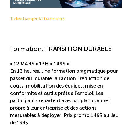
Télécharger la bannière
Formation: TRANSITION DURABLE
• 12 MARS • 13H • 149$ •
En 13 heures, une formation pragmatique pour
passer du “durable” à l’action : réduction de
coûts, mobilisation des équipes, mise en
conformité et outils prêts à l’emploi. Les
participants repartent avec un plan concret
propre à leur entreprise et des actions
mesurables à déployer. Prix promo 149$ au lieu
de 199$.