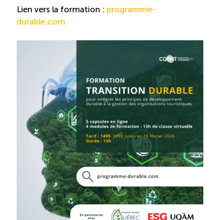
Lien vers la formation :
programme-
durable.com