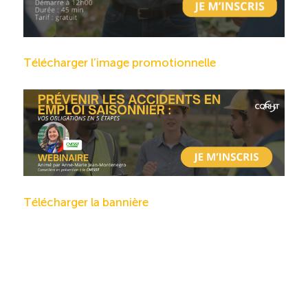
Télécharger l’image promotionnelle
Télécharger la bannière