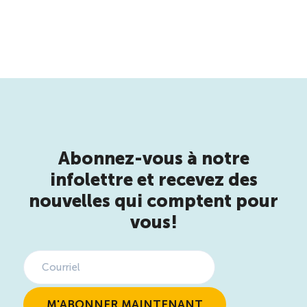
Abonnez-vous à notre
infolettre et recevez des
nouvelles qui comptent pour
vous!