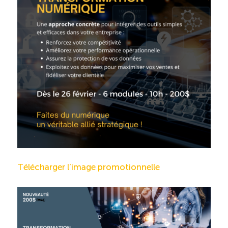
Télécharger l’image promotionnelle