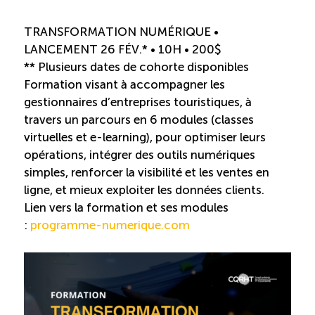
TRANSFORMATION NUMÉRIQUE •
LANCEMENT 26 FÉV.* • 10H • 200$
** Plusieurs dates de cohorte disponibles
Formation visant à accompagner les
gestionnaires d’entreprises touristiques, à
travers un parcours en 6 modules (classes
virtuelles et e-learning), pour optimiser leurs
opérations, intégrer des outils numériques
simples, renforcer la visibilité et les ventes en
ligne, et mieux exploiter les données clients.
Lien vers la formation et ses modules
:
programme-numerique.com