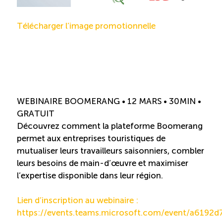
Télécharger l’image promotionnelle
WEBINAIRE BOOMERANG • 12 MARS • 30MIN •
GRATUIT
Découvrez comment la plateforme Boomerang
permet aux entreprises touristiques de
mutualiser leurs travailleurs saisonniers, combler
leurs besoins de main-d’œuvre et maximiser
l’expertise disponible dans leur région.
Lien d’inscription au webinaire :
https://events.teams.microsoft.com/event/a6192d