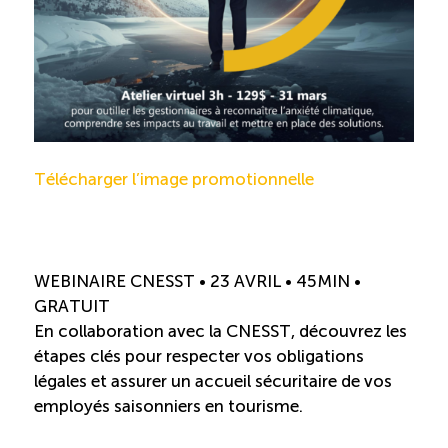
Télécharger l’image promotionnelle
WEBINAIRE CNESST • 23 AVRIL • 45MIN •
GRATUIT
En collaboration avec la CNESST, découvrez les
étapes clés pour respecter vos obligations
légales et assurer un accueil sécuritaire de vos
employés saisonniers en tourisme.