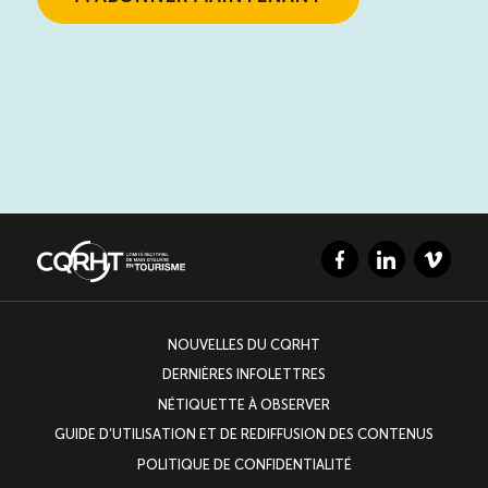
Facebook
LinkedIn
Vimeo
NOUVELLES DU CQRHT
DERNIÈRES INFOLETTRES
NÉTIQUETTE À OBSERVER
GUIDE D’UTILISATION ET DE REDIFFUSION DES CONTENUS
POLITIQUE DE CONFIDENTIALITÉ