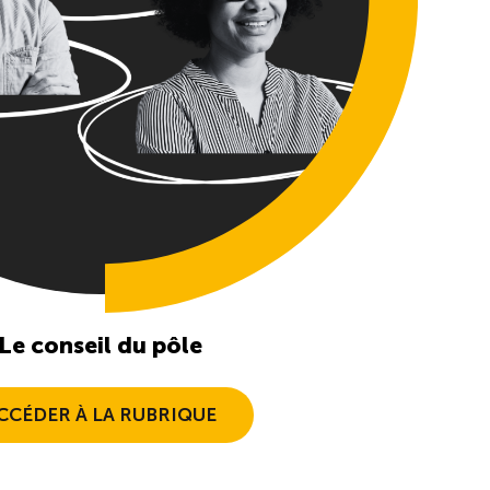
par de meilleures
Le conseil du pôle
CCÉDER À LA RUBRIQUE