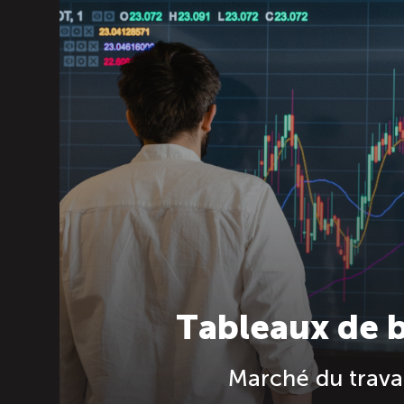
Tableaux de 
Marché du travai