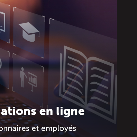
ations en ligne
onnaires et employés