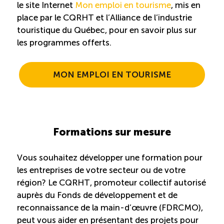
le site Internet
Mon emploi en tourisme
, mis en
place par le CQRHT et l’Alliance de l’industrie
touristique du Québec, pour en savoir plus sur
les programmes offerts.
MON EMPLOI EN TOURISME
Formations sur mesure
Vous souhaitez développer une formation pour
les entreprises de votre secteur ou de votre
région? Le CQRHT, promoteur collectif autorisé
auprès du Fonds de développement et de
reconnaissance de la main-d’œuvre (FDRCMO),
peut vous aider en présentant des projets pour