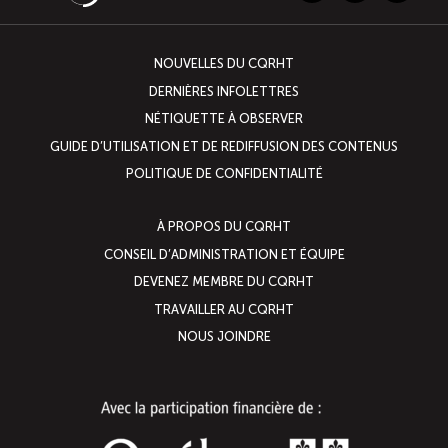
NOUVELLES DU CQRHT
DERNIÈRES INFOLETTRES
NÉTIQUETTE À OBSERVER
GUIDE D’UTILISATION ET DE REDIFFUSION DES CONTENUS
POLITIQUE DE CONFIDENTIALITÉ
À PROPOS DU CQRHT
CONSEIL D’ADMINISTRATION ET ÉQUIPE
DEVENEZ MEMBRE DU CQRHT
TRAVAILLER AU CQRHT
NOUS JOINDRE