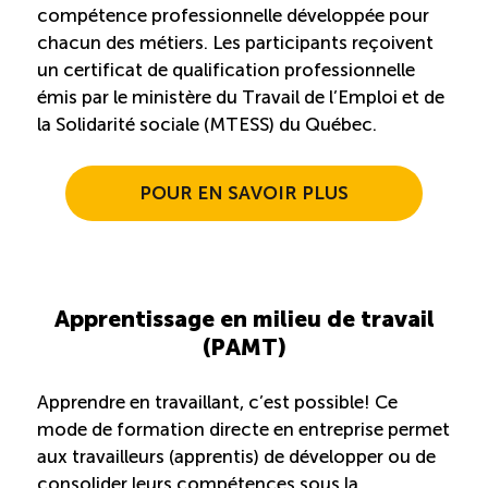
compétence professionnelle développée pour
chacun des métiers. Les participants reçoivent
un certificat de qualification professionnelle
émis par le ministère du Travail de l’Emploi et de
la Solidarité sociale (MTESS) du Québec.
POUR EN SAVOIR PLUS
Apprentissage en milieu de travail
(PAMT)
Apprendre en travaillant, c’est possible! Ce
mode de formation directe en entreprise permet
aux travailleurs (apprentis) de développer ou de
consolider leurs compétences sous la