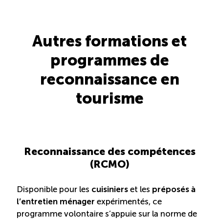
Autres formations et
programmes de
reconnaissance en
tourisme
Reconnaissance des compétences
(RCMO)
Disponible pour les
cuisiniers
et les
préposés à
l’entretien ménager
expérimentés, ce
programme volontaire s’appuie sur la norme de