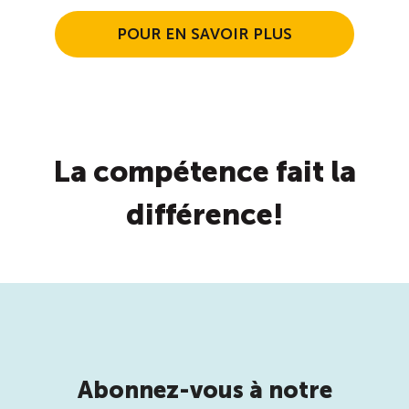
POUR EN SAVOIR PLUS
La compétence fait la
différence!
Abonnez-vous à notre