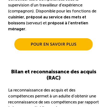
supervision d’un travailleur d’expérience
(compagnon). Disponible pour les fonctions de
cuisinier
,
préposé au service des mets et
boissons
(serveur) et
préposé à l’entretien
ménager
.
POUR EN SAVOIR PLUS
Bilan et reconnaissance des acquis
(RAC)
La reconnaissance des acquis et des
compétences permet à un adulte d’obtenir une
reconnaissance de ses compétences par rapport