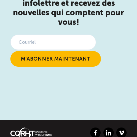
infolettre et recevez des
nouvelles qui comptent pour
vous!
Facebook
LinkedIn
Vimeo