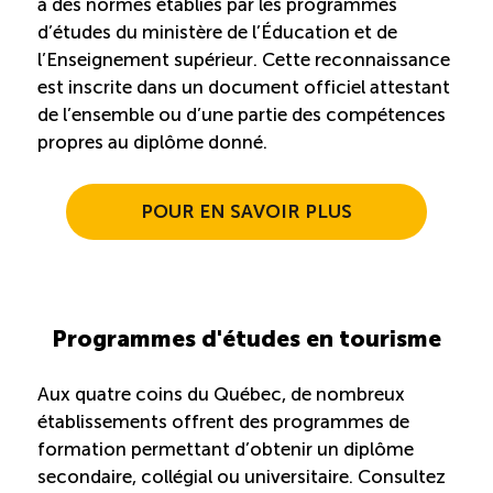
à des normes établies par les programmes
d’études du ministère de l’Éducation et de
l’Enseignement supérieur. Cette reconnaissance
est inscrite dans un document officiel attestant
de l’ensemble ou d’une partie des compétences
propres au diplôme donné.
POUR EN SAVOIR PLUS
Programmes d'études en tourisme
Aux quatre coins du Québec, de nombreux
établissements offrent des programmes de
formation permettant d’obtenir un diplôme
secondaire, collégial ou universitaire. Consultez