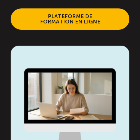
PLATEFORME DE
FORMATION EN LIGNE