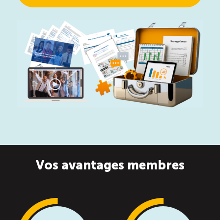
Vos avantages membres