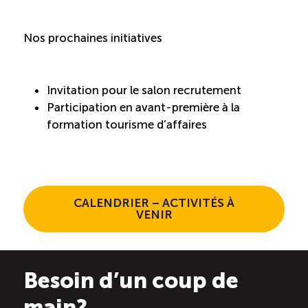
Nos prochaines initiatives
Invitation pour le salon recrutement
Participation en avant-première à la
formation tourisme d’affaires
CALENDRIER – ACTIVITÉS À
VENIR
Besoin d’un coup de
main?