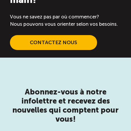
Vous ne savez pas par où commencer?
Nous pouvons vous orienter selon vos besoins.
CONTACTEZ NOUS
Abonnez-vous à notre
infolettre et recevez des
nouvelles qui comptent pour
vous!