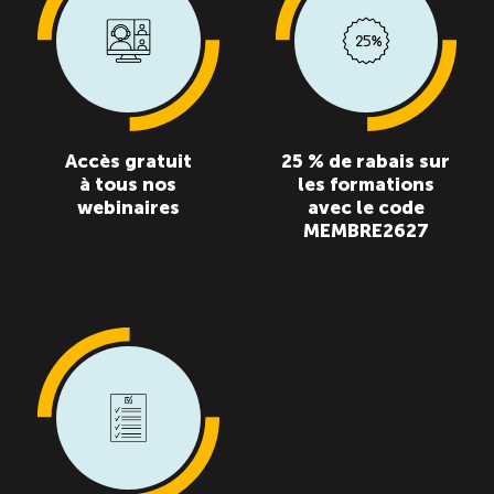
Accès gratuit
25 % de rabais sur
à tous nos
les formations
webinaires
avec le code
MEMBRE2627