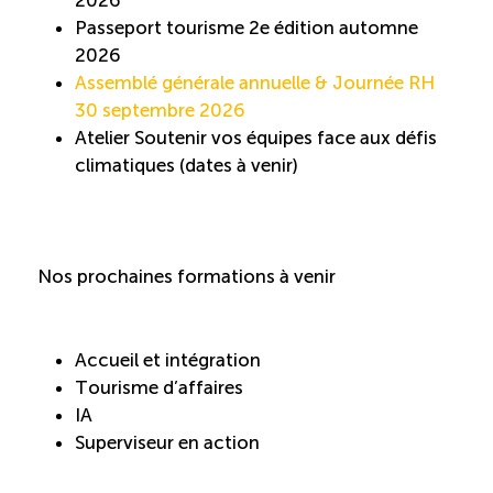
Passeport tourisme 2e édition automne
2026
Assemblé générale annuelle & Journée RH
30 septembre 2026
Atelier Soutenir vos équipes face aux défis
climatiques (dates à venir)
Nos prochaines formations à venir
Accueil et intégration
Tourisme d’affaires
IA
Superviseur en action