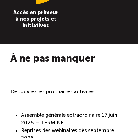
Accès en primeur
à nos projets et
initiatives
À ne pas manquer
Découvrez les prochaines activités
Assemblé générale extraordinaire 17 juin
2026 – TERMINÉ
Reprises des webinaires dès septembre
2026