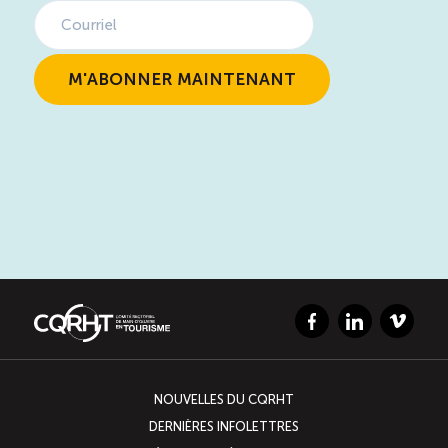
Facebook
LinkedIn
Vimeo
NOUVELLES DU CQRHT
DERNIÈRES INFOLETTRES