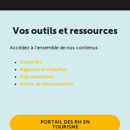
Vos outils et ressources
Accédez à l’ensemble de nos contenus :
Outils RH
Rapports & enquêtes
Nos webinaires
Fiches de rémunération
PORTAIL DES RH EN
TOURISME