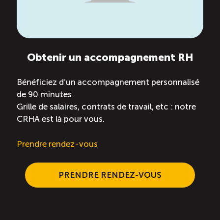
Obtenir un accompagnement RH
Bénéficiez d’un accompagnement personnalisé
de 90 minutes
Grille de salaires, contrats de travail, etc : notre
CRHA est là pour vous.
Prendre rendez-vous
PRENDRE RENDEZ-VOUS