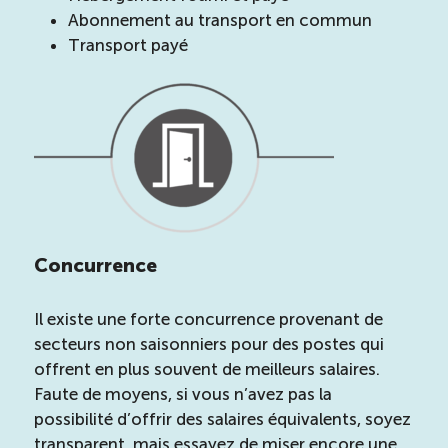
Abonnement au transport en commun
Transport payé
Concurrence
Il existe une forte concurrence provenant de
secteurs non saisonniers pour des postes qui
offrent en plus souvent de meilleurs salaires.
Faute de moyens, si vous n’avez pas la
possibilité d’offrir des salaires équivalents, soyez
transparent, mais essayez de miser encore une