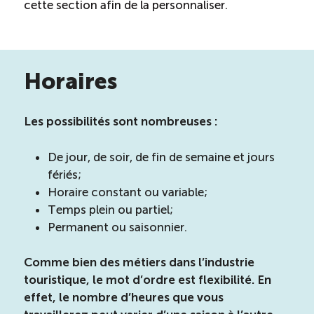
cette section afin de la personnaliser.
Horaires
Les possibilités sont nombreuses :
De jour, de soir, de fin de semaine et jours
fériés;
Horaire constant ou variable;
Temps plein ou partiel;
Permanent ou saisonnier.
Comme bien des métiers dans l’industrie
touristique, le mot d’ordre est flexibilité. En
effet, le nombre d’heures que vous