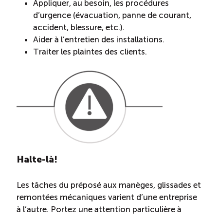
Appliquer, au besoin, les procédures
d’urgence (évacuation, panne de courant,
accident, blessure, etc.).
Aider à l’entretien des installations.
Traiter les plaintes des clients.
Halte-là!
Les tâches du préposé aux manèges, glissades et
remontées mécaniques varient d’une entreprise
à l’autre. Portez une attention particulière à