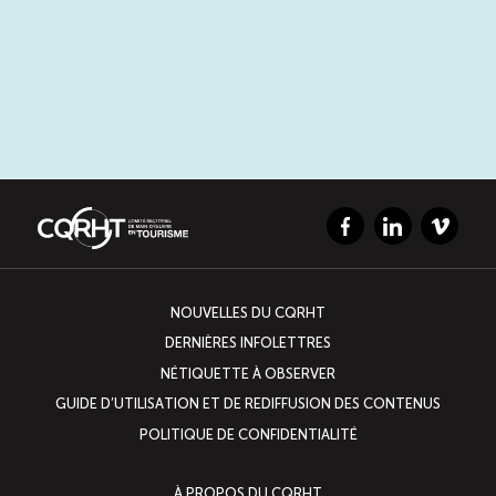
Facebook
LinkedIn
Vimeo
NOUVELLES DU CQRHT
DERNIÈRES INFOLETTRES
NÉTIQUETTE À OBSERVER
GUIDE D’UTILISATION ET DE REDIFFUSION DES CONTENUS
POLITIQUE DE CONFIDENTIALITÉ
À PROPOS DU CQRHT