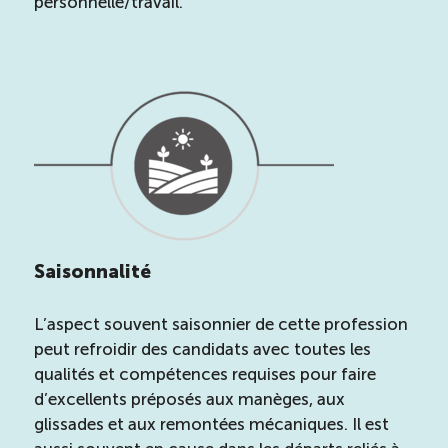
personnelle/travail.
Saisonnalité
L’aspect souvent saisonnier de cette profession
peut refroidir des candidats avec toutes les
qualités et compétences requises pour faire
d’excellents préposés aux manèges, aux
glissades et aux remontées mécaniques. Il est