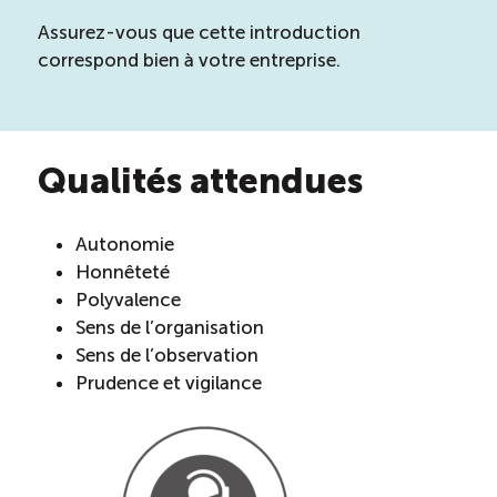
Assurez-vous que cette introduction
correspond bien à votre entreprise.
Qualités attendues
Autonomie
Honnêteté
Polyvalence
Sens de l’organisation
Sens de l’observation
Prudence et vigilance