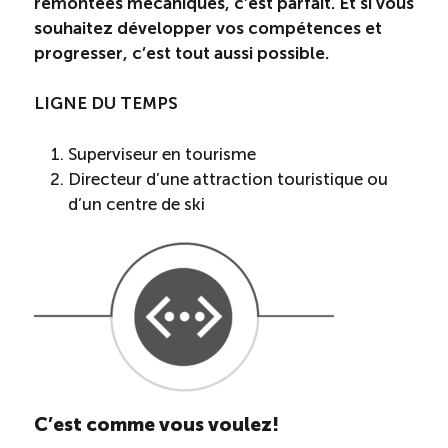
remontées mécaniques, c’est parfait. Et si vous
souhaitez développer vos compétences et
progresser, c’est tout aussi possible.
LIGNE DU TEMPS
Superviseur en tourisme
Directeur d’une attraction touristique ou
d’un centre de ski
C’est comme vous voulez!