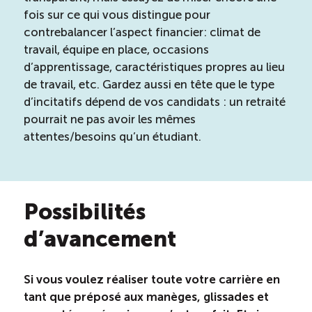
fois sur ce qui vous distingue pour
contrebalancer l’aspect financier: climat de
travail, équipe en place, occasions
d’apprentissage, caractéristiques propres au lieu
de travail, etc. Gardez aussi en tête que le type
d’incitatifs dépend de vos candidats : un retraité
pourrait ne pas avoir les mêmes
attentes/besoins qu’un étudiant.
Possibilités
d’avancement
Si vous voulez réaliser toute votre carrière en
tant que préposé aux manèges, glissades et