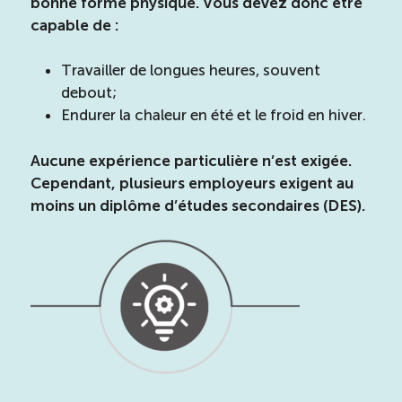
bonne forme physique. Vous devez donc être
capable de :
Travailler de longues heures, souvent
debout;
Endurer la chaleur en été et le froid en hiver.
Aucune expérience particulière n’est exigée.
Cependant, plusieurs employeurs exigent au
moins un diplôme d’études secondaires (DES).