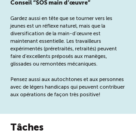
Conseil “SOS main d’œuvre”
Gardez aussi en tête que se tourner vers les
jeunes est un réflexe naturel, mais que la
diversification de la main-d’œuvre est
maintenant essentielle. Les travailleurs
expérimentés (préretraités, retraités) peuvent
faire d’excellents préposés aux manèges,
glissades ou remontées mécaniques.
Pensez aussi aux autochtones et aux personnes
avec de légers handicaps qui peuvent contribuer
aux opérations de façon très positive!
Tâches