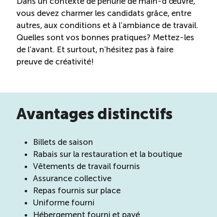
Dans un contexte de pénurie de main-d’œuvre,
vous devez charmer les candidats grâce, entre
autres, aux conditions et à l’ambiance de travail.
Quelles sont vos bonnes pratiques ? Mettez-les
de l’avant. Et surtout, n’hésitez pas à faire
preuve de créativité!
Avantages distinctifs
Billets de saison
Rabais sur la restauration et la boutique
Vêtements de travail fournis
Assurance collective
Repas fournis sur place
Uniforme fourni
Hébergement fourni et payé