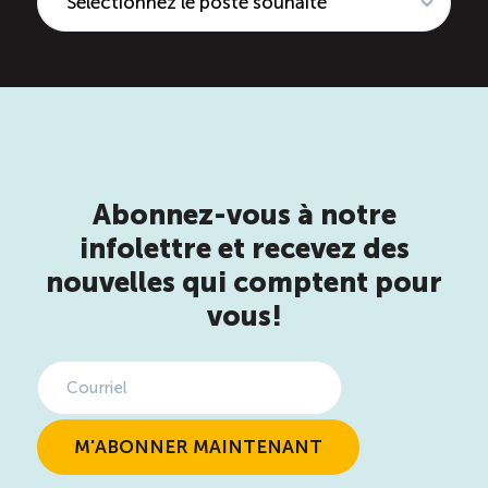
Abonnez-vous à notre
infolettre et recevez des
nouvelles qui comptent pour
vous!