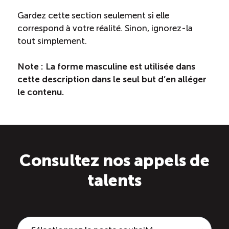
Gardez cette section seulement si elle
correspond à votre réalité. Sinon, ignorez-la
tout simplement.
Note : La forme masculine est utilisée dans
cette description dans le seul but d’en alléger
le contenu.
Consultez nos appels de
talents