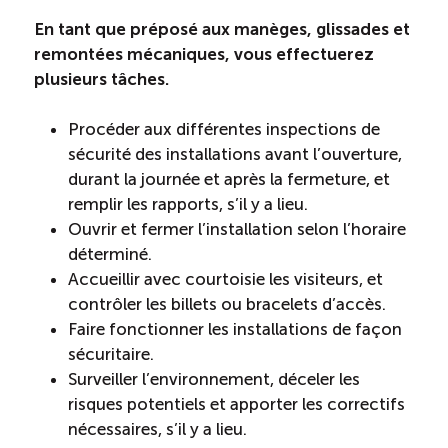
En tant que préposé aux manèges, glissades et
remontées mécaniques, vous effectuerez
plusieurs tâches.
Procéder aux différentes inspections de
sécurité des installations avant l’ouverture,
durant la journée et après la fermeture, et
remplir les rapports, s’il y a lieu.
Ouvrir et fermer l’installation selon l’horaire
déterminé.
Accueillir avec courtoisie les visiteurs, et
contrôler les billets ou bracelets d’accès.
Faire fonctionner les installations de façon
sécuritaire.
Surveiller l’environnement, déceler les
risques potentiels et apporter les correctifs
nécessaires, s’il y a lieu.