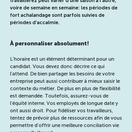
travaillerez peut varier d’une saison à l’autre,
voire de semaine en semaine: les périodes de
fort achalandage sont parfois suivies de
périodes d’accalmie.
À personnaliser absolument!
L’horaire est un élément déterminant pour un
candidat. Vous devez donc décrire ce qui
l’attend. De bien partager les besoins de votre
entreprise peut aussi contribuer à mieux saisir le
contexte du métier. De plus en plus de flexibilité
est demandée. Toutefois, assurez-vous de
l’équité interne. Vos employés de longue date y
ont aussi droit. Pour fidéliser vos travailleurs,
tentez de prévoir plus de ressources afin de vous
permettre d’offrir une meilleure conciliation vie