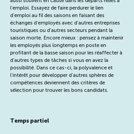
aussi souvent en cause dans les départs reliés à
l’emploi. Essayez de faire perdurer le lien
d’emploi au fil des saisons en faisant des
échanges d’employés avec d’autres entreprises
touristiques ou d’autres secteurs pendant la
saison morte. Encore mieux : pensez à maintenir
les employés plus longtemps en poste en
profitant de la basse saison pour les réaffecter à
d’autres types de tâches si vous en avez la
possibilité. Dans ce cas-ci, la polyvalence et
l’intérêt pour développer d’autres sphères de
compétences deviennent des critères de
sélection pour trouver les bons candidats.
Temps partiel