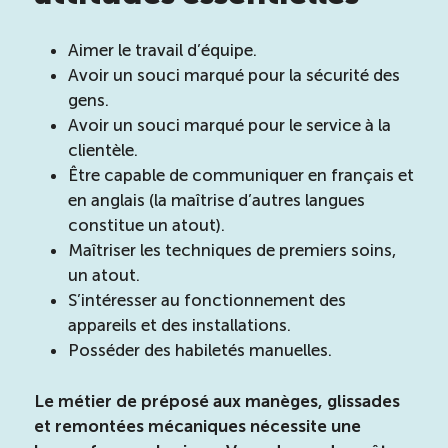
Aimer le travail d’équipe.
Avoir un souci marqué pour la sécurité des
gens.
Avoir un souci marqué pour le service à la
clientèle.
Être capable de communiquer en français et
en anglais (la maîtrise d’autres langues
constitue un atout).
Maîtriser les techniques de premiers soins,
un atout.
S’intéresser au fonctionnement des
appareils et des installations.
Posséder des habiletés manuelles.
Le métier de préposé aux manèges, glissades
et remontées mécaniques nécessite une