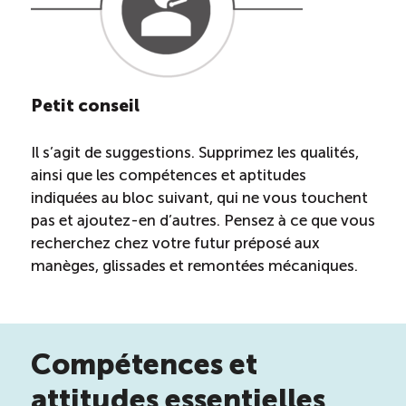
Petit conseil
Il s’agit de suggestions. Supprimez les qualités,
ainsi que les compétences et aptitudes
indiquées au bloc suivant, qui ne vous touchent
pas et ajoutez-en d’autres. Pensez à ce que vous
recherchez chez votre futur préposé aux
manèges, glissades et remontées mécaniques.
Compétences et
attitudes essentielles