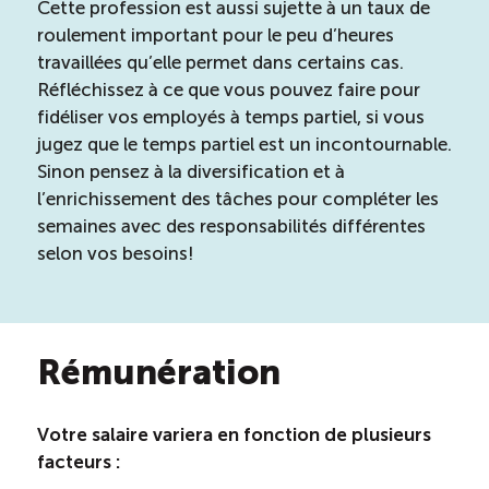
Cette profession est aussi sujette à un taux de
roulement important pour le peu d’heures
travaillées qu’elle permet dans certains cas.
Réfléchissez à ce que vous pouvez faire pour
fidéliser vos employés à temps partiel, si vous
jugez que le temps partiel est un incontournable.
Sinon pensez à la diversification et à
l’enrichissement des tâches pour compléter les
semaines avec des responsabilités différentes
selon vos besoins!
Rémunération
Votre salaire variera en fonction de plusieurs
facteurs :