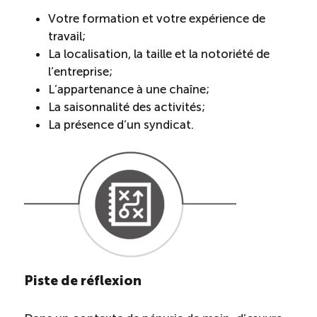
Votre formation et votre expérience de
travail;
La localisation, la taille et la notoriété de
l’entreprise;
L’appartenance à une chaîne;
La saisonnalité des activités;
La présence d’un syndicat.
Piste de réflexion