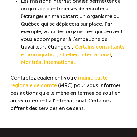
Les missions internationales permettent à
un groupe d’entreprises de recruter à
l’étranger en mandatant un organisme du
Québec qui se déplacera sur place. Par
exemple, voici des organismes qui peuvent
vous accompagner à l’embauche de
travailleurs étrangers :
Certains consultants
en immigration
,
Québec International
,
Montréal International.
Contactez également votre
municipalité
régionale de comté
(MRC) pour vous informer
des actions qu’elle mène en termes de soutien
au recrutement à l’international. Certaines
offrent des services en ce sens.