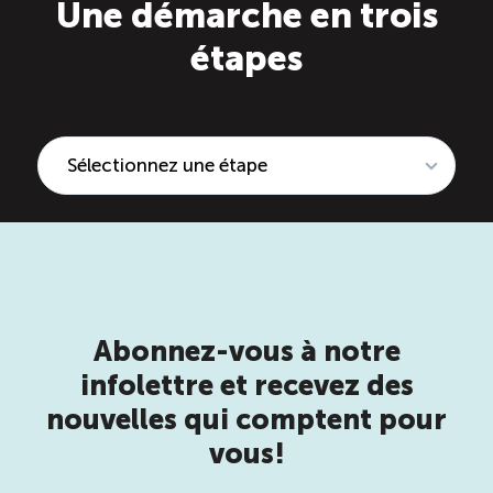
Une démarche en trois
étapes
Abonnez-vous à notre
infolettre et recevez des
nouvelles qui comptent pour
vous!