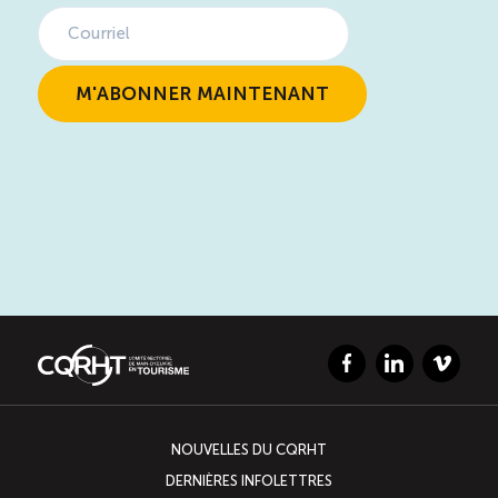
Facebook
LinkedIn
Vimeo
NOUVELLES DU CQRHT
DERNIÈRES INFOLETTRES