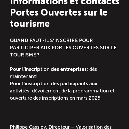
Informations et contacts
Portes Ouvertes sur le
tourisme
QUAND FAUT-IL S’INSCRIRE POUR
PARTICIPER AUX PORTES OUVERTES SUR LE
TOURISME ?
Pour l’inscription des entreprises:
dès
maintenant!
Pour l’inscription des participants aux
activités:
dévoilement de la programmation et
ouverture des inscriptions en mars 2025.
Philippe Cassidy, Directeur – Valorisation des