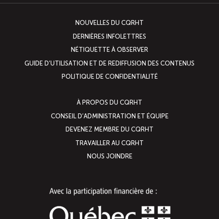
NOUVELLES DU CQRHT
DERNIÈRES INFOLETTRES
NÉTIQUETTE À OBSERVER
GUIDE D’UTILISATION ET DE REDIFFUSION DES CONTENUS
POLITIQUE DE CONFIDENTIALITÉ
À PROPOS DU CQRHT
CONSEIL D’ADMINISTRATION ET ÉQUIPE
DEVENEZ MEMBRE DU CQRHT
TRAVAILLER AU CQRHT
NOUS JOINDRE