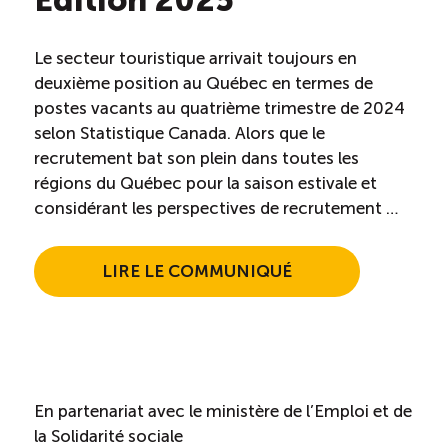
Edition 2025
Le secteur touristique arrivait toujours en
deuxième position au Québec en termes de
postes vacants au quatrième trimestre de 2024
selon Statistique Canada. Alors que le
recrutement bat son plein dans toutes les
régions du Québec pour la saison estivale et
considérant les perspectives de recrutement …
LIRE LE COMMUNIQUÉ
En partenariat avec le ministère de l’Emploi et de
la Solidarité sociale