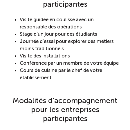
participantes
Visite guidée en coulisse avec un
responsable des opérations
Stage d’un jour pour des étudiants
Journée d’essai pour explorer des métiers
moins traditionnels
Visite des installations
Conférence par un membre de votre équipe
Cours de cuisine par le chef de votre
établissement
Modalités d'accompagnement
pour les entreprises
participantes