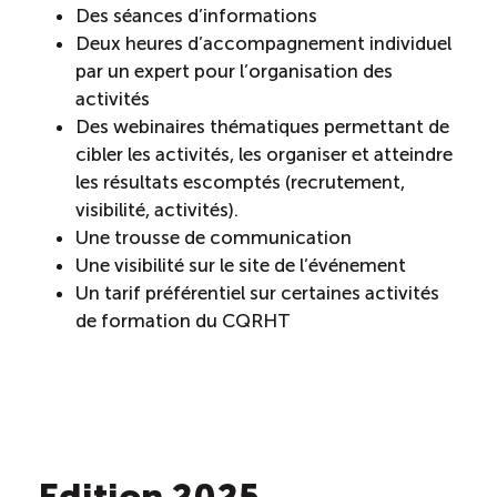
Des séances d’informations
Deux heures d’accompagnement individuel
par un expert pour l’organisation des
activités
Des webinaires thématiques permettant de
cibler les activités, les organiser et atteindre
les résultats escomptés (recrutement,
visibilité, activités).
Une trousse de communication
Une visibilité sur le site de l’événement
Un tarif préférentiel sur certaines activités
de formation du CQRHT