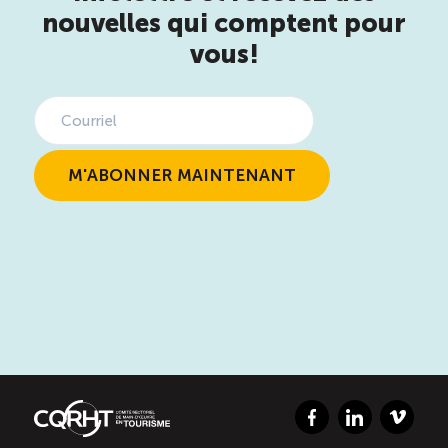
nouvelles qui comptent pour
vous!
Facebook
LinkedIn
Vimeo