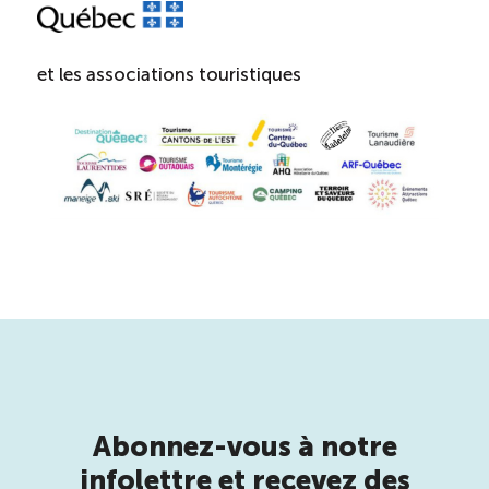
et les associations touristiques
Abonnez-vous à notre
infolettre et recevez des