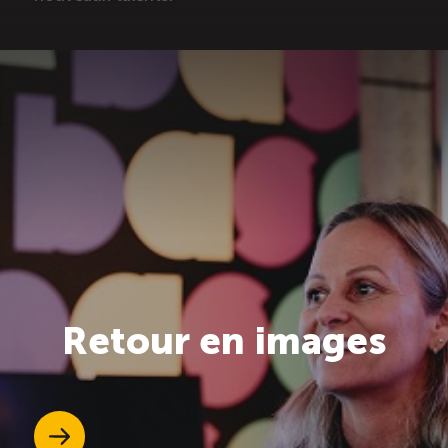
Retour en images