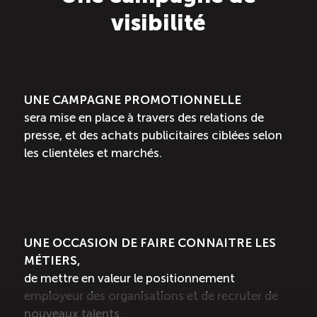
visibilité
UNE CAMPAGNE PROMOTIONNELLE
sera mise en place à travers des relations de
presse, et des achats publicitaires ciblées selon
les clientèles et marchés.
UNE OCCASION DE FAIRE CONNAITRE LES
MÉTIERS,
de mettre en valeur le positionnement
employeur des organisations et de recruter de
nouveaux talents.