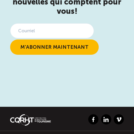
nouvelles qui comptent pour
vous!
Facebook
LinkedIn
Vimeo