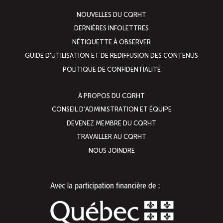
NOUVELLES DU CQRHT
DERNIÈRES INFOLETTRES
NÉTIQUETTE À OBSERVER
GUIDE D’UTILISATION ET DE REDIFFUSION DES CONTENUS
POLITIQUE DE CONFIDENTIALITÉ
À PROPOS DU CQRHT
CONSEIL D’ADMINISTRATION ET ÉQUIPE
DEVENEZ MEMBRE DU CQRHT
TRAVAILLER AU CQRHT
NOUS JOINDRE