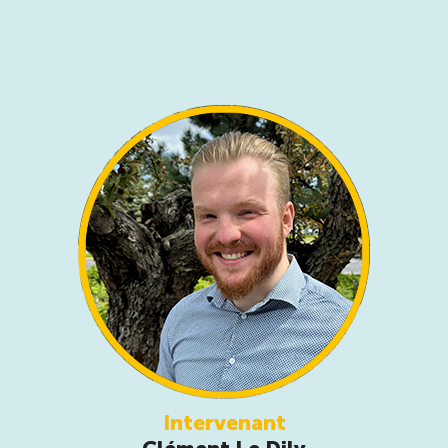
Intervenant