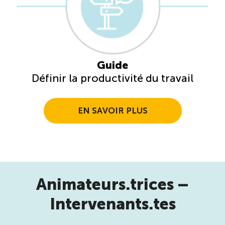
Guide
Définir la productivité du travail
EN SAVOIR PLUS
Animateurs.trices –
Intervenants.tes