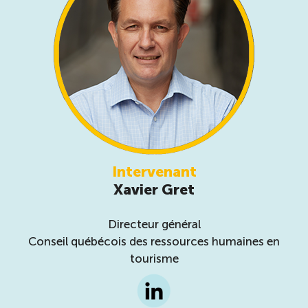
Intervenant
Xavier Gret
Directeur général
Conseil québécois des ressources humaines en
tourisme