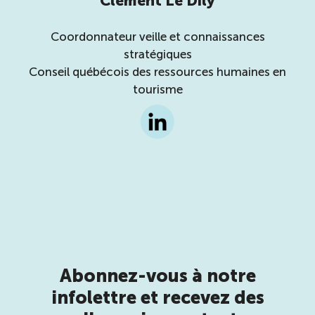
Clément Le Dily
Coordonnateur veille et connaissances
stratégiques
Conseil québécois des ressources humaines en
tourisme
Abonnez-vous à notre
infolettre et recevez des