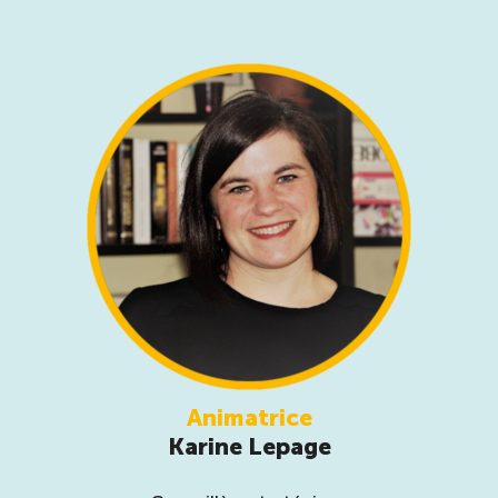
Animatrice
Karine Lepage