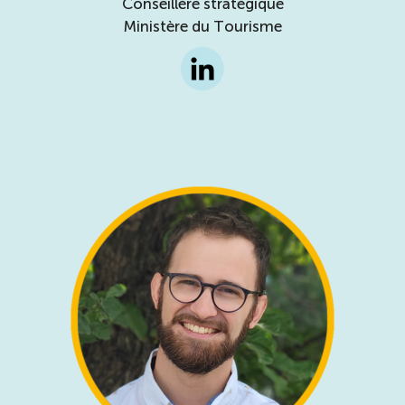
Conseillère stratégique
Ministère du Tourisme