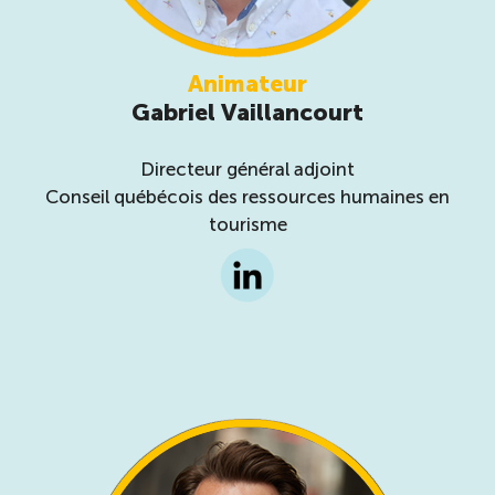
Animateur
Gabriel Vaillancourt
Directeur général adjoint
Conseil québécois des ressources humaines en
tourisme