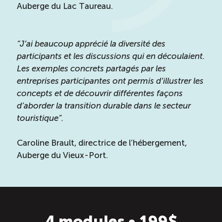
Auberge du Lac Taureau.
“J’ai beaucoup apprécié la diversité des
participants et les discussions qui en découlaient.
Les exemples concrets partagés par les
entreprises participantes ont permis d’illustrer les
concepts et de découvrir différentes façons
d’aborder la transition durable dans le secteur
touristique”.
Caroline Brault, directrice de l’hébergement,
Auberge du Vieux-Port.
4 modules • 199$