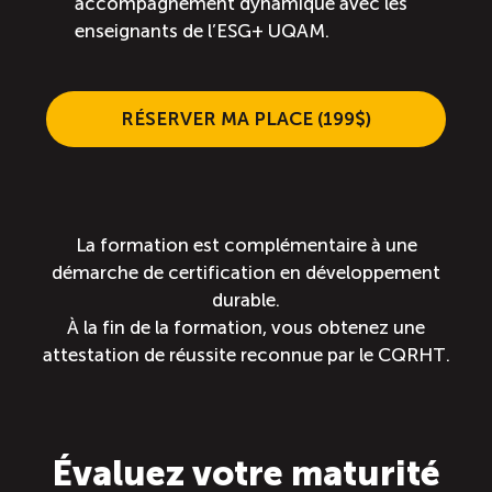
accompagnement dynamique avec les
enseignants de l’ESG+ UQAM.
RÉSERVER MA PLACE (199$)
La formation est complémentaire à une
démarche de certification en développement
durable.
À la fin de la formation, vous obtenez une
attestation de réussite reconnue par le CQRHT.
Évaluez votre maturité