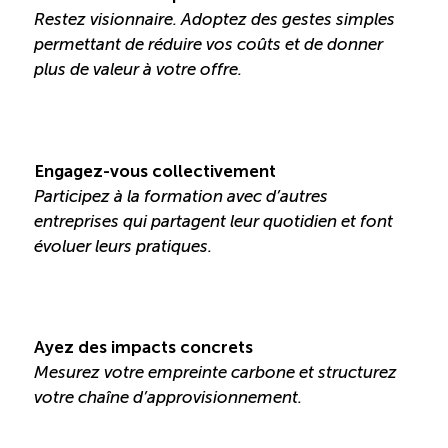
Restez visionnaire. Adoptez des gestes simples
permettant de réduire vos coûts et de donner
plus de valeur à votre offre.
Engagez-vous collectivement
Participez à la formation avec d’autres
entreprises qui partagent leur quotidien et font
évoluer leurs pratiques.
Ayez des impacts concrets
Mesurez votre empreinte carbone et structurez
votre chaîne d’approvisionnement.