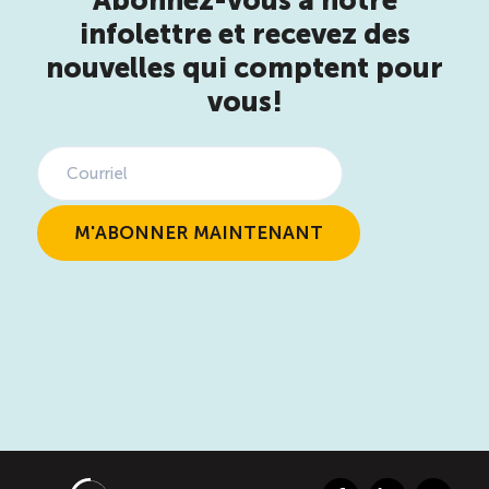
Abonnez-vous à notre
infolettre et recevez des
nouvelles qui comptent pour
vous!