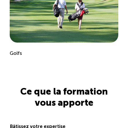
Golfs
Ce que la formation
vous apporte
Bâtissez votre expertise