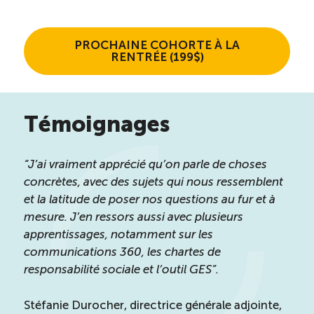
PROCHAINE COHORTE À LA
RENTRÉE (199$)
Témoignages
“J’ai vraiment apprécié qu’on parle de choses
concrètes, avec des sujets qui nous ressemblent
et la latitude de poser nos questions au fur et à
mesure. J’en ressors aussi avec plusieurs
apprentissages, notamment sur les
communications 360, les chartes de
responsabilité sociale et l’outil GES”.
Stéfanie Durocher, directrice générale adjointe,