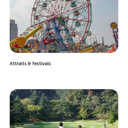
Attraits & festivals