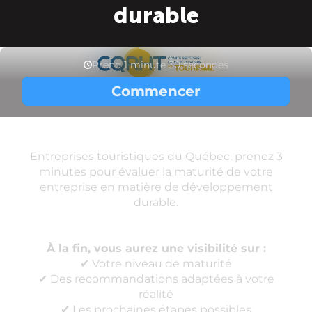
durable