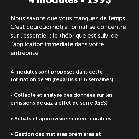
Nous savons que vous manquez de temps.
C’est pourquoi notre format se concentre
sur l’essentiel : le théorique est suivi de
l’application immédiate dans votre
entreprise.
4 modules sont proposés dans cette
formation de 9h (répartis sur 6 semaines) :
•
Collecte et analyse des données sur les
émissions de gaz à effet de serre (GES)
• Achats et approvisionnement durables
• Gestion des matières premières et