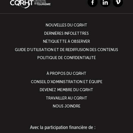
Facebook
LinkedIn
Vimeo
NOUVELLES DU CQRHT
DERNIÈRES INFOLETTRES
NÉTIQUETTE À OBSERVER
GUIDE D’UTILISATION ET DE REDIFFUSION DES CONTENUS
POLITIQUE DE CONFIDENTIALITÉ
À PROPOS DU CQRHT
CONSEIL D’ADMINISTRATION ET ÉQUIPE
DEVENEZ MEMBRE DU CQRHT
TRAVAILLER AU CQRHT
NOUS JOINDRE