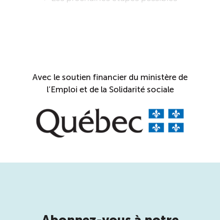
Avec le soutien financier du ministère de
l’Emploi et de la Solidarité sociale