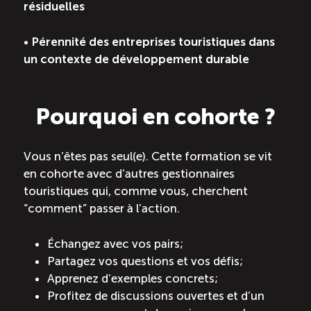
résiduelles
•
Pérennité des entreprises touristiques dans
un contexte de développement durable
Pourquoi en cohorte ?
Vous n’êtes pas seul(e). Cette formation se vit
en cohorte avec d’autres gestionnaires
touristiques qui, comme vous, cherchent
“comment” passer à l’action.
Échangez avec vos pairs;
Partagez vos questions et vos défis;
Apprenez d’exemples concrets;
Profitez de discussions ouvertes et d’un