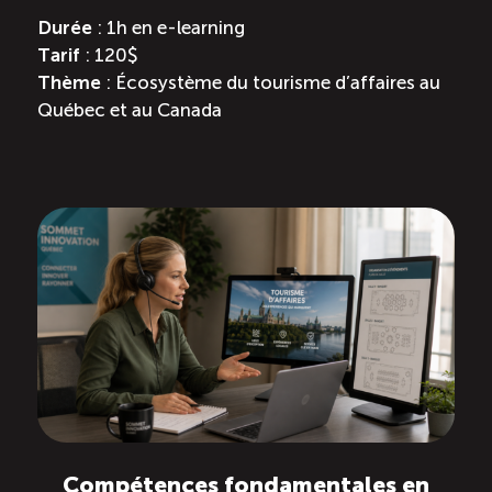
Durée
: 1h en e-learning
Tarif
: 120$
Thème
: Écosystème du tourisme d’affaires au
Québec et au Canada
Compétences fondamentales en