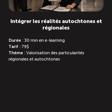
Intégrer les réalités autochtones et
régionales
Durée
: 30 min en e-learning
Tarif
: 79$
Thème
: Valorisation des particularités
régionales et autochtones