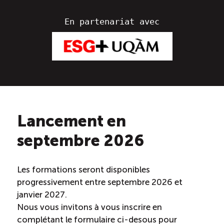
En partenariat avec
Lancement en
septembre 2026
Les formations seront disponibles
progressivement entre septembre 2026 et
janvier 2027.
Nous vous invitons à vous inscrire en
complétant le formulaire ci-desous pour