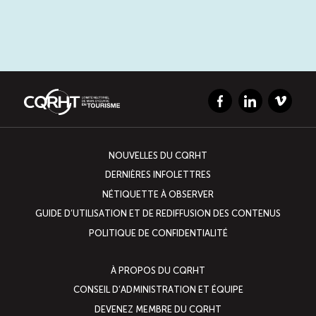
Facebook
LinkedIn
Vimeo
NOUVELLES DU CQRHT
DERNIÈRES INFOLETTRES
NÉTIQUETTE À OBSERVER
GUIDE D’UTILISATION ET DE REDIFFUSION DES CONTENUS
POLITIQUE DE CONFIDENTIALITÉ
À PROPOS DU CQRHT
CONSEIL D’ADMINISTRATION ET ÉQUIPE
DEVENEZ MEMBRE DU CQRHT