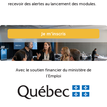
recevoir des alertes au lancement des modules.
Avec le soutien financier du ministère de
l’Emploi