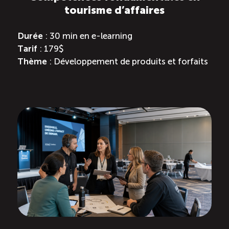
tourisme d’affaires
Durée
: 30 min en e-learning
Tarif
: 179$
Thème
: Développement de produits et forfaits