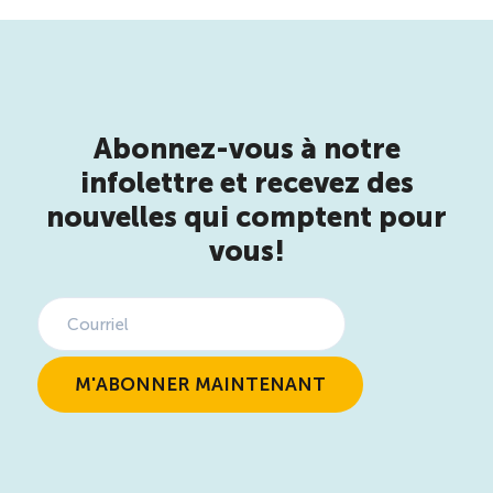
Abonnez-vous à notre
infolettre et recevez des
nouvelles qui comptent pour
vous!