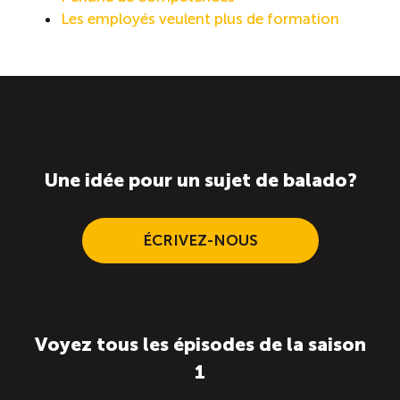
Les employés veulent plus de formation
Une idée pour un sujet de balado?
ÉCRIVEZ-NOUS
Voyez tous les épisodes de la saison
1