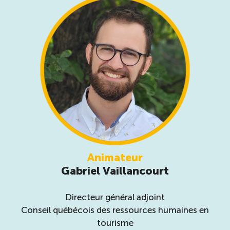
Animateur
Gabriel Vaillancourt
Directeur général adjoint
Conseil québécois des ressources humaines en
tourisme