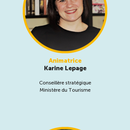
Animatrice
Karine Lepage
Conseillère stratégique
Ministère du Tourisme