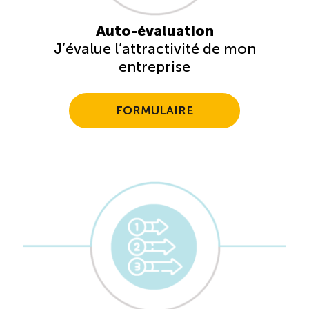
Auto-évaluation
J’évalue l’attractivité de mon
entreprise
FORMULAIRE