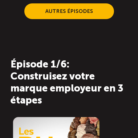
AUTRES ÉPISODES
Épisode 1/6:
Construisez votre
marque employeur en 3
étapes