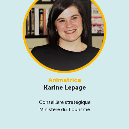
Animatrice
Karine Lepage
Conseillère stratégique
Ministère du Tourisme