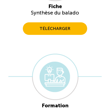
Fiche
Synthèse du balado
TÉLÉCHARGER
Formation