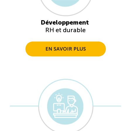
Développement
RH et durable
EN SAVOIR PLUS