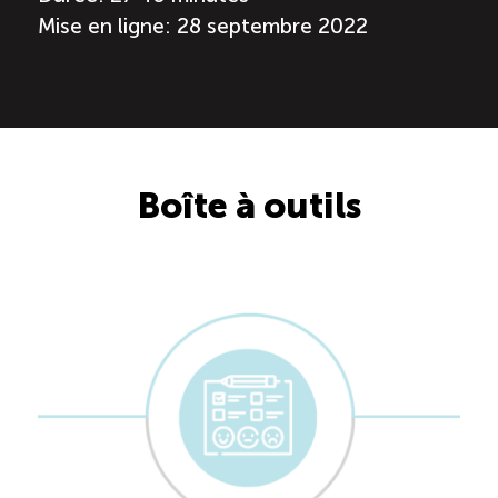
Mise en ligne: 28 septembre 2022
Boîte à outils