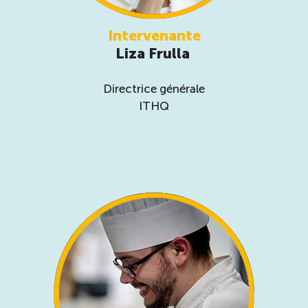
Intervenante
Liza Frulla
Directrice générale
ITHQ