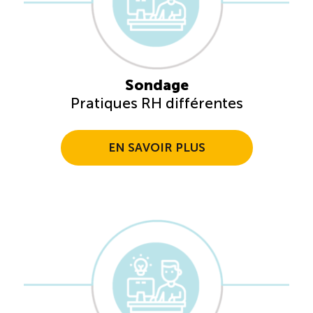
Sondage
Pratiques RH différentes
EN SAVOIR PLUS