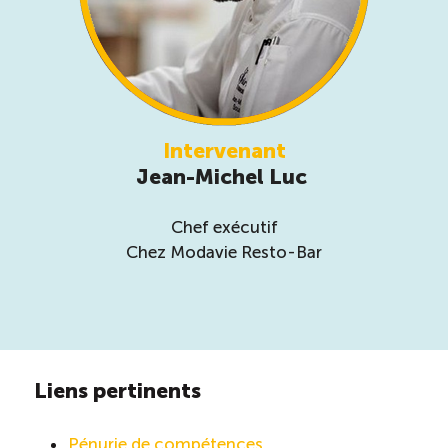
Intervenant
Jean-Michel Luc
Chef exécutif
Chez Modavie Resto-Bar
Liens pertinents
Pénurie de compétences