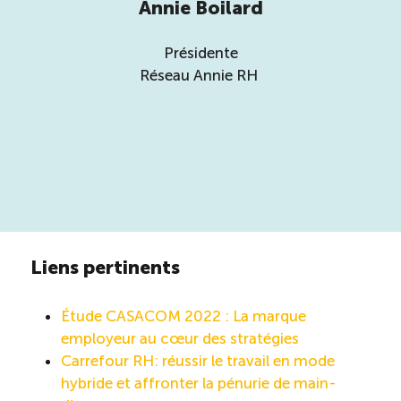
Annie Boilard
Présidente
Réseau Annie RH
Liens pertinents
Étude CASACOM 2022 : La marque
employeur au cœur des stratégies
Carrefour RH: réussir le travail en mode
hybride et affronter la pénurie de main-