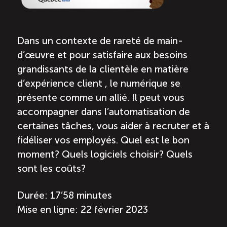
Dans un contexte de rareté de main-
d’œuvre et pour satisfaire aux besoins
grandissants de la clientèle en matière
d’expérience client , le numérique se
présente comme un allié. Il peut vous
accompagner dans l’automatisation de
certaines tâches, vous aider à recruter et à
fidéliser vos employés. Quel est le bon
moment? Quels logiciels choisir? Quels
sont les coûts?
Durée: 17’58 minutes
Mise en ligne: 22 février 2023