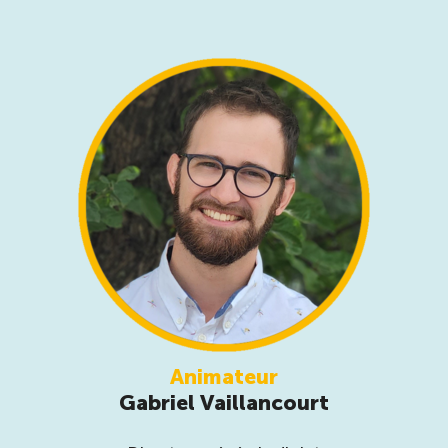
Animateur
Gabriel Vaillancourt