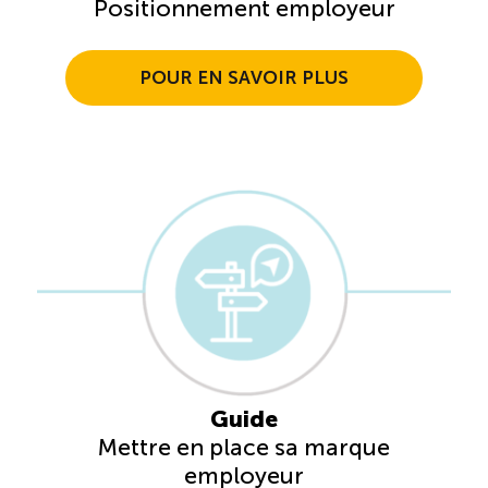
Positionnement employeur
POUR EN SAVOIR PLUS
Guide
Mettre en place sa marque
employeur