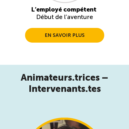
L’employé compétent
Début de l’aventure
EN SAVOIR PLUS
Animateurs.trices –
Intervenants.tes