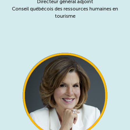
Directeur général adjoint
Conseil québécois des ressources humaines en
tourisme