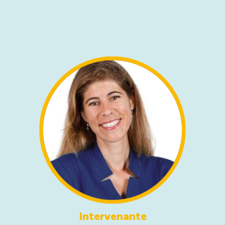
Intervenante