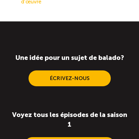
d’œuvre
Une idée pour un sujet de balado?
ÉCRIVEZ-NOUS
Voyez tous les épisodes de la saison
1