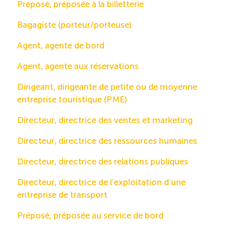
Préposé, préposée à la billetterie
Bagagiste (porteur/porteuse)
Agent, agente de bord
Agent, agente aux réservations
Dirigeant, dirigeante de petite ou de moyenne
entreprise touristique (PME)
Directeur, directrice des ventes et marketing
Directeur, directrice des ressources humaines
Directeur, directrice des relations publiques
Directeur, directrice de l’exploitation d’une
entreprise de transport
Préposé, préposée au service de bord