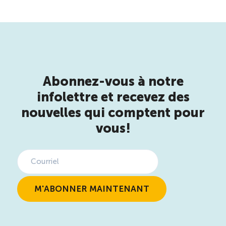
Abonnez-vous à notre
infolettre et recevez des
nouvelles qui comptent pour
vous!