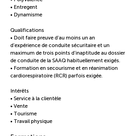
• Entregent
• Dynamisme
Qualifications
• Doit faire preuve d’au moins un an
d’expérience de conduite sécuritaire et un
maximum de trois points d’inaptitude au dossier
de conduite de la SAAQ habituellement exigés.
• Formation en secourisme et en réanimation
cardiorespiratoire (RCR) parfois exigée.
Intérêts
• Service à la clientèle
• Vente
• Tourisme
• Travail physique