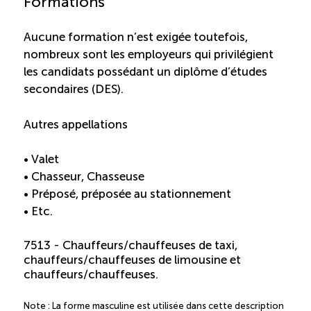
Formations
Aucune formation n’est exigée toutefois,
nombreux sont les employeurs qui privilégient
les candidats possédant un diplôme d’études
secondaires (DES).
Autres appellations
• Valet
• Chasseur, Chasseuse
• Préposé, préposée au stationnement
• Etc.
7513 - Chauffeurs/chauffeuses de taxi,
chauffeurs/chauffeuses de limousine et
chauffeurs/chauffeuses.
Note : La forme masculine est utilisée dans cette description