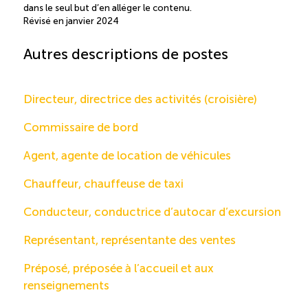
dans le seul but d’en alléger le contenu.
Révisé en janvier 2024
Autres descriptions de postes
Directeur, directrice des activités (croisière)
Commissaire de bord
Agent, agente de location de véhicules
Chauffeur, chauffeuse de taxi
Conducteur, conductrice d’autocar d’excursion
Représentant, représentante des ventes
Préposé, préposée à l’accueil et aux
renseignements