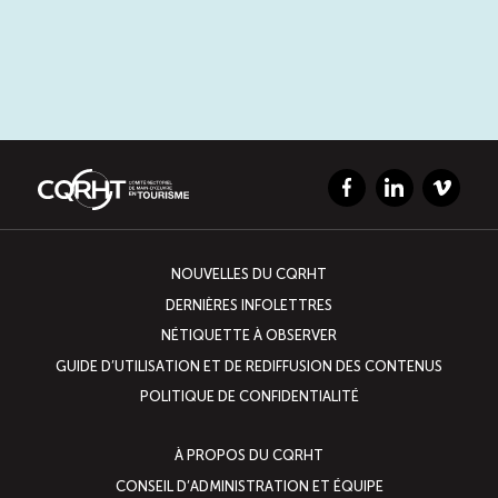
Facebook
LinkedIn
Vimeo
NOUVELLES DU CQRHT
DERNIÈRES INFOLETTRES
NÉTIQUETTE À OBSERVER
GUIDE D’UTILISATION ET DE REDIFFUSION DES CONTENUS
POLITIQUE DE CONFIDENTIALITÉ
À PROPOS DU CQRHT
CONSEIL D’ADMINISTRATION ET ÉQUIPE