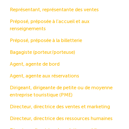
Représentant, représentante des ventes
Préposé, préposée à l’accueil et aux
renseignements
Préposé, préposée à la billetterie
Bagagiste (porteur/porteuse)
Agent, agente de bord
Agent, agente aux réservations
Dirigeant, dirigeante de petite ou de moyenne
entreprise touristique (PME)
Directeur, directrice des ventes et marketing
Directeur, directrice des ressources humaines