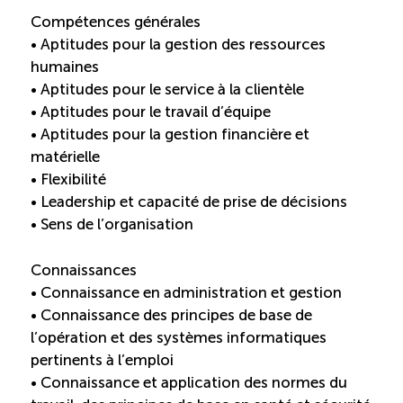
Compétences générales
• Aptitudes pour la gestion des ressources
humaines
• Aptitudes pour le service à la clientèle
• Aptitudes pour le travail d’équipe
• Aptitudes pour la gestion financière et
matérielle
• Flexibilité
• Leadership et capacité de prise de décisions
• Sens de l’organisation
Connaissances
• Connaissance en administration et gestion
• Connaissance des principes de base de
l’opération et des systèmes informatiques
pertinents à l’emploi
• Connaissance et application des normes du