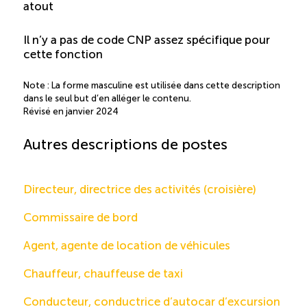
atout
Il n’y a pas de code CNP assez spécifique pour
cette fonction
Note : La forme masculine est utilisée dans cette description
dans le seul but d’en alléger le contenu.
Révisé en janvier 2024
Autres descriptions de postes
Directeur, directrice des activités (croisière)
Commissaire de bord
Agent, agente de location de véhicules
Chauffeur, chauffeuse de taxi
Conducteur, conductrice d’autocar d’excursion