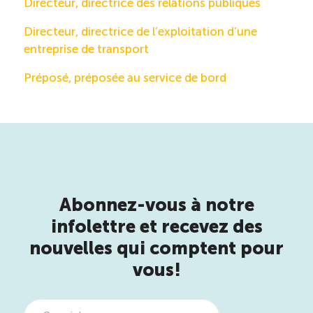
Directeur, directrice des relations publiques
Directeur, directrice de l’exploitation d’une
entreprise de transport
Préposé, préposée au service de bord
Abonnez-vous à notre
infolettre et recevez des
nouvelles qui comptent pour
vous!