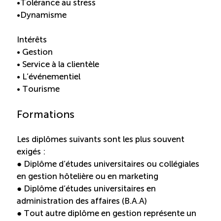
•Tolérance au stress
•Dynamisme
Intérêts
• Gestion
• Service à la clientèle
• L’événementiel
• Tourisme
Formations
Les diplômes suivants sont les plus souvent
exigés :
● Diplôme d’études universitaires ou collégiales
en gestion hôtelière ou en marketing
● Diplôme d’études universitaires en
administration des affaires (B.A.A)
● Tout autre diplôme en gestion représente un