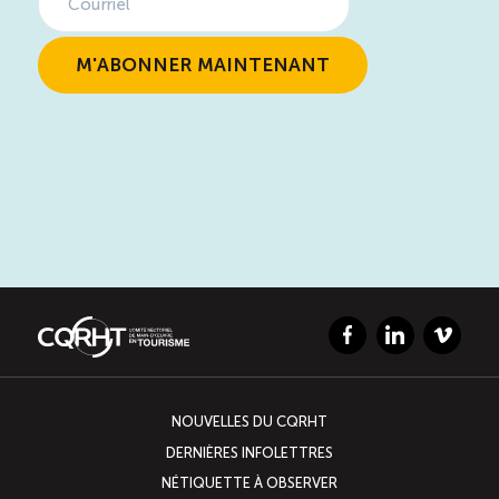
Facebook
LinkedIn
Vimeo
NOUVELLES DU CQRHT
DERNIÈRES INFOLETTRES
NÉTIQUETTE À OBSERVER