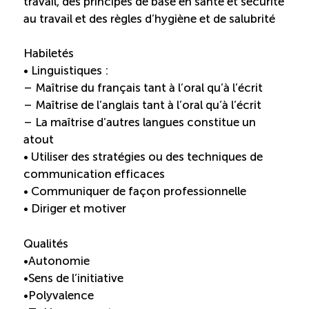
travail, des principes de base en santé et sécurité
au travail et des règles d’hygiène et de salubrité
Habiletés
• Linguistiques :
– Maîtrise du français tant à l’oral qu’à l’écrit
– Maîtrise de l’anglais tant à l’oral qu’à l’écrit
– La maîtrise d’autres langues constitue un
atout
• Utiliser des stratégies ou des techniques de
communication efficaces
• Communiquer de façon professionnelle
• Diriger et motiver
Qualités
•Autonomie
•Sens de l’initiative
•Polyvalence