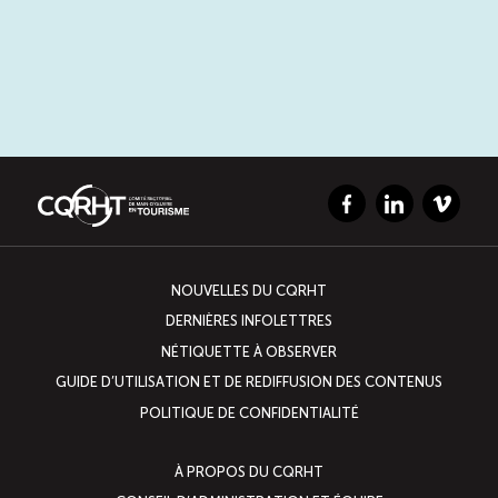
Facebook
LinkedIn
Vimeo
NOUVELLES DU CQRHT
DERNIÈRES INFOLETTRES
NÉTIQUETTE À OBSERVER
GUIDE D’UTILISATION ET DE REDIFFUSION DES CONTENUS
POLITIQUE DE CONFIDENTIALITÉ
À PROPOS DU CQRHT