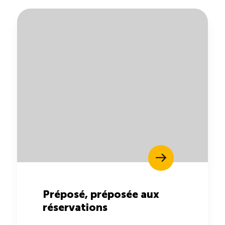
Préposé, préposée aux
réservations