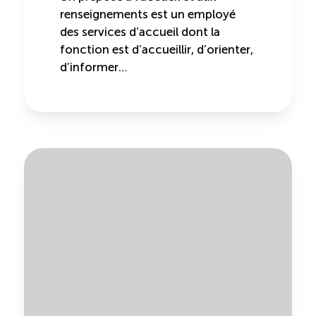
renseignements est un employé
des services d’accueil dont la
fonction est d’accueillir, d’orienter,
d’informer…