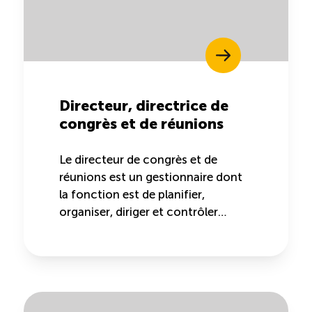
Directeur, directrice de
congrès et de réunions
Le directeur de congrès et de
réunions est un gestionnaire dont
la fonction est de planifier,
organiser, diriger et contrôler…