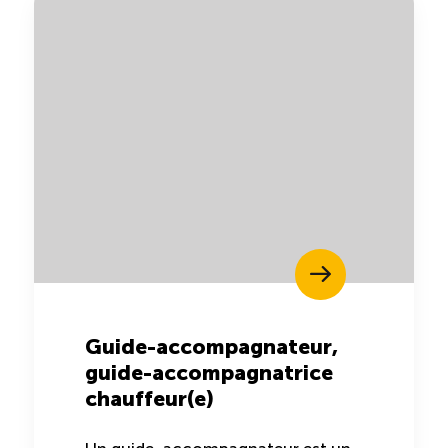
Guide-accompagnateur,
guide-accompagnatrice
chauffeur(e)