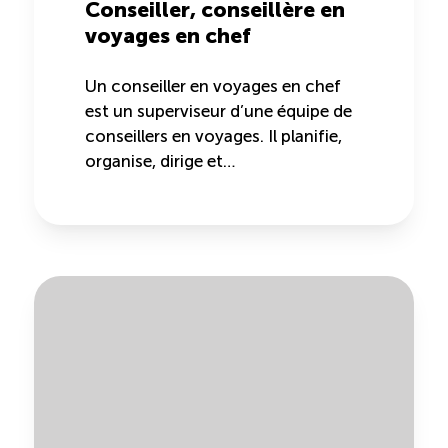
Conseiller, conseillère en
voyages en chef
Un conseiller en voyages en chef
est un superviseur d’une équipe de
conseillers en voyages. Il planifie,
organise, dirige et…