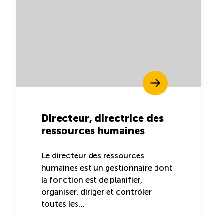
Directeur, directrice des
ressources humaines
Le directeur des ressources
humaines est un gestionnaire dont
la fonction est de planifier,
organiser, diriger et contrôler
toutes les…