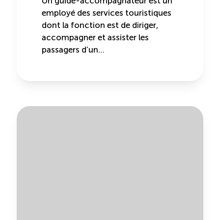
Un guide-accompagnateur est un
employé des services touristiques
dont la fonction est de diriger,
accompagner et assister les
passagers d’un…