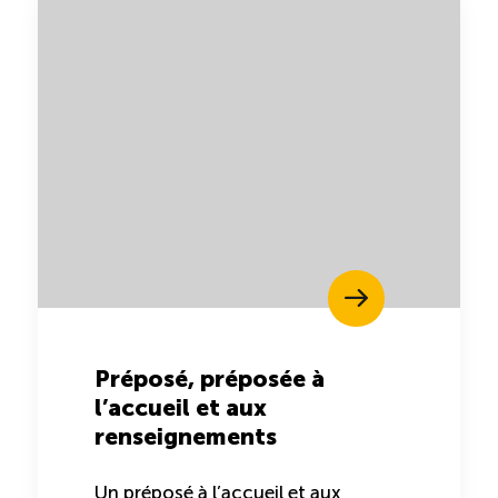
Préposé, préposée à
l’accueil et aux
renseignements
Un préposé à l’accueil et aux