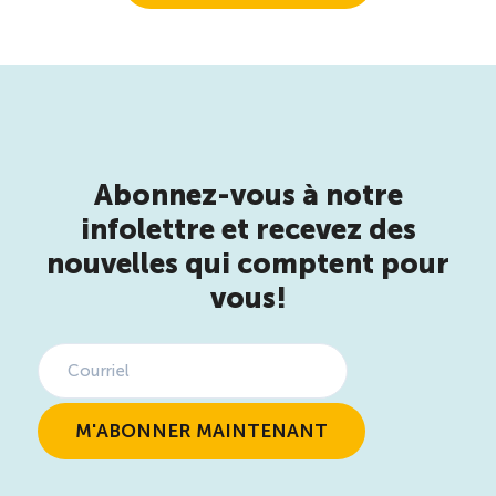
Abonnez-vous à notre
infolettre et recevez des
nouvelles qui comptent pour
vous!