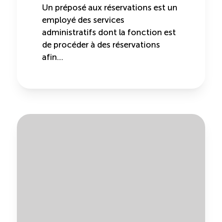
Un préposé aux réservations est un
employé des services
administratifs dont la fonction est
de procéder à des réservations
afin…