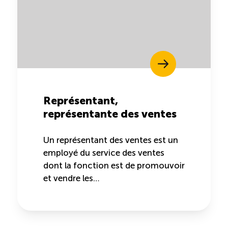
Représentant,
représentante des ventes
Un représentant des ventes est un
employé du service des ventes
dont la fonction est de promouvoir
et vendre les…