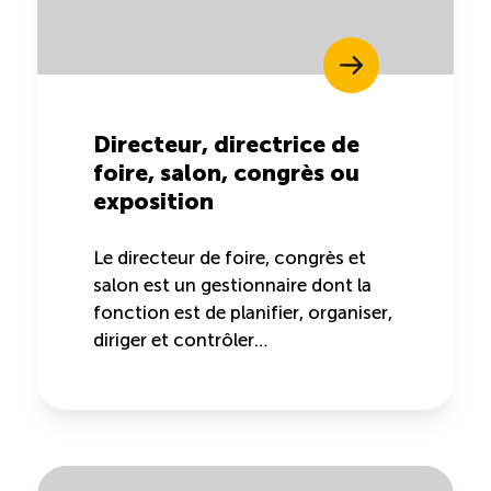
Directeur, directrice de
foire, salon, congrès ou
exposition
Le directeur de foire, congrès et
salon est un gestionnaire dont la
fonction est de planifier, organiser,
diriger et contrôler…