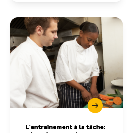
L’entraînement à la tâche: