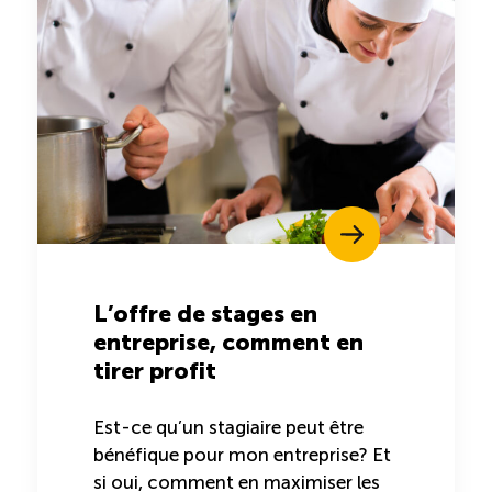
L’offre de stages en
entreprise, comment en
tirer profit
Est-ce qu’un stagiaire peut être
bénéfique pour mon entreprise? Et
si oui, comment en maximiser les