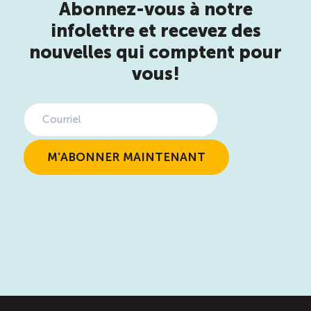
Abonnez-vous à notre
infolettre et recevez des
nouvelles qui comptent pour
vous!