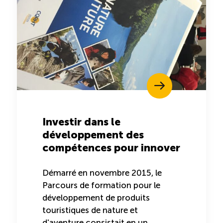
Investir dans le
développement des
compétences pour innover
Démarré en novembre 2015, le
Parcours de formation pour le
développement de produits
touristiques de nature et
d'aventure consistait en un