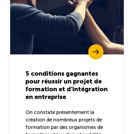
5 conditions gagnantes
pour réussir un projet de
formation et d’intégration
en entreprise
On constate présentement la
création de nombreux projets de
formation par des organismes de