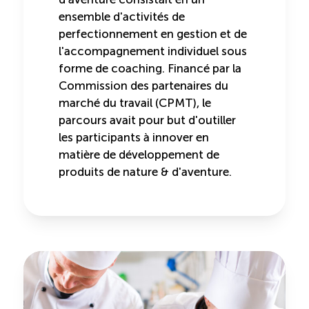
ensemble d'activités de
perfectionnement en gestion et de
l'accompagnement individuel sous
forme de coaching. Financé par la
Commission des partenaires du
marché du travail (CPMT), le
parcours avait pour but d'outiller
les participants à innover en
matière de développement de
produits de nature & d'aventure.