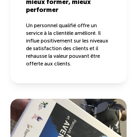
mieux former, mieux
performer
Un personnel qualifié offre un
service à la clientèle amélioré. Il
influe positivement sur les niveaux
de satisfaction des clients et il
rehausse la valeur pouvant être
offerte aux clients.