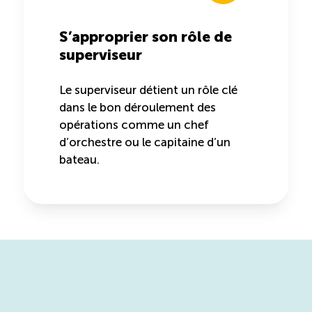
S’approprier son rôle de
superviseur
Le superviseur détient un rôle clé
dans le bon déroulement des
opérations comme un chef
d’orchestre ou le capitaine d’un
bateau.