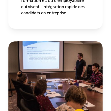
formation et/ou d’employabilité
qui visent l’intégration rapide des
candidats en entreprise.