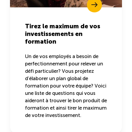
Tirez le maximum de vos
investissements en
formation
Un de vos employés a besoin de
perfectionnement pour relever un
défi particulier? Vous projetez
d’élaborer un plan global de
formation pour votre équipe? Voici
une liste de questions qui vous
aideront à trouver le bon produit de
formation et ainsi tirer le maximum
de votre investissement.