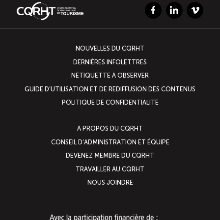
Facebook
LinkedIn
Vimeo
NOUVELLES DU CQRHT
DERNIÈRES INFOLETTRES
NÉTIQUETTE À OBSERVER
GUIDE D’UTILISATION ET DE REDIFFUSION DES CONTENUS
POLITIQUE DE CONFIDENTIALITÉ
À PROPOS DU CQRHT
CONSEIL D’ADMINISTRATION ET ÉQUIPE
DEVENEZ MEMBRE DU CQRHT
TRAVAILLER AU CQRHT
NOUS JOINDRE