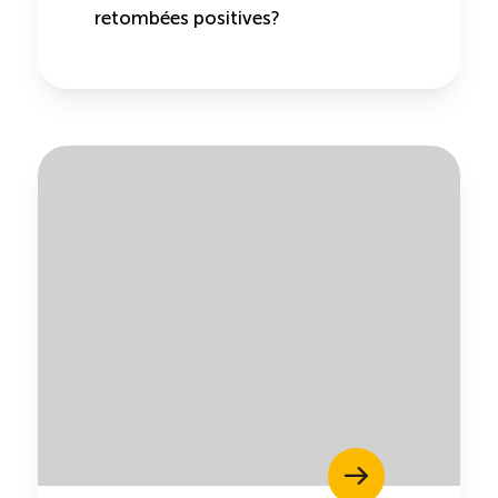
retombées positives?