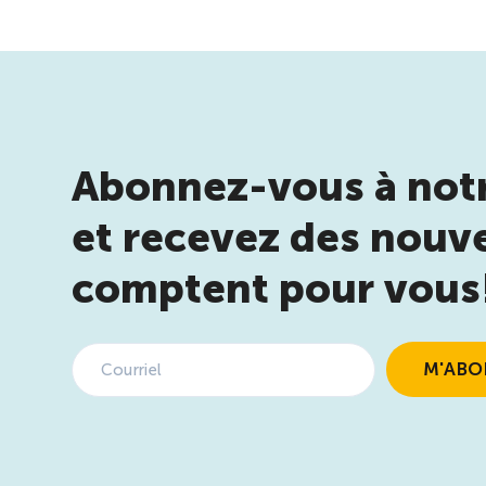
Abonnez-vous à notr
et recevez des nouve
comptent pour vous