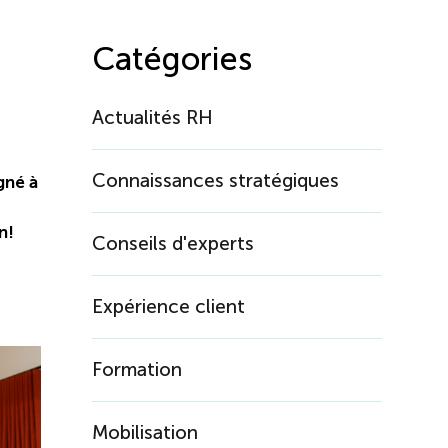
Catégories
Actualités RH
Connaissances stratégiques
gné à
n!
Conseils d'experts
Expérience client
Formation
Mobilisation