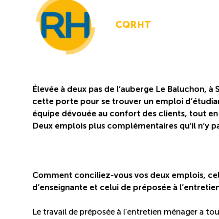
CQRHT
Élevée à deux pas de l’auberge Le Baluchon, à 
cette porte pour se trouver un emploi d’étudiant
équipe dévouée au confort des clients, tout en 
Deux emplois plus complémentaires qu’il n’y p
Comment conciliez-vous vos deux emplois, cel
d’enseignante et celui de préposée à l’entreti
Le travail de préposée à l’entretien ménager a to