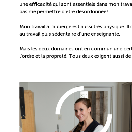
une efficacité qui sont essentiels dans mon travai
pas me permettre d’être désordonnée!
Mon travail à l’auberge est aussi très physique.
au travail plus sédentaire d’une enseignante.
Mais les deux domaines ont en commun une certai
l’ordre et la propreté. Tous deux exigent aussi de 