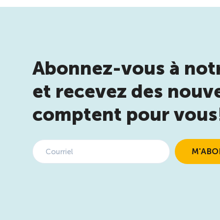
Abonnez-vous à notr
et recevez des nouve
comptent pour vous