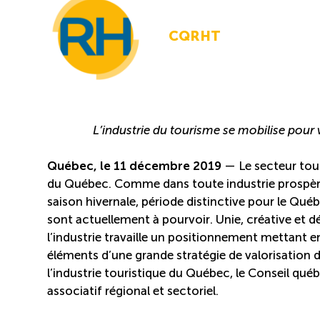
CQRHT
L’industrie du tourisme se mobilise pour 
Québec, le 11 décembre 2019
— Le secteur tour
du Québec. Comme dans toute industrie prospère, l
saison hivernale, période distinctive pour le Qu
sont actuellement à pourvoir. Unie, créative et dé
l’industrie travaille un positionnement mettant 
éléments d’une grande stratégie de valorisation d
l’industrie touristique du Québec, le Conseil qu
associatif régional et sectoriel.