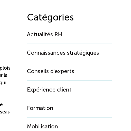
Catégories
Actualités RH
Connaissances stratégiques
plois
Conseils d'experts
r la
qui
Expérience client
de
Formation
éseau
Mobilisation