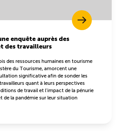
ne enquête auprès des
t des travailleurs
ois des ressources humaines en tourisme
istère du Tourisme, amorcent une
tation significative afin de sonder les
 travailleurs quant à leurs perspectives
ditions de travail et l’impact de la pénurie
 de la pandémie sur leur situation