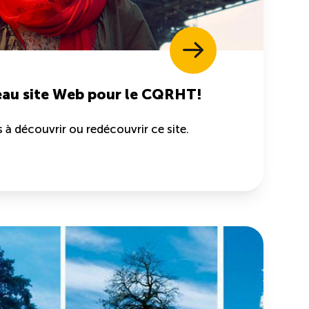
au site Web pour le CQRHT!
 à découvrir ou redécouvrir ce site.