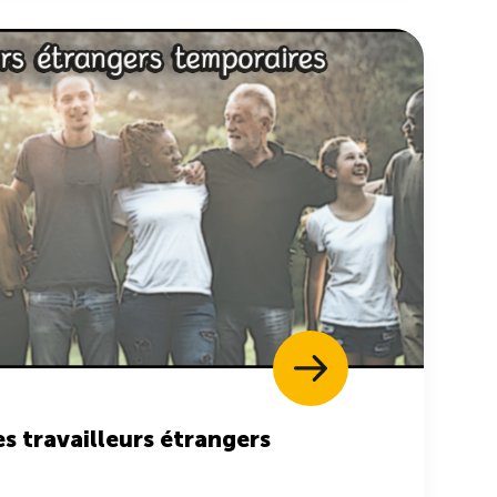
 travailleurs étrangers