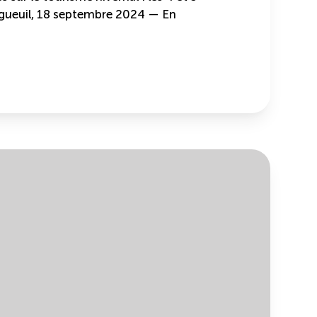
ueuil, 18 septembre 2024 — En