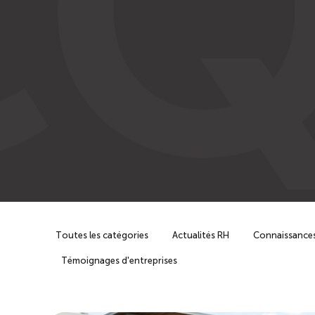
Toutes les catégories
Actualités RH
Connaissances
Témoignages d'entreprises