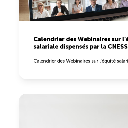
Calendrier des Webinaires sur l’
salariale dispensés par la CNES
Calendrier des Webinaires sur l’équité salari