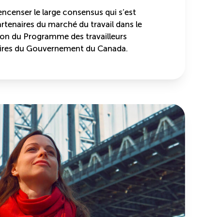
ncenser le large consensus qui s’est
rtenaires du marché du travail dans le
tion du Programme des travailleurs
ires du Gouvernement du Canada.