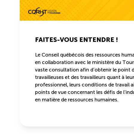
FAITES-VOUS ENTENDRE !
Le Conseil québécois des ressources huma
en collaboration avec le ministère du Tou
vaste consultation afin d’obtenir le point 
travailleuses et des travailleurs quant à leu
professionnel, leurs conditions de travail a
points de vue concernant les défis de l’ind
en matière de ressources humaines.