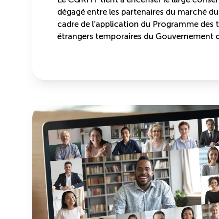
dégagé entre les partenaires du marché du 
cadre de l’application du Programme des tr
étrangers temporaires du Gouvernement 