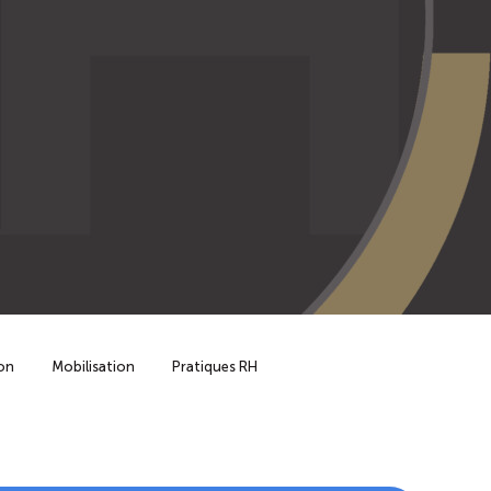
on
Mobilisation
Pratiques RH