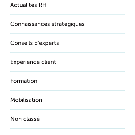
Actualités RH
Connaissances stratégiques
Conseils d'experts
Expérience client
Formation
Mobilisation
Non classé