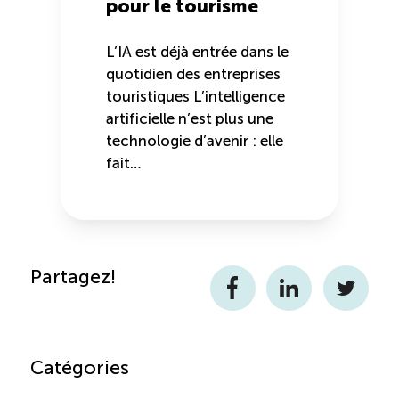
pour le tourisme
L’IA est déjà entrée dans le
quotidien des entreprises
touristiques L’intelligence
artificielle n’est plus une
technologie d’avenir : elle
fait…
Partagez!
Facebook
LinkedIn
Twitter
Catégories