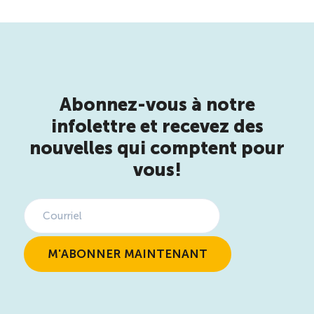
Abonnez-vous à notre
infolettre et recevez des
nouvelles qui comptent pour
vous!