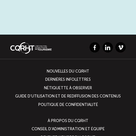
Facebook
LinkedIn
Vimeo
NOUVELLES DU CQRHT
DERNIÈRES INFOLETTRES
NÉTIQUETTE À OBSERVER
GUIDE D’UTILISATION ET DE REDIFFUSION DES CONTENUS
POLITIQUE DE CONFIDENTIALITÉ
À PROPOS DU CQRHT
CONSEIL D’ADMINISTRATION ET ÉQUIPE