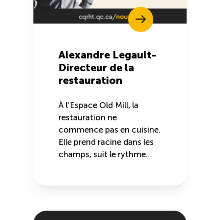
Alexandre Legault-
Directeur de la
restauration
À l’Espace Old Mill, la
restauration ne
commence pas en cuisine.
Elle prend racine dans les
champs, suit le rythme…