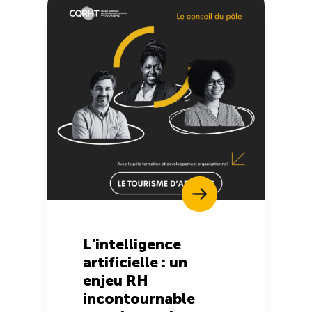
L’intelligence
artificielle : un
enjeu RH
incontournable