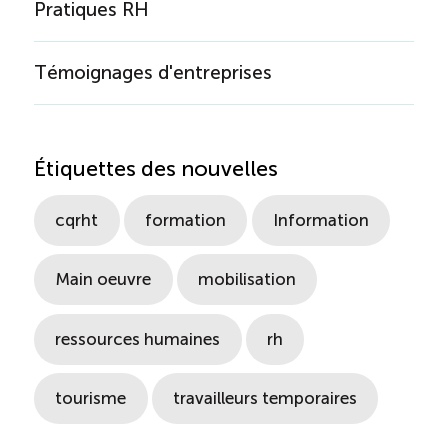
Pratiques RH
Témoignages d'entreprises
Étiquettes des nouvelles
cqrht
formation
Information
Main oeuvre
mobilisation
ressources humaines
rh
tourisme
travailleurs temporaires