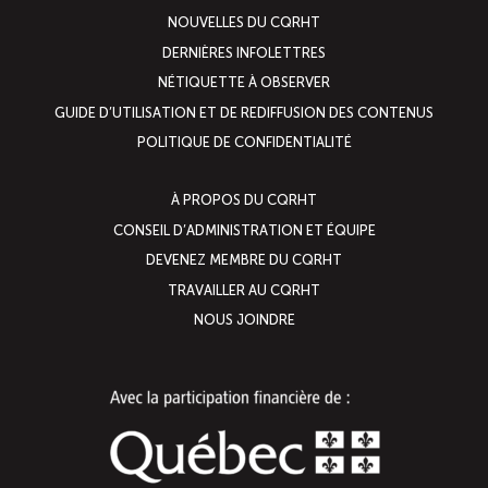
NOUVELLES DU CQRHT
DERNIÈRES INFOLETTRES
NÉTIQUETTE À OBSERVER
GUIDE D’UTILISATION ET DE REDIFFUSION DES CONTENUS
POLITIQUE DE CONFIDENTIALITÉ
À PROPOS DU CQRHT
CONSEIL D’ADMINISTRATION ET ÉQUIPE
DEVENEZ MEMBRE DU CQRHT
TRAVAILLER AU CQRHT
NOUS JOINDRE