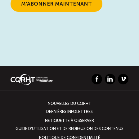
Facebook
LinkedIn
Vimeo
NOUVELLES DU CQRHT
DERNIÈRES INFOLETTRES
NÉTIQUETTE À OBSERVER
GUIDE D’UTILISATION ET DE REDIFFUSION DES CONTENUS
POLITIQUE DE CONFIDENTIALITÉ