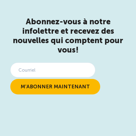
Abonnez-vous à notre
infolettre et recevez des
nouvelles qui comptent pour
vous!