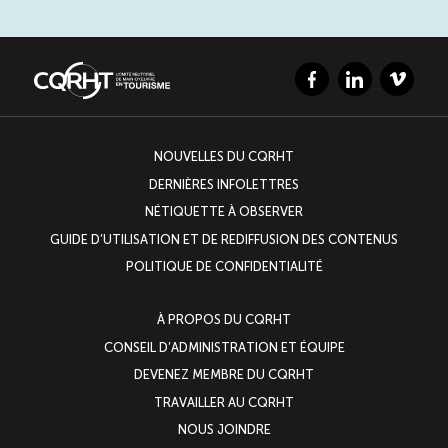
Facebook
LinkedIn
Vimeo
NOUVELLES DU CQRHT
DERNIÈRES INFOLETTRES
NÉTIQUETTE À OBSERVER
GUIDE D’UTILISATION ET DE REDIFFUSION DES CONTENUS
POLITIQUE DE CONFIDENTIALITÉ
À PROPOS DU CQRHT
CONSEIL D’ADMINISTRATION ET ÉQUIPE
DEVENEZ MEMBRE DU CQRHT
TRAVAILLER AU CQRHT
NOUS JOINDRE