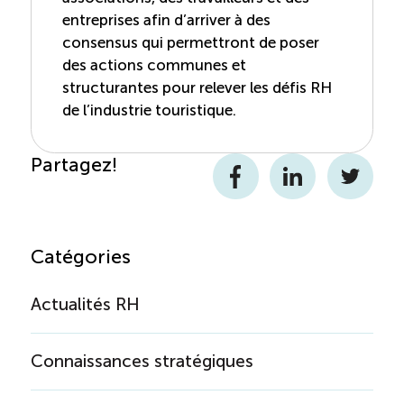
entreprises afin d’arriver à des
consensus qui permettront de poser
des actions communes et
structurantes pour relever les défis RH
de l’industrie touristique.
Partagez!
Facebook
LinkedIn
Twitter
Catégories
Actualités RH
Connaissances stratégiques