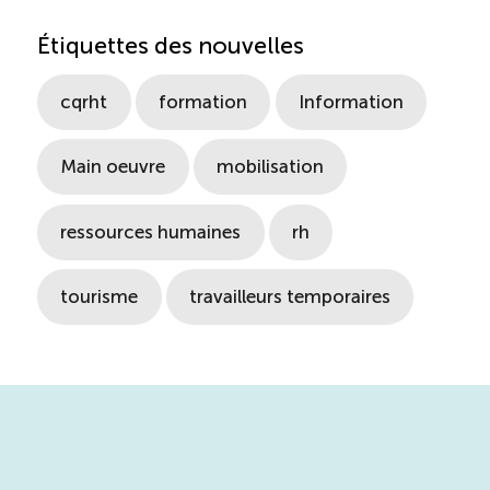
Étiquettes des nouvelles
cqrht
formation
Information
Main oeuvre
mobilisation
ressources humaines
rh
tourisme
travailleurs temporaires