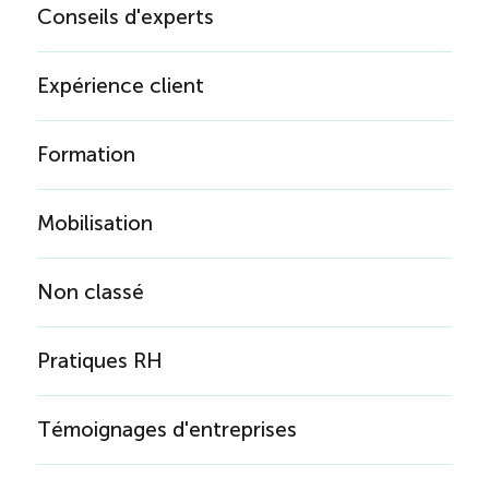
Conseils d'experts
Expérience client
Formation
Mobilisation
Non classé
Pratiques RH
Témoignages d'entreprises