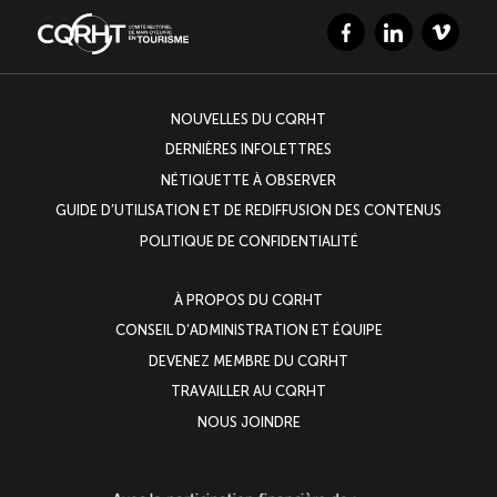
Facebook
LinkedIn
Vimeo
NOUVELLES DU CQRHT
DERNIÈRES INFOLETTRES
NÉTIQUETTE À OBSERVER
GUIDE D’UTILISATION ET DE REDIFFUSION DES CONTENUS
POLITIQUE DE CONFIDENTIALITÉ
À PROPOS DU CQRHT
CONSEIL D’ADMINISTRATION ET ÉQUIPE
DEVENEZ MEMBRE DU CQRHT
TRAVAILLER AU CQRHT
NOUS JOINDRE