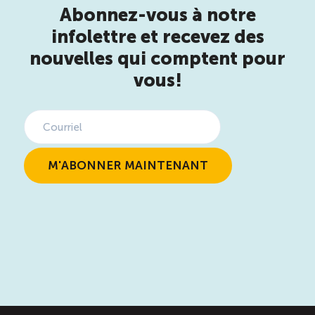
Abonnez-vous à notre
infolettre et recevez des
nouvelles qui comptent pour
vous!