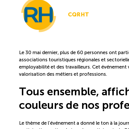
CQRHT
Le 30 mai dernier, plus de 60 personnes ont parti
associations touristiques régionales et sectorie
employabilité et des travailleurs. Cet événement vi
valorisation des métiers et professions.
Tous ensemble, affic
couleurs de nos profe
Le thème de l’événement a donné le ton à la journé