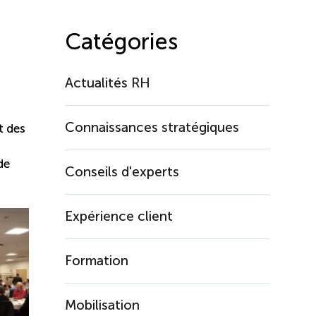
Catégories
Actualités RH
Connaissances stratégiques
t des
de
Conseils d'experts
Expérience client
Formation
Mobilisation