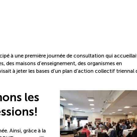
cipé à une première journée de consultation qui accueillai
lles, des maisons d’enseignement, des organismes en
sait à jeter les bases d’un plan d’action collectif triennal 
hons les
ssions!
e. Ainsi, grâce à la