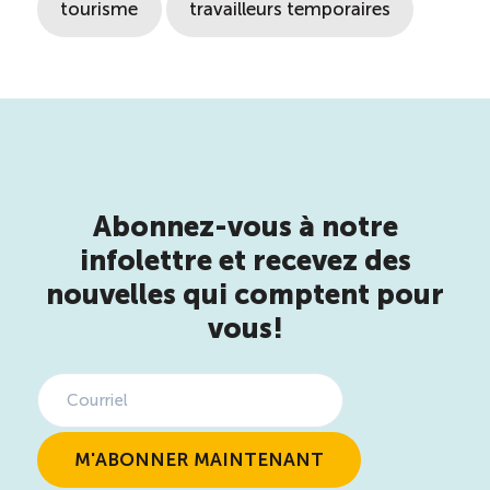
tourisme
travailleurs temporaires
Abonnez-vous à notre
infolettre et recevez des
nouvelles qui comptent pour
vous!