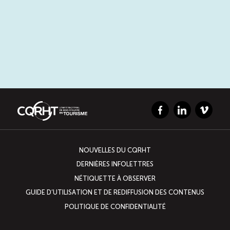
Facebook
LinkedIn
Vimeo
NOUVELLES DU CQRHT
DERNIÈRES INFOLETTRES
NÉTIQUETTE À OBSERVER
GUIDE D’UTILISATION ET DE REDIFFUSION DES CONTENUS
POLITIQUE DE CONFIDENTIALITÉ