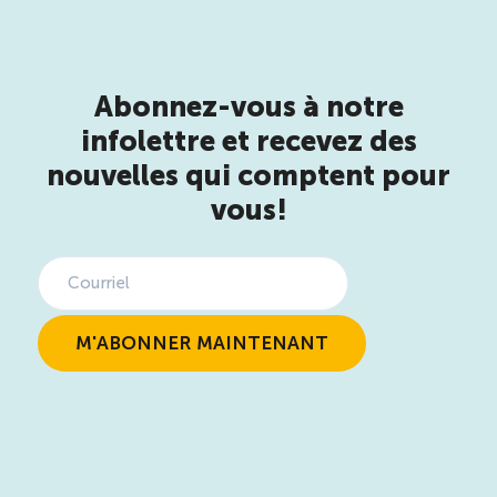
Abonnez-vous à notre
infolettre et recevez des
nouvelles qui comptent pour
vous!