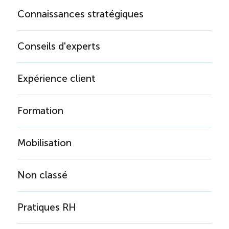
Connaissances stratégiques
Conseils d'experts
Expérience client
Formation
Mobilisation
Non classé
Pratiques RH