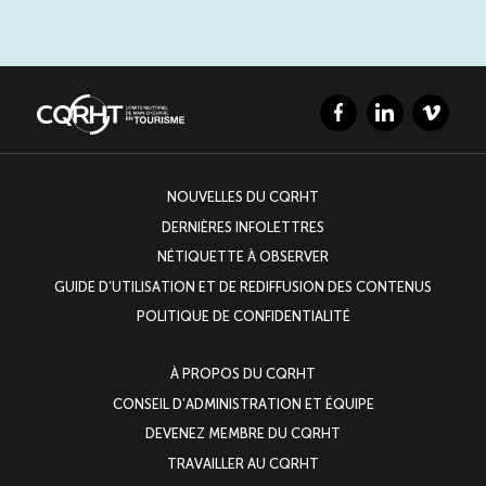
Facebook
LinkedIn
Vimeo
NOUVELLES DU CQRHT
DERNIÈRES INFOLETTRES
NÉTIQUETTE À OBSERVER
GUIDE D’UTILISATION ET DE REDIFFUSION DES CONTENUS
POLITIQUE DE CONFIDENTIALITÉ
À PROPOS DU CQRHT
CONSEIL D’ADMINISTRATION ET ÉQUIPE
DEVENEZ MEMBRE DU CQRHT
TRAVAILLER AU CQRHT