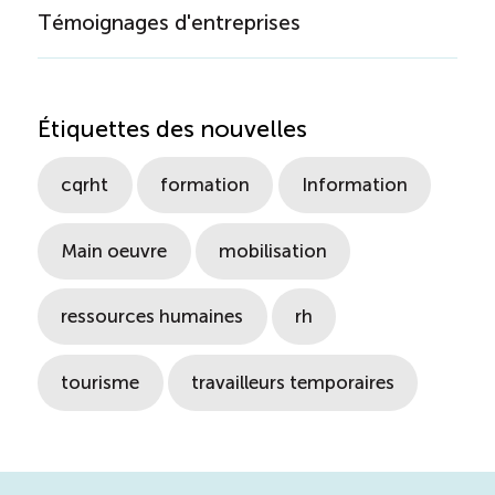
Témoignages d'entreprises
Étiquettes des nouvelles
cqrht
formation
Information
Main oeuvre
mobilisation
ressources humaines
rh
tourisme
travailleurs temporaires