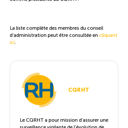
La liste complète des membres du conseil
d’administration peut être consultée en
cliquant
ici
.
CQRHT
Le CQRHT a pour mission d’assurer une
surveillance vigilante de l’évolution de