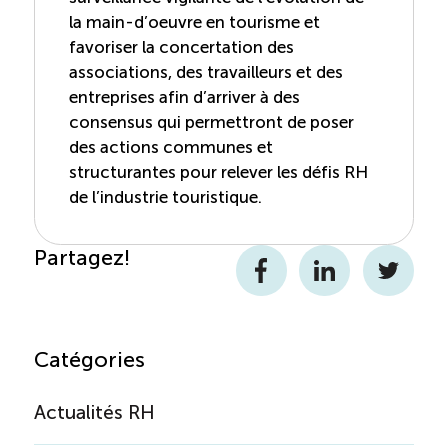
la main-d’oeuvre en tourisme et
favoriser la concertation des
associations, des travailleurs et des
entreprises afin d’arriver à des
consensus qui permettront de poser
des actions communes et
structurantes pour relever les défis RH
de l’industrie touristique.
Partagez!
Facebook
LinkedIn
Twitter
Catégories
Actualités RH