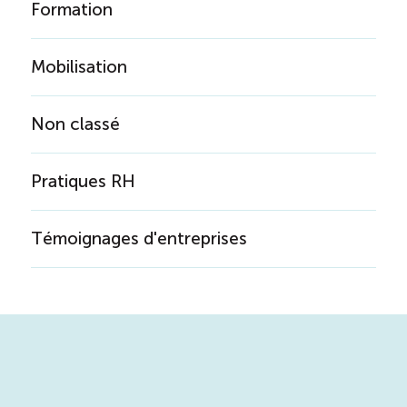
Formation
Mobilisation
Non classé
Pratiques RH
Témoignages d'entreprises