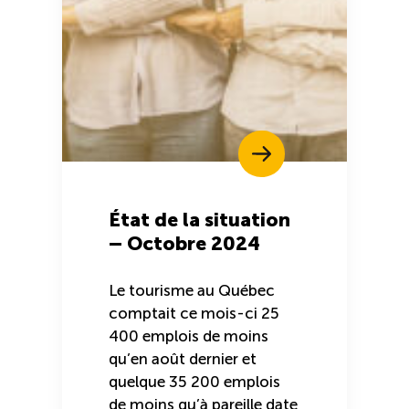
État de la situation
– Octobre 2024
Le tourisme au Québec
comptait ce mois-ci 25
400 emplois de moins
qu’en août dernier et
quelque 35 200 emplois
de moins qu’à pareille date