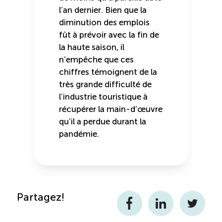
l’an dernier. Bien que la
diminution des emplois
fût à prévoir avec la fin de
la haute saison, il
n’empêche que ces
chiffres témoignent de la
très grande difficulté de
l’industrie touristique à
récupérer la main-d’œuvre
qu’il a perdue durant la
pandémie.
Partagez!
Facebook
LinkedIn
Twitter