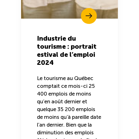
Industrie du
tourisme : portrait
estival de l’emploi
2024
Le tourisme au Québec
comptait ce mois-ci 25
400 emplois de moins
qu’en août dernier et
quelque 35 200 emplois
de moins qu’à pareille date
l’an dernier. Bien que la
diminution des emplois