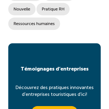
Nouvelle
Pratique RH
Ressources humaines
Témoignages d’entreprises
Découvrez des pratiques innovantes
d’entreprises touristiques d’ici!