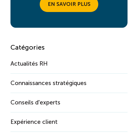
EN SAVOIR PLUS
Catégories
Actualités RH
Connaissances stratégiques
Conseils d'experts
Expérience client