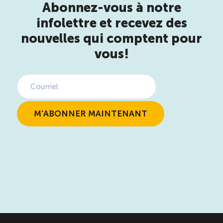
Abonnez-vous à notre
infolettre et recevez des
nouvelles qui comptent pour
vous!