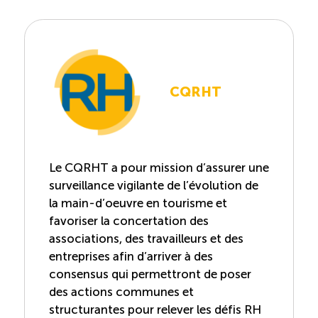
CQRHT
Le CQRHT a pour mission d’assurer une
surveillance vigilante de l’évolution de
la main-d’oeuvre en tourisme et
favoriser la concertation des
associations, des travailleurs et des
entreprises afin d’arriver à des
consensus qui permettront de poser
des actions communes et
structurantes pour relever les défis RH