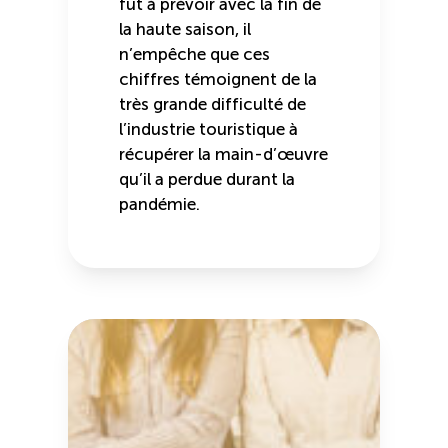
fût à prévoir avec la fin de
la haute saison, il
n’empêche que ces
chiffres témoignent de la
très grande difficulté de
l’industrie touristique à
récupérer la main-d’œuvre
qu’il a perdue durant la
pandémie.