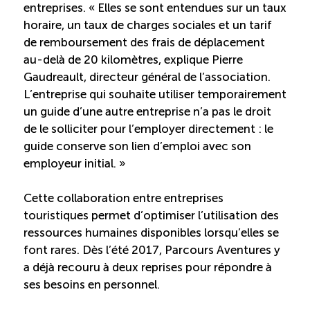
entreprises. « Elles se sont entendues sur un taux
horaire, un taux de charges sociales et un tarif
de remboursement des frais de déplacement
au-delà de 20 kilomètres, explique Pierre
Gaudreault, directeur général de l’association.
L’entreprise qui souhaite utiliser temporairement
un guide d’une autre entreprise n’a pas le droit
de le solliciter pour l’employer directement : le
guide conserve son lien d’emploi avec son
employeur initial. »
Cette collaboration entre entreprises
touristiques permet d’optimiser l’utilisation des
ressources humaines disponibles lorsqu’elles se
font rares. Dès l’été 2017, Parcours Aventures y
a déjà recouru à deux reprises pour répondre à
ses besoins en personnel.