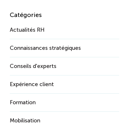
Catégories
Actualités RH
Connaissances stratégiques
Conseils d'experts
Expérience client
Formation
Mobilisation