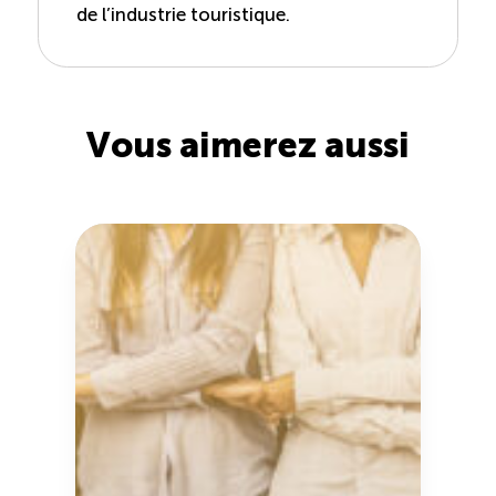
de l’industrie touristique.
Vous aimerez aussi