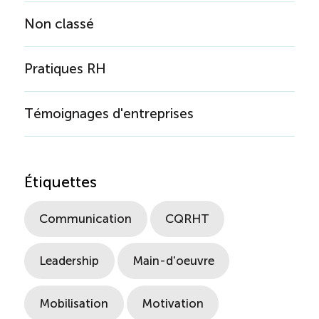
Non classé
Pratiques RH
Témoignages d'entreprises
Étiquettes
Communication
CQRHT
Leadership
Main-d'oeuvre
Mobilisation
Motivation