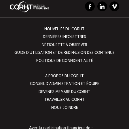
Facebook
LinkedIn
Vimeo
NOUVELLES DU CQRHT
DERNIÈRES INFOLETTRES
NÉTIQUETTE À OBSERVER
GUIDE D’UTILISATION ET DE REDIFFUSION DES CONTENUS
POLITIQUE DE CONFIDENTIALITÉ
À PROPOS DU CQRHT
CONSEIL D’ADMINISTRATION ET ÉQUIPE
DEVENEZ MEMBRE DU CQRHT
TRAVAILLER AU CQRHT
NOUS JOINDRE