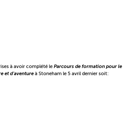
rises à avoir complété le
Parcours de formation pour le
e et d’aventure
à Stoneham le 5 avril dernier soit: