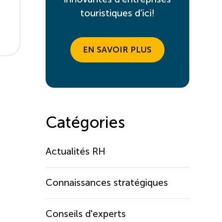
touristiques d’ici!
EN SAVOIR PLUS
Catégories
Actualités RH
Connaissances stratégiques
Conseils d'experts