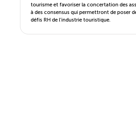
tourisme et favoriser la concertation des asso
à des consensus qui permettront de poser d
défis RH de l’industrie touristique.