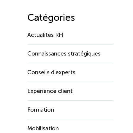
Catégories
Actualités RH
Connaissances stratégiques
Conseils d'experts
Expérience client
Formation
Mobilisation