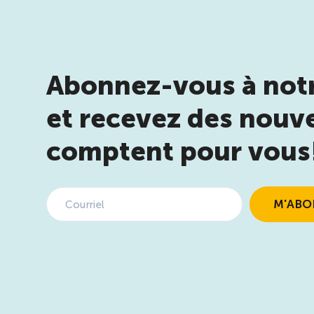
Abonnez-vous à notr
et recevez des nouve
comptent pour vous