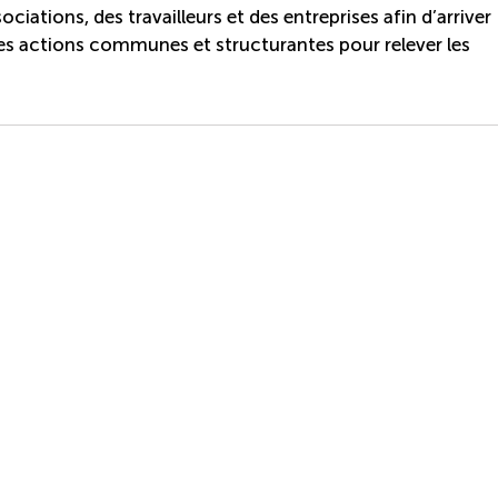
ciations, des travailleurs et des entreprises afin d’arriver
es actions communes et structurantes pour relever les