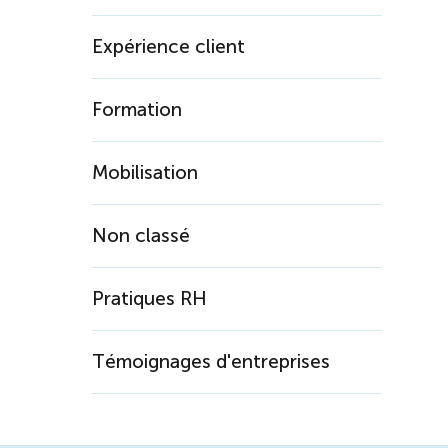
Expérience client
Formation
Mobilisation
Non classé
Pratiques RH
Témoignages d'entreprises