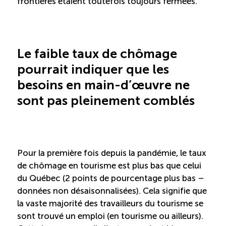
frontières étaient toutefois toujours fermées.
Le faible taux de chômage
pourrait indiquer que les
besoins en main-d’œuvre ne
sont pas pleinement comblés
Pour la première fois depuis la pandémie, le taux
de chômage en tourisme est plus bas que celui
du Québec (2 points de pourcentage plus bas –
données non désaisonnalisées). Cela signifie que
la vaste majorité des travailleurs du tourisme se
sont trouvé un emploi (en tourisme ou ailleurs).