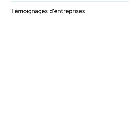
Témoignages d'entreprises