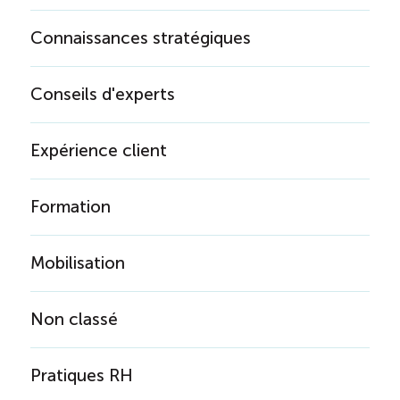
Connaissances stratégiques
Conseils d'experts
Expérience client
Formation
Mobilisation
Non classé
Pratiques RH