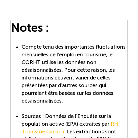
Notes :
Compte tenu des importantes fluctuations
mensuelles de l’emploi en tourisme, le
CQRHT utilise les données non
désaisonnalisées. Pour cette raison, les
informations peuvent varier de celles
présentées par d’autres sources qui
pourraient être basées sur les données
désaisonnalisées.
Sources : Données de l’Enquête sur la
population active (EPA) extraites par
RH
Tourisme Canada
. Les extractions sont