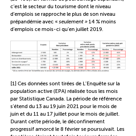
c’est le secteur du tourisme dont le niveau
d’emplois se rapproche le plus de son niveau
prépandémie avec «
seulement »
14 % moins
d’emplois ce mois-ci qu’en juillet 2019.
[1] Ces données sont tirées de L’Enquête sur la
population active (EPA) réalisée tous les mois
par Statistique Canada. La période de référence
s’étend du 13 au 19 juin 2021 pour le mois de
juin et du 11 au 17 juillet pour le mois de juillet.
Durant cette période, le déconfinement
progressif amorcé le 8 février se poursuivait. Les