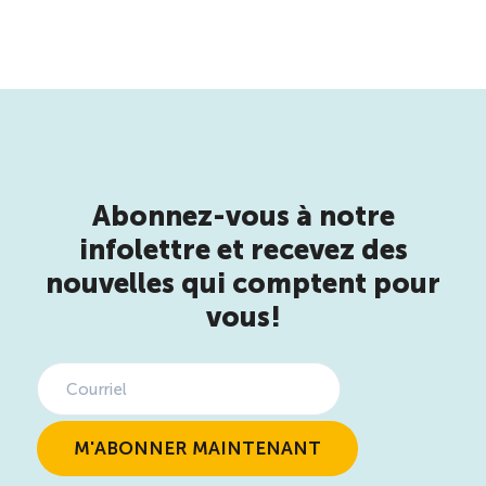
Abonnez-vous à notre
infolettre et recevez des
nouvelles qui comptent pour
vous!