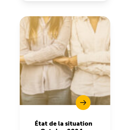
État de la situation