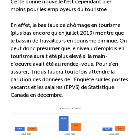
Cette bonne nouvelle l’est cependant bien
moins pour les employeurs du tourisme.
En effet, le bas taux de chômage en tourisme
(plus bas encore qu’en juillet 2019) montre que
le bassin de travailleurs en tourisme diminue. On
peut donc présumer que le niveau d’emplois en
tourisme aurait été plus élevé si la main-
d’oeuvre avait été au rendez-vous. Pour s’en
assurer, il nous faudra toutefois attendre la
parution des données de l’Enquête sur les postes
vacants et les salaires (EPVS) de Statistique
Canada en décembre.