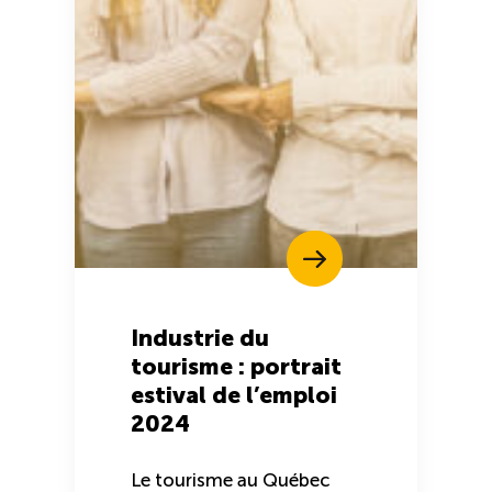
Industrie du
tourisme : portrait
estival de l’emploi
2024
Le tourisme au Québec