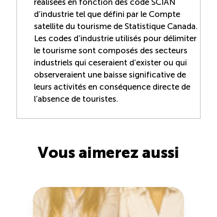
réalisées en fonction des code SCIAN
d’industrie tel que défini par le Compte
satellite du tourisme de Statistique Canada.
Les codes d’industrie utilisés pour délimiter
le tourisme sont composés des secteurs
industriels qui ceseraient d’exister ou qui
observeraient une baisse significative de
leurs activités en conséquence directe de
l’absence de touristes.
Vous aimerez aussi