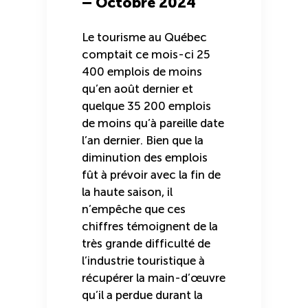
– Octobre 2024
Le tourisme au Québec
comptait ce mois-ci 25
400 emplois de moins
qu’en août dernier et
quelque 35 200 emplois
de moins qu’à pareille date
l’an dernier. Bien que la
diminution des emplois
fût à prévoir avec la fin de
la haute saison, il
n’empêche que ces
chiffres témoignent de la
très grande difficulté de
l’industrie touristique à
récupérer la main-d’œuvre
qu’il a perdue durant la