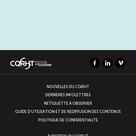
Facebook
LinkedIn
Vimeo
NOUVELLES DU CQRHT
DERNIÈRES INFOLETTRES
NÉTIQUETTE À OBSERVER
GUIDE D’UTILISATION ET DE REDIFFUSION DES CONTENUS
POLITIQUE DE CONFIDENTIALITÉ
À PROPOS DU CQRHT