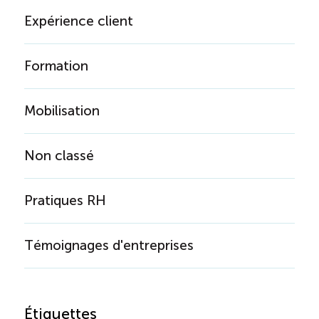
Expérience client
Formation
Mobilisation
Non classé
Pratiques RH
Témoignages d'entreprises
Étiquettes