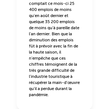
comptait ce mois-ci 25
400 emplois de moins
qu’en août dernier et
quelque 35 200 emplois
de moins qu’à pareille date
l’an dernier. Bien que la
diminution des emplois
fût à prévoir avec la fin de
la haute saison, il
n’empêche que ces
chiffres témoignent de la
très grande difficulté de
l’industrie touristique à
récupérer la main-d’œuvre
qu’il a perdue durant la
pandémie.