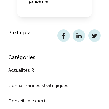
pandémie.
Partagez!
Facebook
LinkedIn
Twitter
Catégories
Actualités RH
Connaissances stratégiques
Conseils d'experts