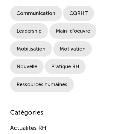
Communication
CQRHT
Leadership
Main-d'oeuvre
Mobilisation
Motivation
Nouvelle
Pratique RH
Ressources humaines
Catégories
Actualités RH