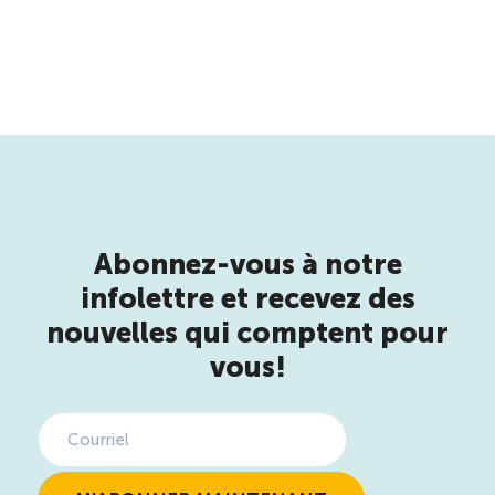
Abonnez-vous à notre
infolettre et recevez des
nouvelles qui comptent pour
vous!