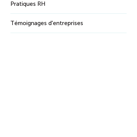
Pratiques RH
Témoignages d'entreprises