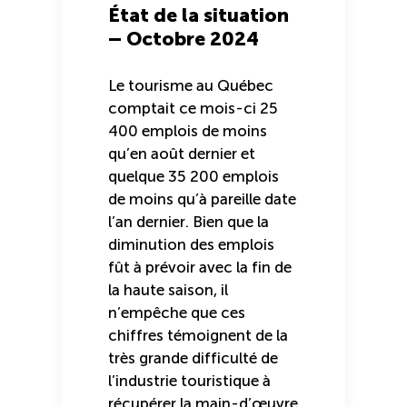
État de la situation
– Octobre 2024
Le tourisme au Québec
comptait ce mois-ci 25
400 emplois de moins
qu’en août dernier et
quelque 35 200 emplois
de moins qu’à pareille date
l’an dernier. Bien que la
diminution des emplois
fût à prévoir avec la fin de
la haute saison, il
n’empêche que ces
chiffres témoignent de la
très grande difficulté de
l’industrie touristique à
récupérer la main-d’œuvre