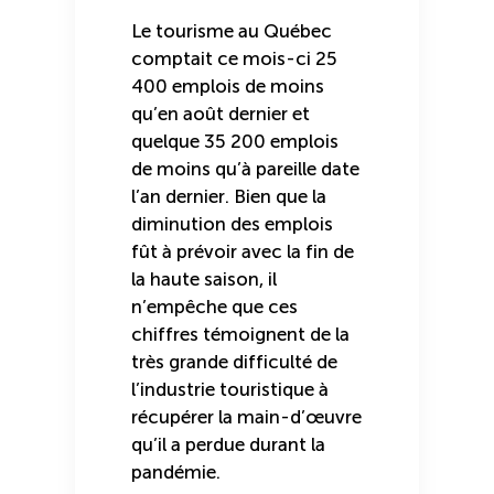
Le tourisme au Québec
comptait ce mois-ci 25
400 emplois de moins
qu’en août dernier et
quelque 35 200 emplois
de moins qu’à pareille date
l’an dernier. Bien que la
diminution des emplois
fût à prévoir avec la fin de
la haute saison, il
n’empêche que ces
chiffres témoignent de la
très grande difficulté de
l’industrie touristique à
récupérer la main-d’œuvre
qu’il a perdue durant la
pandémie.