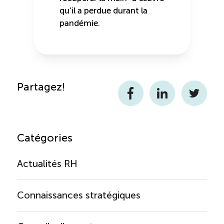
qu’il a perdue durant la
pandémie.
Partagez!
Facebook
LinkedIn
Twitter
Catégories
Actualités RH
Connaissances stratégiques