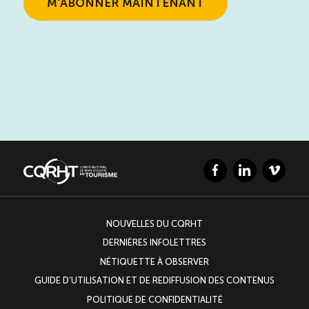
Facebook
LinkedIn
Vimeo
NOUVELLES DU CQRHT
DERNIÈRES INFOLETTRES
NÉTIQUETTE À OBSERVER
GUIDE D’UTILISATION ET DE REDIFFUSION DES CONTENUS
POLITIQUE DE CONFIDENTIALITÉ