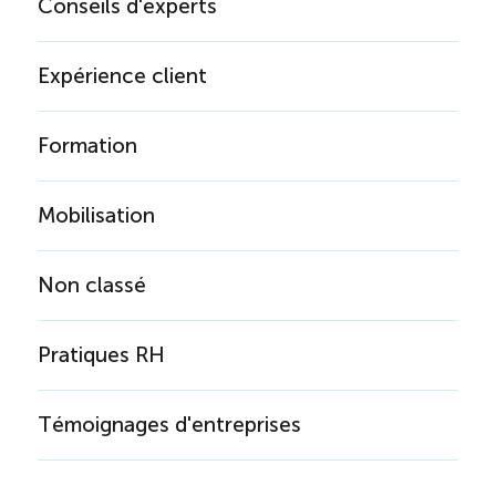
Conseils d'experts
Expérience client
Formation
Mobilisation
Non classé
Pratiques RH
Témoignages d'entreprises