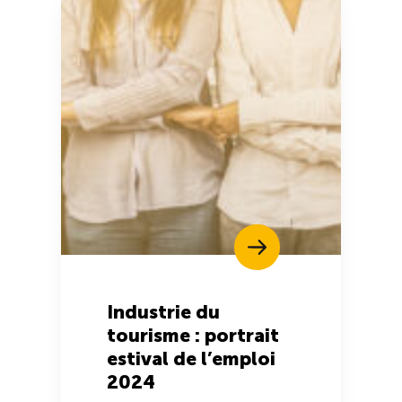
Industrie du
tourisme : portrait
estival de l’emploi
2024