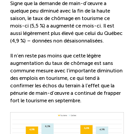
Signe que la demande de main-d’œuvre a
quelque peu diminué avec la fin de la haute
saison, le taux de chômage en tourisme ce
mois-ci (5,5 %) a augmenté ce mois-ci. Il est
aussi légèrement plus élevé que celui du Québec
(4,9 %) – données non désaisonnalisées.
Il n’en reste pas moins que cette légère
augmentation du taux de chômage est sans
commune mesure avec l’importante diminution
des emplois en tourisme, ce qui tend à
confirmer les échos du terrain à l’effet que la
pénurie de main-d’œuvre a continué de frapper
fort le tourisme en septembre.