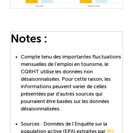
Notes :
Compte tenu des importantes fluctuations
mensuelles de l’emploi en tourisme, le
CQRHT utilise les données non
désaisonnalisées. Pour cette raison, les
informations peuvent varier de celles
présentées par d’autres sources qui
pourraient être basées sur les données
désaisonnalisées.
Sources : Données de l’Enquête sur la
population active (EPA) extraites par
RH