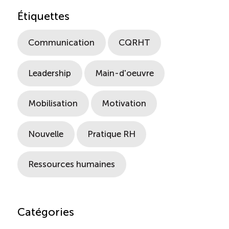
Étiquettes
Communication
CQRHT
Leadership
Main-d'oeuvre
Mobilisation
Motivation
Nouvelle
Pratique RH
Ressources humaines
Catégories