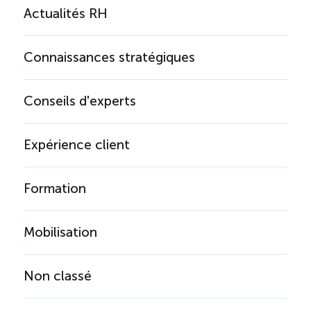
Actualités RH
Connaissances stratégiques
Conseils d'experts
Expérience client
Formation
Mobilisation
Non classé