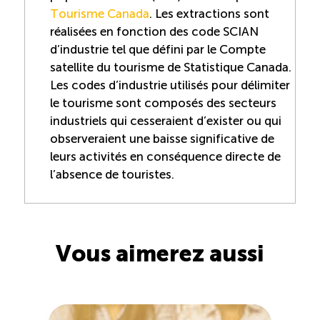
Tourisme Canada
. Les extractions sont
réalisées en fonction des code SCIAN
d’industrie tel que défini par le Compte
satellite du tourisme de Statistique Canada.
Les codes d’industrie utilisés pour délimiter
le tourisme sont composés des secteurs
industriels qui cesseraient d’exister ou qui
observeraient une baisse significative de
leurs activités en conséquence directe de
l’absence de touristes.
Vous aimerez aussi