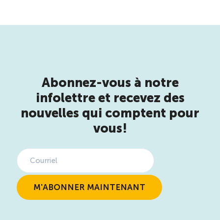
Abonnez-vous à notre
infolettre et recevez des
nouvelles qui comptent pour
vous!