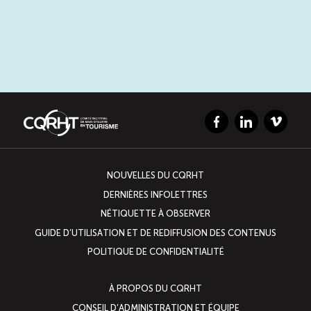
Facebook
LinkedIn
Vimeo
NOUVELLES DU CQRHT
DERNIÈRES INFOLETTRES
NÉTIQUETTE À OBSERVER
GUIDE D’UTILISATION ET DE REDIFFUSION DES CONTENUS
POLITIQUE DE CONFIDENTIALITÉ
À PROPOS DU CQRHT
CONSEIL D’ADMINISTRATION ET ÉQUIPE