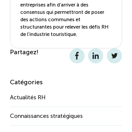
entreprises afin d’arriver à des
consensus qui permettront de poser
des actions communes et
structurantes pour relever les défis RH
de l’industrie touristique.
Partagez!
Facebook
LinkedIn
Twitter
Catégories
Actualités RH
Connaissances stratégiques