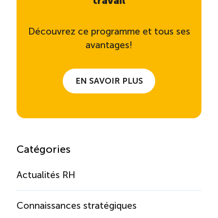
travail
Découvrez ce programme et tous ses
avantages!
EN SAVOIR PLUS
Catégories
Actualités RH
Connaissances stratégiques