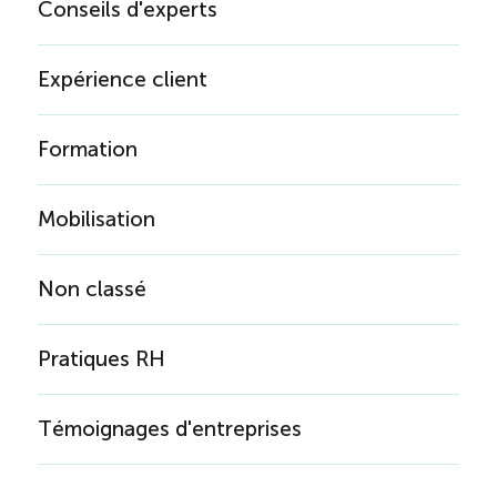
Conseils d'experts
Expérience client
Formation
Mobilisation
Non classé
Pratiques RH
Témoignages d'entreprises