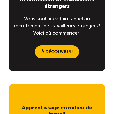
étrangers
Vous souhaitez faire appel au
recrutement de travailleurs étrangers?
Voici où commencer!
À DÉCOUVRIR!
Apprentissage en milieu de