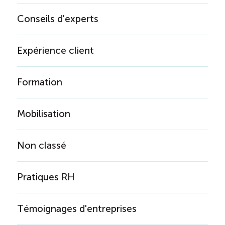
Conseils d'experts
Expérience client
Formation
Mobilisation
Non classé
Pratiques RH
Témoignages d'entreprises