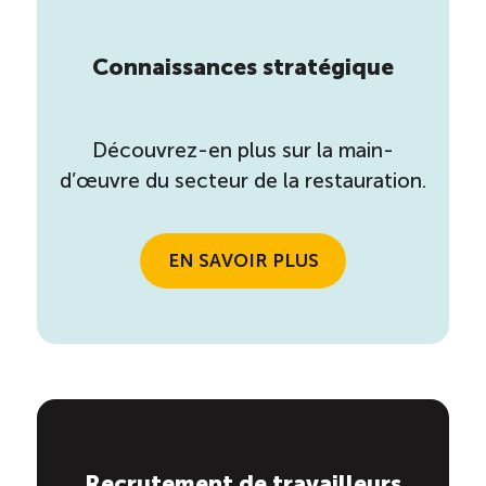
Connaissances stratégique
Découvrez-en plus sur la main-
d’œuvre du secteur de la restauration.
EN SAVOIR PLUS
Recrutement de travailleurs