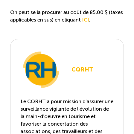
On peut se la procurer au coût de 85,00 $ (taxes
applicables en sus) en cliquant
ICI
.
CQRHT
Le CQRHT a pour mission d’assurer une
surveillance vigilante de l’évolution de
la main-d’oeuvre en tourisme et
favoriser la concertation des
associations, des travailleurs et des