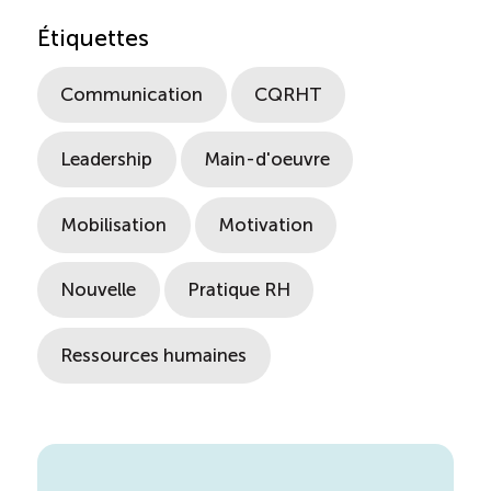
Étiquettes
Communication
CQRHT
Leadership
Main-d'oeuvre
Mobilisation
Motivation
Nouvelle
Pratique RH
Ressources humaines