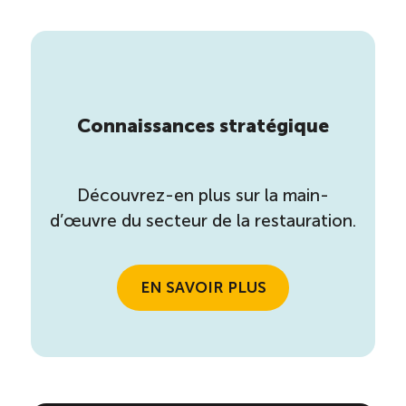
Connaissances stratégique
Découvrez-en plus sur la main-
d’œuvre du secteur de la restauration.
EN SAVOIR PLUS