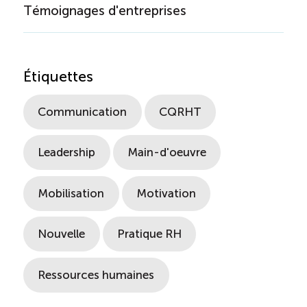
Témoignages d'entreprises
Étiquettes
Communication
CQRHT
Leadership
Main-d'oeuvre
Mobilisation
Motivation
Nouvelle
Pratique RH
Ressources humaines