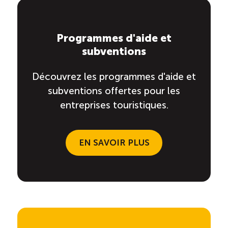
Programmes d'aide et
subventions
Découvrez les programmes d'aide et
subventions offertes pour les
entreprises touristiques.
EN SAVOIR PLUS