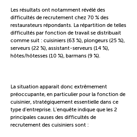
Les résultats ont notamment révélé des
difficultés de recrutement chez 70 % des
restaurateurs répondants. La répartition de telles
difficultés par fonction de travail se distribuait
comme suit : cuisiniers (63 %), plongeurs (25 %),
serveurs (22 %), assistant-serveurs (14 %),
hôtes/hôtesses (10 %), barmans (9 %).
La situation apparait donc extrêmement
préoccupante, en particulier pour la fonction de
cuisinier, stratégiquement essentielle dans ce
type d’entreprise. L’enquête indique que les 2
principales causes des difficultés de
recrutement des cuisiniers sont :