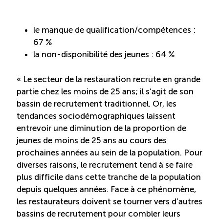
le manque de qualification/compétences :
67 %
la non-disponibilité des jeunes : 64 %
« Le secteur de la restauration recrute en grande
partie chez les moins de 25 ans; il s’agit de son
bassin de recrutement traditionnel. Or, les
tendances sociodémographiques laissent
entrevoir une diminution de la proportion de
jeunes de moins de 25 ans au cours des
prochaines années au sein de la population. Pour
diverses raisons, le recrutement tend à se faire
plus difficile dans cette tranche de la population
depuis quelques années. Face à ce phénomène,
les restaurateurs doivent se tourner vers d’autres
bassins de recrutement pour combler leurs