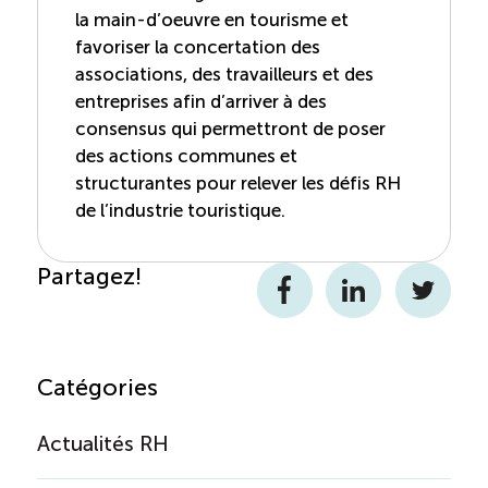
la main-d’oeuvre en tourisme et
favoriser la concertation des
associations, des travailleurs et des
entreprises afin d’arriver à des
consensus qui permettront de poser
des actions communes et
structurantes pour relever les défis RH
de l’industrie touristique.
Partagez!
Facebook
LinkedIn
Twitter
Catégories
Actualités RH