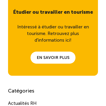
Étudier ou travailler en tourisme
Intéressé à étudier ou travailler en
tourisme. Retrouvez plus
d'informations ici!
EN SAVOIR PLUS
Catégories
Actualités RH