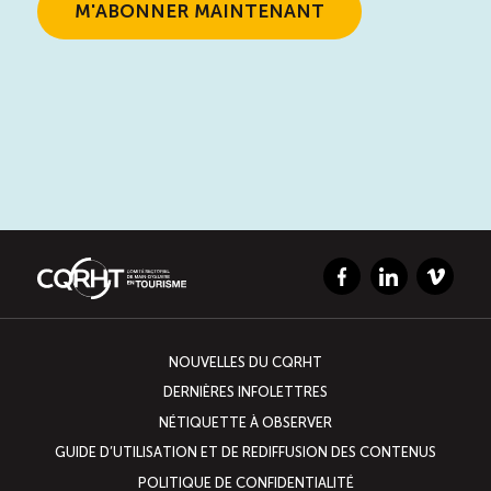
Facebook
LinkedIn
Vimeo
NOUVELLES DU CQRHT
DERNIÈRES INFOLETTRES
NÉTIQUETTE À OBSERVER
GUIDE D’UTILISATION ET DE REDIFFUSION DES CONTENUS
POLITIQUE DE CONFIDENTIALITÉ