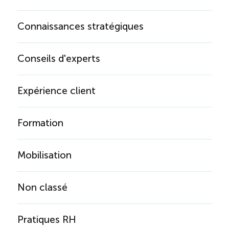
Connaissances stratégiques
Conseils d'experts
Expérience client
Formation
Mobilisation
Non classé
Pratiques RH