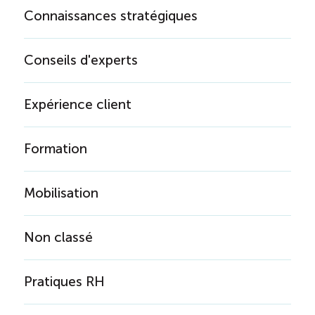
Connaissances stratégiques
Conseils d'experts
Expérience client
Formation
Mobilisation
Non classé
Pratiques RH