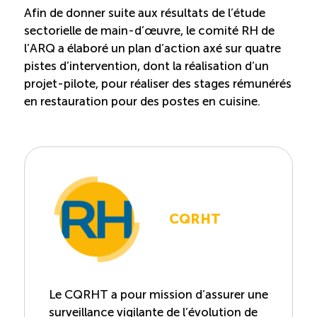
Afin de donner suite aux résultats de l’étude
sectorielle de main-d’œuvre, le comité RH de
l’ARQ a élaboré un plan d’action axé sur quatre
pistes d’intervention, dont la réalisation d’un
projet-pilote, pour réaliser des stages rémunérés
en restauration pour des postes en cuisine.
CQRHT
Le CQRHT a pour mission d’assurer une
surveillance vigilante de l’évolution de