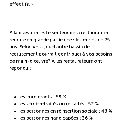
effectifs. »
À la question : « Le secteur de la restauration
recrute en grande partie chez les moins de 25
ans. Selon vous, quel autre bassin de
recrutement pourrait contribuer à vos besoins
de main-d’œuvre? », les restaurateurs ont
répondu :
les immigrants : 69 %
les semi-retraités ou retraités : 52 %
les personnes en réinsertion sociale : 48 %
les personnes handicapées : 36 %