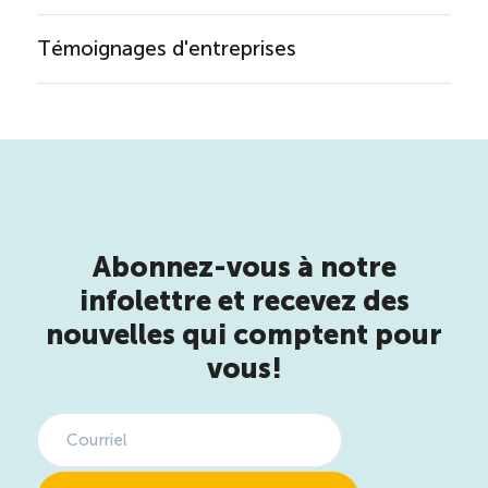
Témoignages d'entreprises
Abonnez-vous à notre
infolettre et recevez des
nouvelles qui comptent pour
vous!