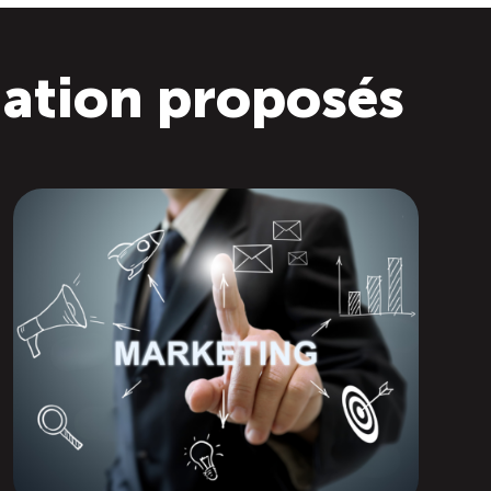
mation proposés