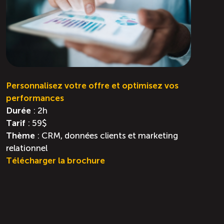
Personnalisez votre offre et optimisez vos
performances
Durée
: 2h
Tarif
: 59$
Thème
: CRM, données clients et marketing
relationnel
Télécharger la brochure