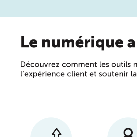
Le numérique a
Découvrez comment les outils n
l’expérience client et soutenir l