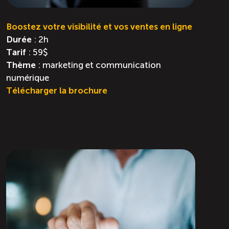
Boostez votre visibilité et vos ventes en ligne
Durée
: 2h
Tarif
: 59$
Thème
: marketing et communication
numérique
Télécharger la brochure