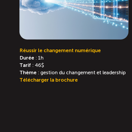
Réussir le changement numérique
Durée
: 1h
Tarif
: 46$
Thème
: gestion du changement et leadership
Télécharger la brochure