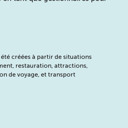
été créées à partir de situations
nt, restauration, attractions,
ion de voyage, et transport