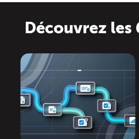
Découvrez les 