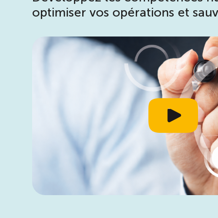
optimiser vos opérations et sau