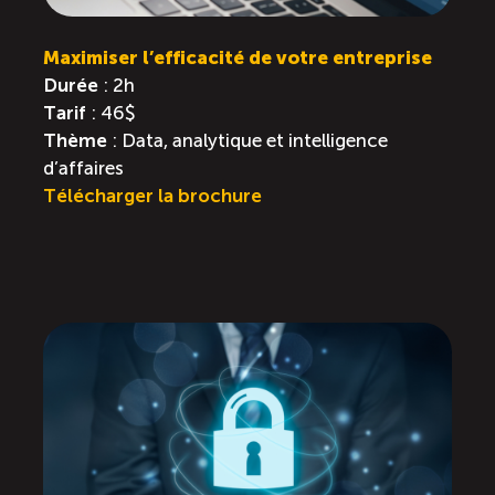
Maximiser l’efficacité de votre entreprise
Durée
: 2h
Tarif
: 46$
Thème
: Data, analytique et intelligence
d’affaires
Télécharger la brochure