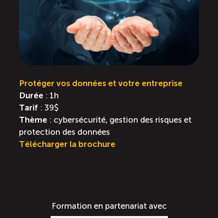
Protéger vos données et votre entreprise
Durée
: 1h
Tarif
: 39$
Thème
: cybersécurité, gestion des risques et
protection des données
Télécharger la brochure
Formation en partenariat avec