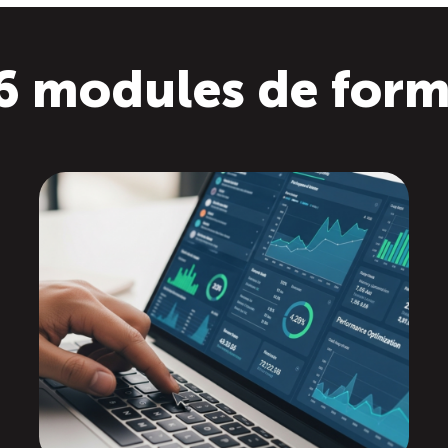
6 modules de for