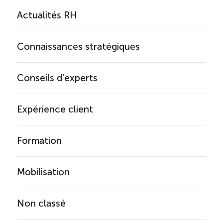
Actualités RH
Connaissances stratégiques
Conseils d'experts
Expérience client
Formation
Mobilisation
Non classé