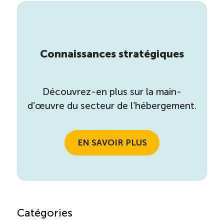
Connaissances stratégiques
Découvrez-en plus sur la main-
d’œuvre du secteur de l’hébergement.
EN SAVOIR PLUS
Catégories