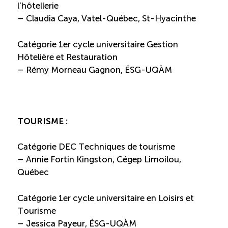
l’hôtellerie
– Claudia Caya, Vatel-Québec, St-Hyacinthe
Catégorie 1er cycle universitaire Gestion
Hôtelière et Restauration
– Rémy Morneau Gagnon, ÉSG-UQÀM
TOURISME :
Catégorie DEC Techniques de tourisme
– Annie Fortin Kingston, Cégep Limoilou,
Québec
Catégorie 1er cycle universitaire en Loisirs et
Tourisme
– Jessica Payeur, ÉSG-UQÀM