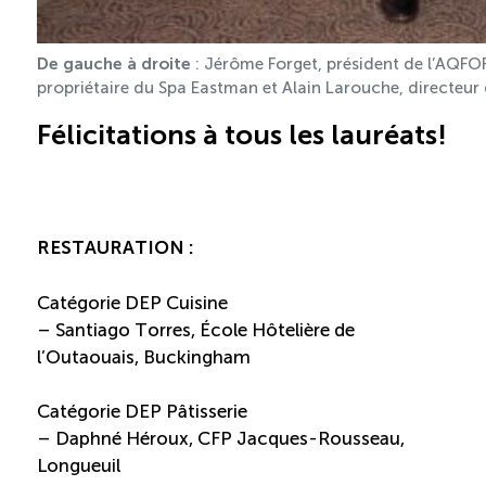
De gauche à droite
: Jérôme Forget, président de l’AQFOR
propriétaire du Spa Eastman et Alain Larouche, directeur
Félicitations à tous les lauréats!
RESTAURATION :
Catégorie DEP Cuisine
– Santiago Torres, École Hôtelière de
l’Outaouais, Buckingham
Catégorie DEP Pâtisserie
– Daphné Héroux, CFP Jacques-Rousseau,
Longueuil