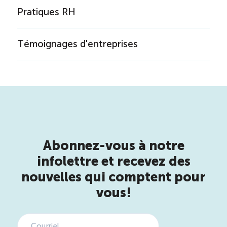
Pratiques RH
Témoignages d'entreprises
Abonnez-vous à notre
infolettre et recevez des
nouvelles qui comptent pour
vous!