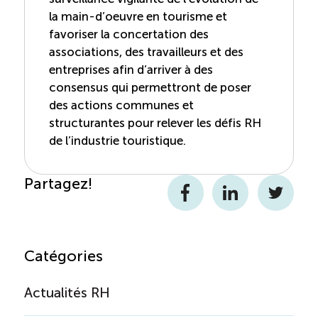
la main-d’oeuvre en tourisme et
favoriser la concertation des
associations, des travailleurs et des
entreprises afin d’arriver à des
consensus qui permettront de poser
des actions communes et
structurantes pour relever les défis RH
de l’industrie touristique.
Partagez!
Facebook
LinkedIn
Twitter
Catégories
Actualités RH