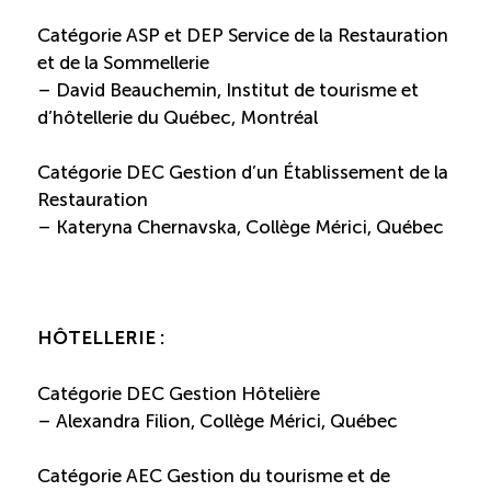
Catégorie ASP et DEP Service de la Restauration
et de la Sommellerie
– David Beauchemin, Institut de tourisme et
d’hôtellerie du Québec, Montréal
Catégorie DEC Gestion d’un Établissement de la
Restauration
– Kateryna Chernavska, Collège Mérici, Québec
HÔTELLERIE :
Catégorie DEC Gestion Hôtelière
– Alexandra Filion, Collège Mérici, Québec
Catégorie AEC Gestion du tourisme et de