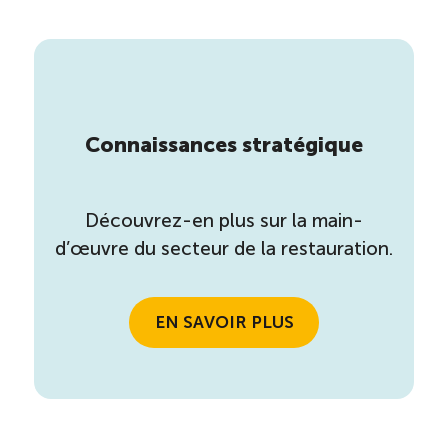
Connaissances stratégique
Découvrez-en plus sur la main-
d’œuvre du secteur de la restauration.
EN SAVOIR PLUS