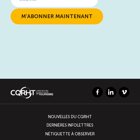
Facebook
LinkedIn
Vimeo
NOUVELLES DU CQRHT
DERNIÈRES INFOLETTRES
NÉTIQUETTE À OBSERVER