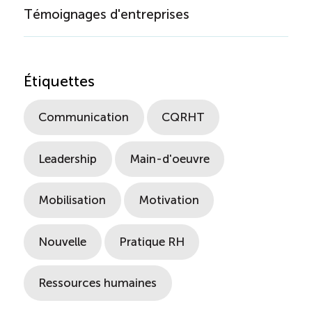
Témoignages d'entreprises
Étiquettes
Communication
CQRHT
Leadership
Main-d'oeuvre
Mobilisation
Motivation
Nouvelle
Pratique RH
Ressources humaines