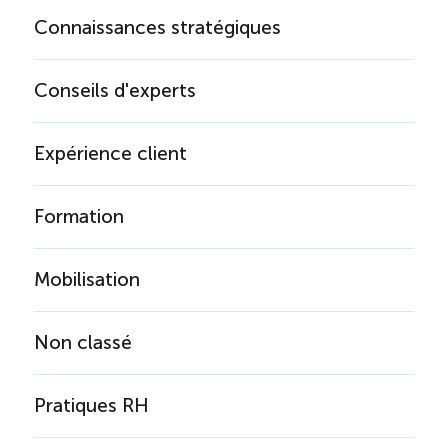
Connaissances stratégiques
Conseils d'experts
Expérience client
Formation
Mobilisation
Non classé
Pratiques RH