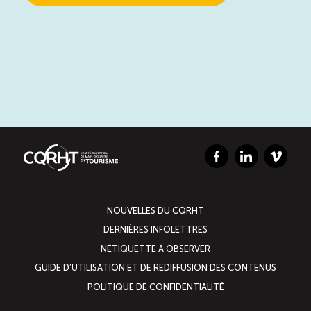
Facebook
LinkedIn
Vimeo
NOUVELLES DU CQRHT
DERNIÈRES INFOLETTRES
NÉTIQUETTE À OBSERVER
GUIDE D’UTILISATION ET DE REDIFFUSION DES CONTENUS
POLITIQUE DE CONFIDENTIALITÉ