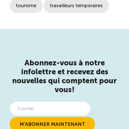
tourisme
travailleurs temporaires
Abonnez-vous à notre
infolettre et recevez des
nouvelles qui comptent pour
vous!