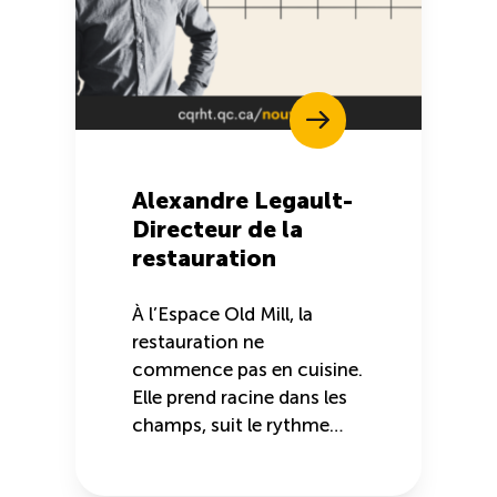
Alexandre Legault-
Directeur de la
restauration
À l’Espace Old Mill, la
restauration ne
commence pas en cuisine.
Elle prend racine dans les
champs, suit le rythme…