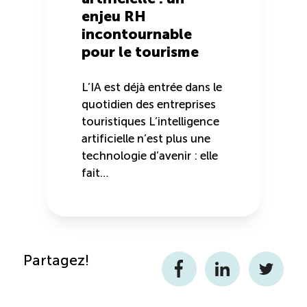
enjeu RH
incontournable
pour le tourisme
L’IA est déjà entrée dans le
quotidien des entreprises
touristiques L’intelligence
artificielle n’est plus une
technologie d’avenir : elle
fait…
Partagez!
Facebook
LinkedIn
Twitter