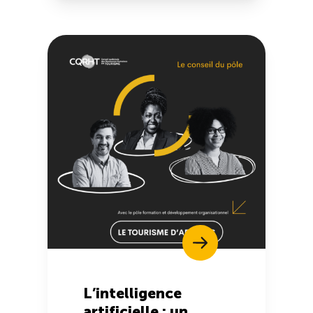
L’intelligence
artificielle : un