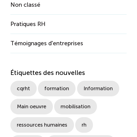
Non classé
Pratiques RH
Témoignages d'entreprises
Étiquettes des nouvelles
cqrht
formation
Information
Main oeuvre
mobilisation
ressources humaines
rh