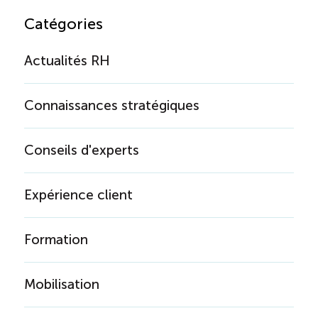
Catégories
Actualités RH
Connaissances stratégiques
Conseils d'experts
Expérience client
Formation
Mobilisation