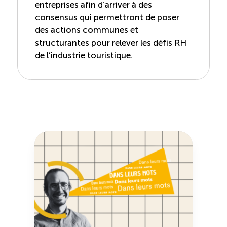
entreprises afin d’arriver à des
consensus qui permettront de poser
des actions communes et
structurantes pour relever les défis RH
de l’industrie touristique.