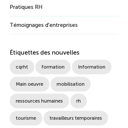
Pratiques RH
Témoignages d'entreprises
Étiquettes des nouvelles
cqrht
formation
Information
Main oeuvre
mobilisation
ressources humaines
rh
tourisme
travailleurs temporaires