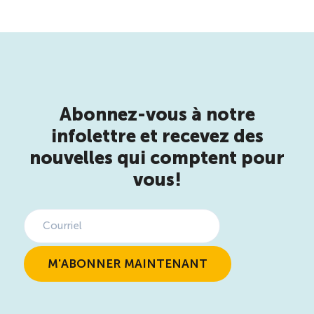
Abonnez-vous à notre
infolettre et recevez des
nouvelles qui comptent pour
vous!