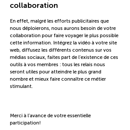
collaboration
En effet, malgré les efforts publicitaires que
nous déploierons, nous aurons besoin de votre
collaboration pour faire voyager le plus possible
cette information. Intégrez la vidéo à votre site
web, diffusez les différents contenus sur vos
médias sociaux, faites part de l’existence de ces
outils à vos membres : tous les relais nous
seront utiles pour atteindre le plus grand
nombre et mieux faire connaître ce métier
stimulant.
Merci à l’avance de votre essentielle
participation!