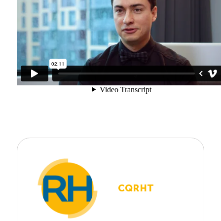
CQRHT