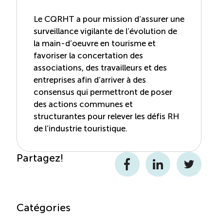
Le CQRHT a pour mission d’assurer une
surveillance vigilante de l’évolution de
la main-d’oeuvre en tourisme et
favoriser la concertation des
associations, des travailleurs et des
entreprises afin d’arriver à des
consensus qui permettront de poser
des actions communes et
structurantes pour relever les défis RH
de l’industrie touristique.
Partagez!
Facebook
LinkedIn
Twitter
Catégories