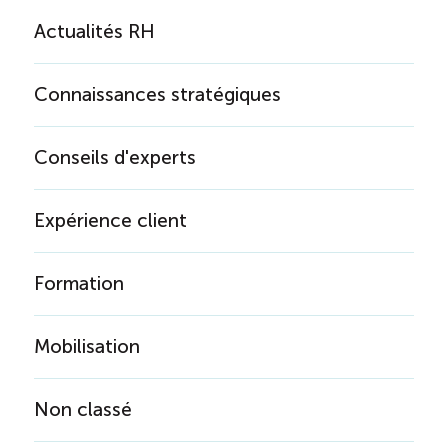
Actualités RH
Connaissances stratégiques
Conseils d'experts
Expérience client
Formation
Mobilisation
Non classé