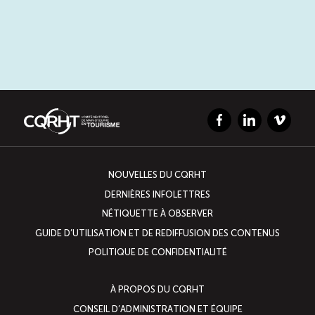
Facebook
LinkedIn
Vimeo
NOUVELLES DU CQRHT
DERNIÈRES INFOLETTRES
NÉTIQUETTE À OBSERVER
GUIDE D’UTILISATION ET DE REDIFFUSION DES CONTENUS
POLITIQUE DE CONFIDENTIALITÉ
À PROPOS DU CQRHT
CONSEIL D’ADMINISTRATION ET ÉQUIPE