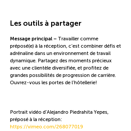
Les outils à partager
Message principal –
Travailler comme
préposé(e) à la réception, c’est combiner défis et
adrénaline dans un environnement de travail
dynamique. Partagez des moments précieux
avec une clientèle diversifiée, et profitez de
grandes possibilités de progression de carrière.
Ouvrez-vous les portes de l’hôtellerie!
Portrait vidéo d’Alejandro Piedrahita Yepes,
préposé à la réception:
https://vimeo.com/268077019