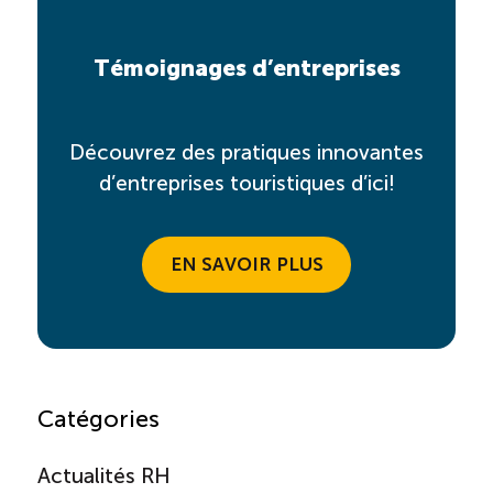
Témoignages d’entreprises
Découvrez des pratiques innovantes
d’entreprises touristiques d’ici!
EN SAVOIR PLUS
Catégories
Actualités RH