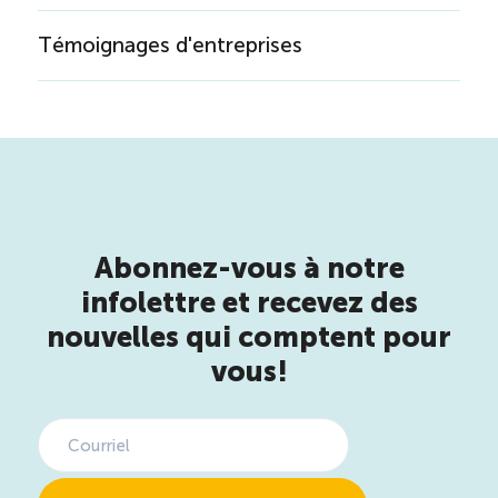
Témoignages d'entreprises
Abonnez-vous à notre
infolettre et recevez des
nouvelles qui comptent pour
vous!