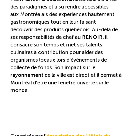
des paradigmes et a su rendre accessibles
aux Montréalais des expériences hautement
gastronomiques tout en leur faisant
découvrir des produits québécois. Au-delà de
ses responsabilités de chef au
RENOIR
, il
consacre son temps et met ses talents
culinaires à contribution pour aider des
organismes locaux lors d’événements de
collecte de fonds. Son impact sur le
rayonnement
de la ville est direct et il permet à
Montréal d’être une fenêtre ouverte sur le
monde.