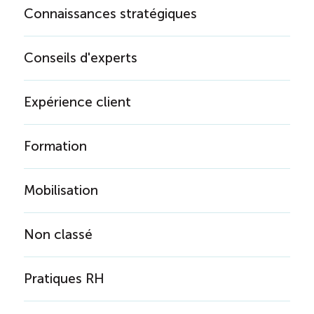
Connaissances stratégiques
Conseils d'experts
Expérience client
Formation
Mobilisation
Non classé
Pratiques RH