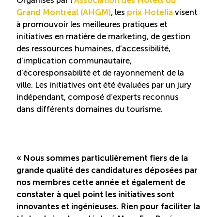
Organisés par l’
Association des Hôtels du
Grand Montréal (AHGM)
, les
prix Hotelia
visent
à promouvoir les meilleures pratiques et
initiatives en matière de marketing, de gestion
des ressources humaines, d’accessibilité,
d’implication communautaire,
d’écoresponsabilité et de rayonnement de la
ville. Les initiatives ont été évaluées par un jury
indépendant, composé d’experts reconnus
dans différents domaines du tourisme.
« Nous sommes particulièrement fiers de la
grande qualité des candidatures déposées par
nos membres cette année et également de
constater à quel point les initiatives sont
innovantes et ingénieuses. Rien pour faciliter la