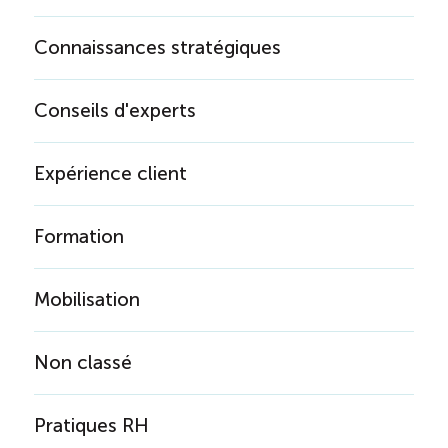
Connaissances stratégiques
Conseils d'experts
Expérience client
Formation
Mobilisation
Non classé
Pratiques RH