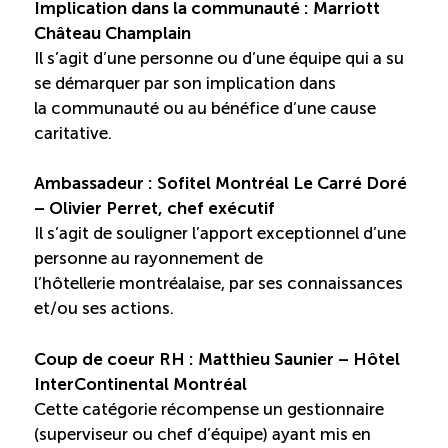
Implication dans la communauté : Marriott
Château Champlain
Il s’agit d’une personne ou d’une équipe qui a su
se démarquer par son implication dans
la communauté ou au bénéfice d’une cause
caritative.
Ambassadeur : Sofitel Montréal Le Carré Doré
– Olivier Perret, chef exécutif
Il s’agit de souligner l’apport exceptionnel d’une
personne au rayonnement de
l’hôtellerie montréalaise, par ses connaissances
et/ou ses actions.
Coup de coeur RH : Matthieu Saunier – Hôtel
InterContinental Montréal
Cette catégorie récompense un gestionnaire
(superviseur ou chef d’équipe) ayant mis en