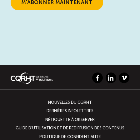
Facebook
LinkedIn
Vimeo
NOUVELLES DU CQRHT
DERNIÈRES INFOLETTRES
NÉTIQUETTE À OBSERVER
GUIDE D’UTILISATION ET DE REDIFFUSION DES CONTENUS
POLITIQUE DE CONFIDENTIALITÉ