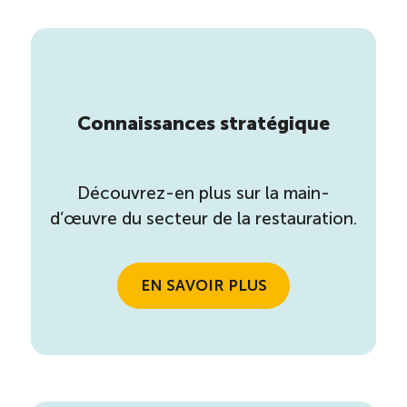
Connaissances stratégique
Découvrez-en plus sur la main-
d’œuvre du secteur de la restauration.
EN SAVOIR PLUS