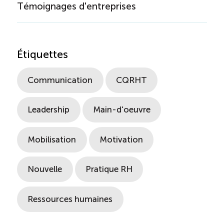
Témoignages d'entreprises
Étiquettes
Communication
CQRHT
Leadership
Main-d'oeuvre
Mobilisation
Motivation
Nouvelle
Pratique RH
Ressources humaines