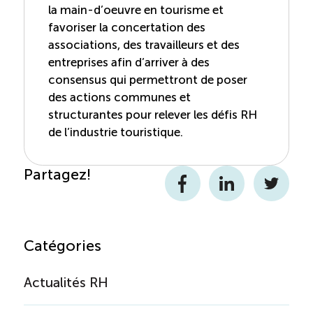
la main-d’oeuvre en tourisme et
favoriser la concertation des
associations, des travailleurs et des
entreprises afin d’arriver à des
consensus qui permettront de poser
des actions communes et
structurantes pour relever les défis RH
de l’industrie touristique.
Partagez!
Facebook
LinkedIn
Twitter
Catégories
Actualités RH