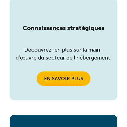
Connaissances stratégiques
Découvrez-en plus sur la main-
d’œuvre du secteur de l’hébergement.
EN SAVOIR PLUS