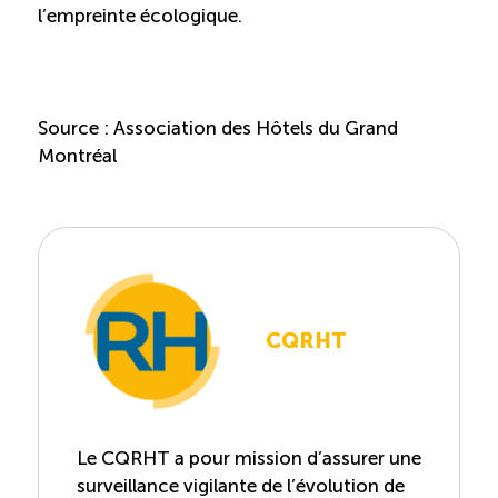
l’empreinte écologique.
Source : Association des Hôtels du Grand
Montréal
CQRHT
Le CQRHT a pour mission d’assurer une
surveillance vigilante de l’évolution de