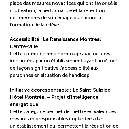
place des mesures novatrices qui ont favorisé la
motivation, la performance et la rétention
des membres de son équipe ou encore la
formation de la relève.
Accessibilité : Le Renaissance Montréal
Centre-Ville
Cette catégorie rend hommage aux mesures
implantées par un établissement ayant amélioré
de façon significative l’accessibilité aux
personnes en situation de handicap.
Initiative écoresponsable : Le Saint-Sulpice
Hôtel Montréal – Projet d’intelligence
énergétique
Cette catégorie permet de mettre en valeur des
mesures écoresponsables implantées dans
un établissement qui permettent la réduction de