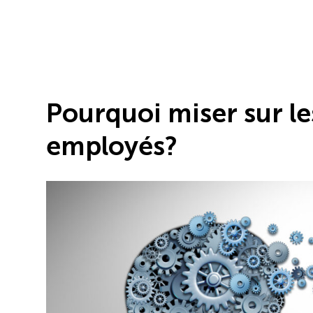
Pourquoi miser sur l
employés?