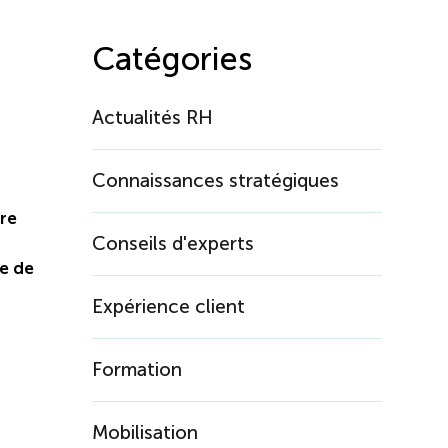
Catégories
Actualités RH
Connaissances stratégiques
tre
Conseils d'experts
ce de
Expérience client
Formation
Mobilisation