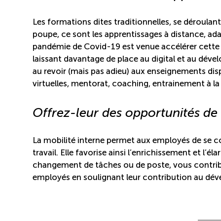
Les formations dites traditionnelles, se déroulant 
poupe, ce sont les apprentissages à distance, ada
pandémie de Covid-19 est venue accélérer cette 
laissant davantage de place au digital et au dé
au revoir (mais pas adieu) aux enseignements disp
virtuelles, mentorat, coaching, entrainement à la
Offrez-leur des opportunités de
La mobilité interne permet aux employés de se c
travail. Elle favorise ainsi l’enrichissement et l
changement de tâches ou de poste, vous contribu
employés en soulignant leur contribution au dév