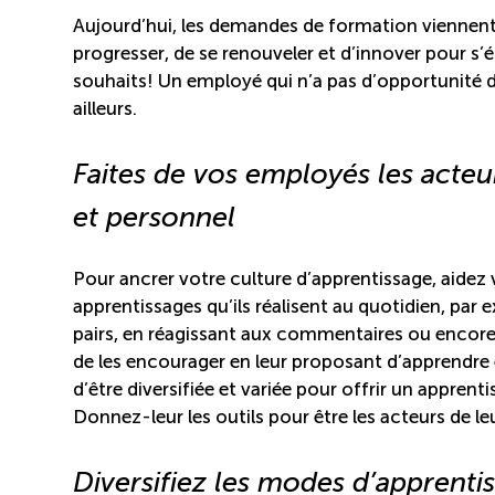
Aujourd’hui, les demandes de formation viennent 
progresser, de se renouveler et d’innover pour s’é
souhaits! Un employé qui n’a pas d’opportunité d’
ailleurs.
Faites de vos employés les acte
et personnel
Pour ancrer votre culture d’apprentissage, aide
apprentissages qu’ils réalisent au quotidien, par 
pairs, en réagissant aux commentaires ou encore en
de les encourager en leur proposant d’apprendre e
d’être diversifiée et variée pour offrir un apprent
Donnez-leur les outils pour être les acteurs de 
Diversifiez les modes d’apprenti