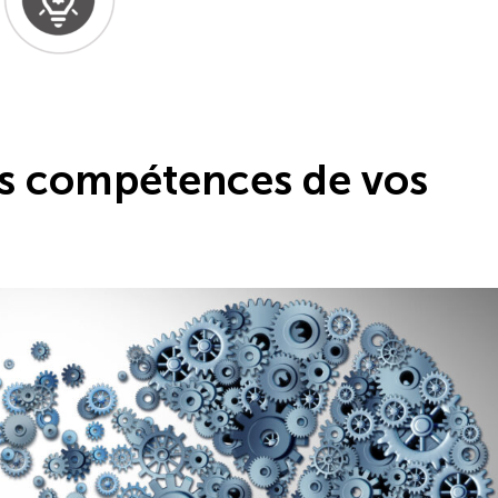
es compétences de vos