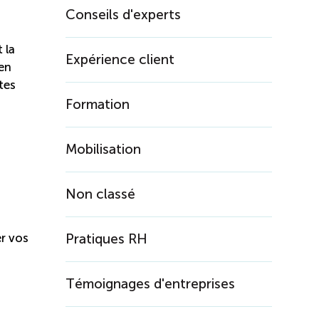
Conseils d'experts
 la
Expérience client
en
tes
Formation
Mobilisation
Non classé
er vos
Pratiques RH
Témoignages d'entreprises