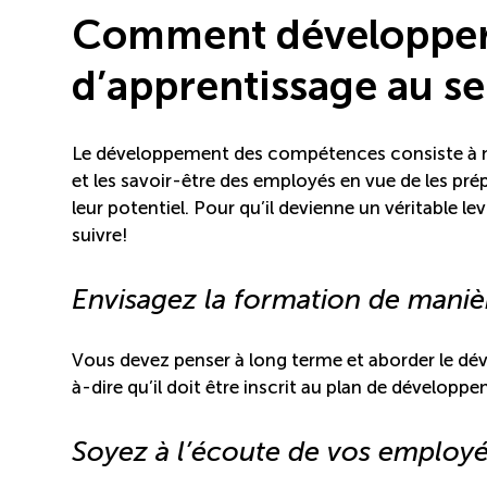
Comment développer 
d’apprentissage au se
Le développement des compétences consiste à mettr
et les savoir-être des employés en vue de les prép
leur potentiel. Pour qu’il devienne un véritable l
suivre!
Envisagez la formation de maniè
Vous devez penser à long terme et aborder le d
à-dire qu’il doit être inscrit au plan de dévelop
Soyez à l’écoute de vos employ