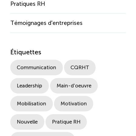
Pratiques RH
Témoignages d'entreprises
Étiquettes
Communication
CQRHT
Leadership
Main-d'oeuvre
Mobilisation
Motivation
Nouvelle
Pratique RH