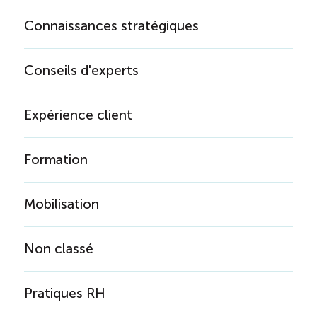
Connaissances stratégiques
Conseils d'experts
Expérience client
Formation
Mobilisation
Non classé
Pratiques RH