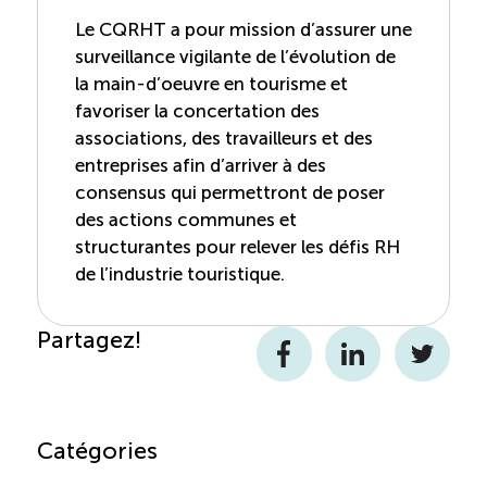
Le CQRHT a pour mission d’assurer une
surveillance vigilante de l’évolution de
la main-d’oeuvre en tourisme et
favoriser la concertation des
associations, des travailleurs et des
entreprises afin d’arriver à des
consensus qui permettront de poser
des actions communes et
structurantes pour relever les défis RH
de l’industrie touristique.
Partagez!
Facebook
LinkedIn
Twitter
Catégories