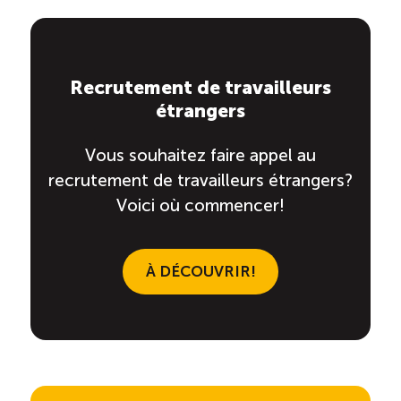
Recrutement de travailleurs
étrangers
Vous souhaitez faire appel au
recrutement de travailleurs étrangers?
Voici où commencer!
À DÉCOUVRIR!