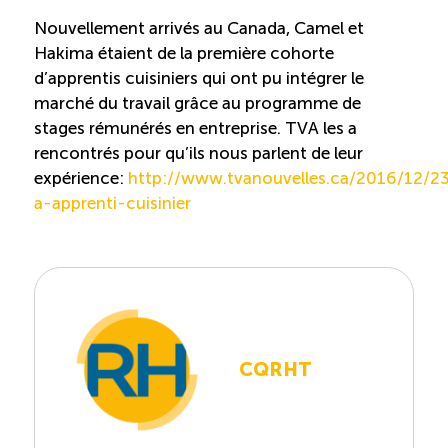
Nouvellement arrivés au Canada, Camel et
Hakima étaient de la première cohorte
d’apprentis cuisiniers qui ont pu intégrer le
marché du travail grâce au programme de
stages rémunérés en entreprise. TVA les a
rencontrés pour qu’ils nous parlent de leur
expérience:
http://www.tvanouvelles.ca/2016/12/2
a-apprenti-cuisinier
CQRHT