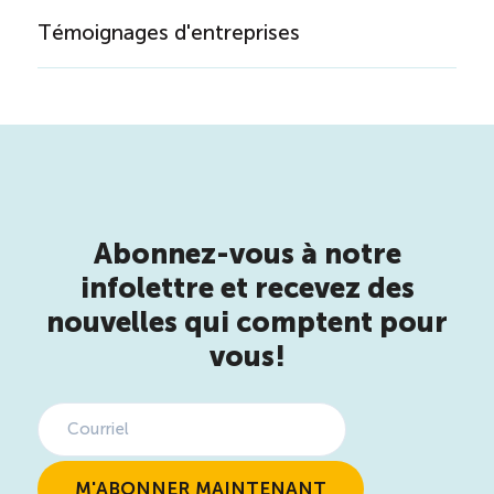
Témoignages d'entreprises
Abonnez-vous à notre
infolettre et recevez des
nouvelles qui comptent pour
vous!