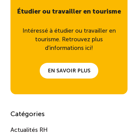
Étudier ou travailler en tourisme
Intéressé à étudier ou travailler en
tourisme. Retrouvez plus
d'informations ici!
EN SAVOIR PLUS
Catégories
Actualités RH