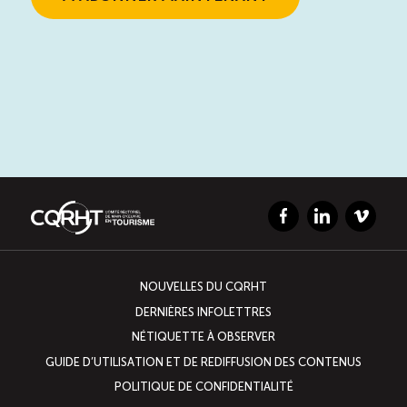
Facebook
LinkedIn
Vimeo
NOUVELLES DU CQRHT
DERNIÈRES INFOLETTRES
NÉTIQUETTE À OBSERVER
GUIDE D’UTILISATION ET DE REDIFFUSION DES CONTENUS
POLITIQUE DE CONFIDENTIALITÉ