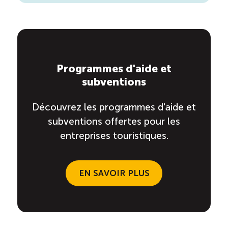
Programmes d'aide et
subventions
Découvrez les programmes d'aide et
subventions offertes pour les
entreprises touristiques.
EN SAVOIR PLUS