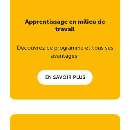
Apprentissage en milieu de
travail
Découvrez ce programme et tous ses
avantages!
EN SAVOIR PLUS