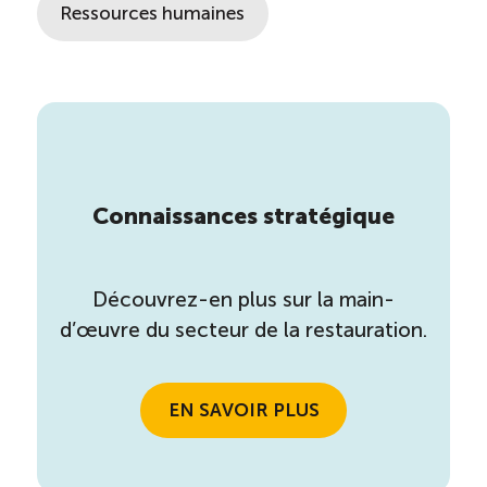
Ressources humaines
Connaissances stratégique
Découvrez-en plus sur la main-
d’œuvre du secteur de la restauration.
EN SAVOIR PLUS