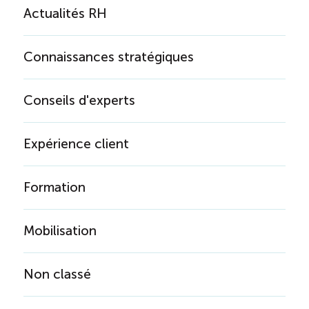
Actualités RH
Connaissances stratégiques
Conseils d'experts
Expérience client
Formation
Mobilisation
Non classé