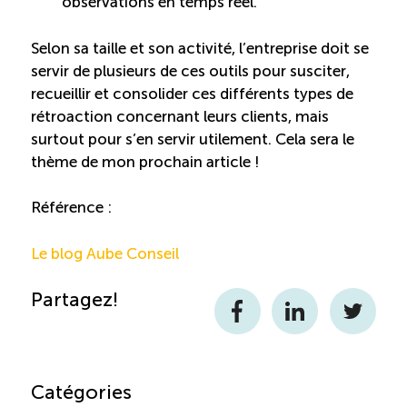
observations en temps réel.
Selon sa taille et son activité, l’entreprise doit se
servir de plusieurs de ces outils pour susciter,
recueillir et consolider ces différents types de
rétroaction concernant leurs clients, mais
surtout pour s’en servir utilement. Cela sera le
thème de mon prochain article !
Référence :
Le blog Aube Conseil
Partagez!
Facebook
LinkedIn
Twitter
Catégories