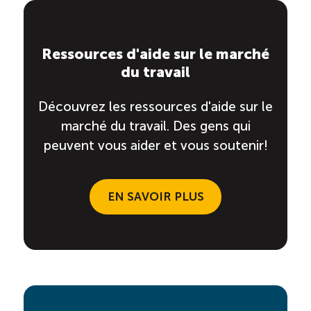
Ressources d'aide sur le marché
du travail
Découvrez les ressources d'aide sur le
marché du travail. Des gens qui
peuvent vous aider et vous soutenir!
EN SAVOIR PLUS