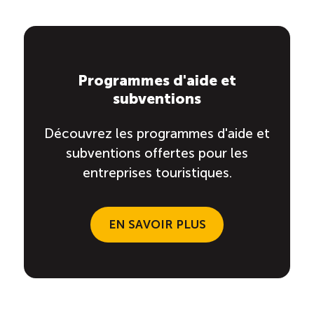
Programmes d'aide et
subventions
Découvrez les programmes d'aide et
subventions offertes pour les
entreprises touristiques.
EN SAVOIR PLUS