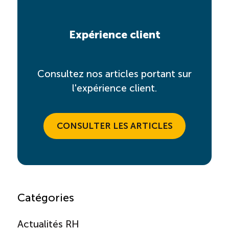
Expérience client
Consultez nos articles portant sur
l'expérience client.
CONSULTER LES ARTICLES
Catégories
Actualités RH