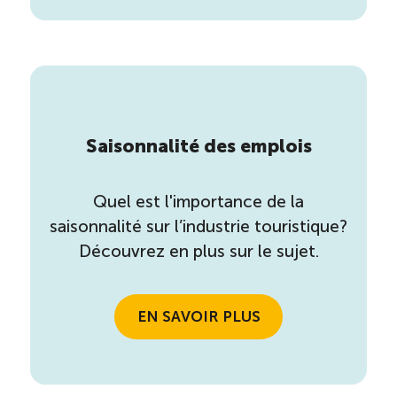
Saisonnalité des emplois
Quel est l'importance de la
saisonnalité sur l’industrie touristique?
Découvrez en plus sur le sujet.
EN SAVOIR PLUS