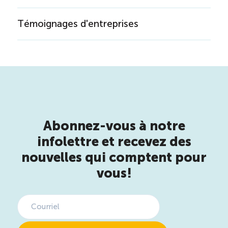
Témoignages d'entreprises
Abonnez-vous à notre
infolettre et recevez des
nouvelles qui comptent pour
vous!