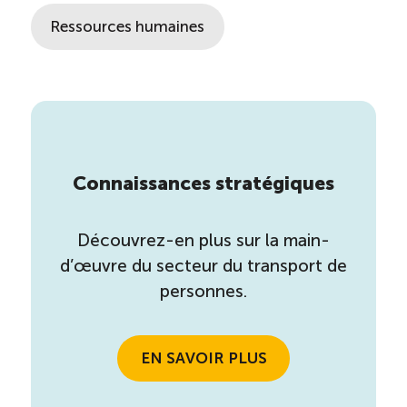
Ressources humaines
Connaissances stratégiques
Découvrez-en plus sur la main-
d’œuvre du secteur du transport de
personnes.
EN SAVOIR PLUS