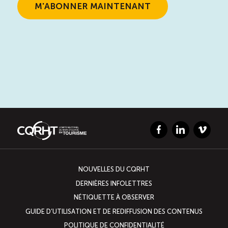
Facebook
LinkedIn
Vimeo
NOUVELLES DU CQRHT
DERNIÈRES INFOLETTRES
NÉTIQUETTE À OBSERVER
GUIDE D’UTILISATION ET DE REDIFFUSION DES CONTENUS
POLITIQUE DE CONFIDENTIALITÉ