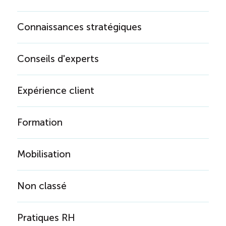
Connaissances stratégiques
Conseils d'experts
Expérience client
Formation
Mobilisation
Non classé
Pratiques RH