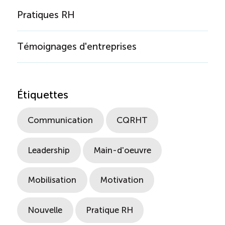
Pratiques RH
Témoignages d'entreprises
Étiquettes
Communication
CQRHT
Leadership
Main-d'oeuvre
Mobilisation
Motivation
Nouvelle
Pratique RH