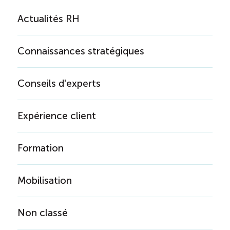
Actualités RH
Connaissances stratégiques
Conseils d'experts
Expérience client
Formation
Mobilisation
Non classé