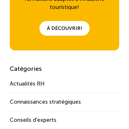
touristique!
À DÉCOUVRIR!
Catégories
Actualités RH
Connaissances stratégiques
Conseils d'experts