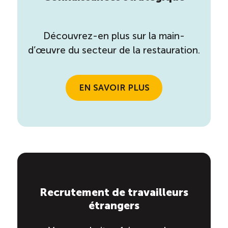
Découvrez-en plus sur la main-
d’œuvre du secteur de la restauration.
EN SAVOIR PLUS
Recrutement de travailleurs
étrangers