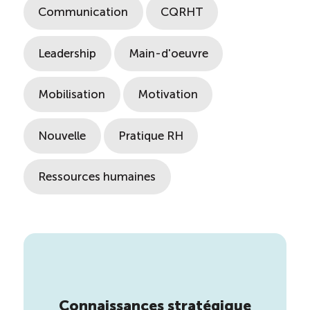
Communication
CQRHT
Leadership
Main-d'oeuvre
Mobilisation
Motivation
Nouvelle
Pratique RH
Ressources humaines
Connaissances stratégique