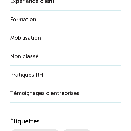
Expérience client
Formation
Mobilisation
Non classé
Pratiques RH
Témoignages d'entreprises
Étiquettes