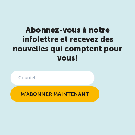
Abonnez-vous à notre
infolettre et recevez des
nouvelles qui comptent pour
vous!