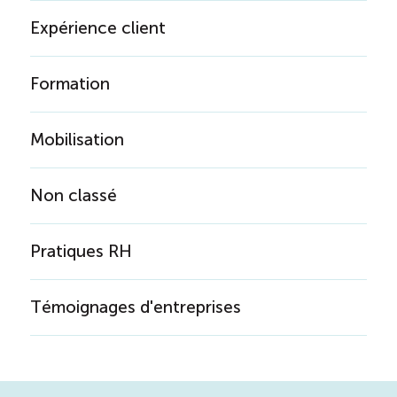
Expérience client
Formation
Mobilisation
Non classé
Pratiques RH
Témoignages d'entreprises