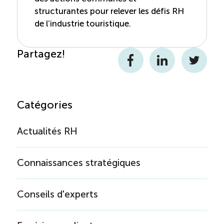
structurantes pour relever les défis RH
de l’industrie touristique.
Partagez!
Facebook
LinkedIn
Twitter
Catégories
Actualités RH
Connaissances stratégiques
Conseils d'experts