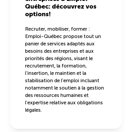
Québec: découvrez vos
options!
Recruter, mobiliser, former :
Emploi-Québec propose tout un
panier de services adaptés aux
besoins des entreprises et aux
priorités des régions, visant le
recrutement, la formation,
l’insertion, le maintien et la
stabilisation de l’emploi incluant
notamment le soutien à la gestion
des ressources humaines et
l’expertise relative aux obligations
légales.