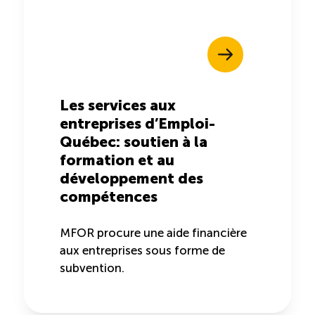
Les services aux
entreprises d’Emploi-
Québec: soutien à la
formation et au
développement des
compétences
MFOR procure une aide financière
aux entreprises sous forme de
subvention.