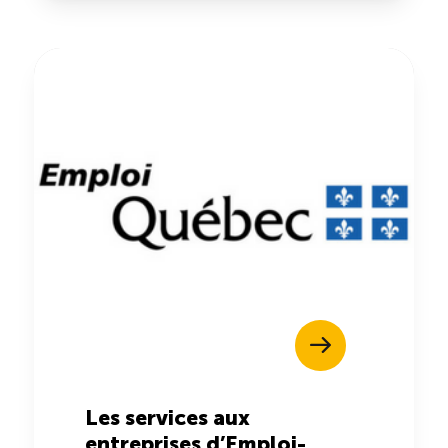
Les services aux
entreprises d’Emploi-