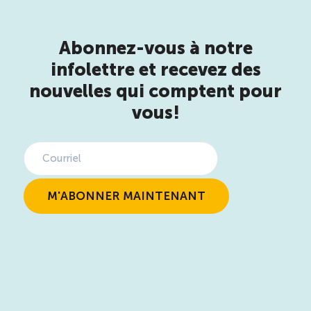
Abonnez-vous à notre
infolettre et recevez des
nouvelles qui comptent pour
vous!