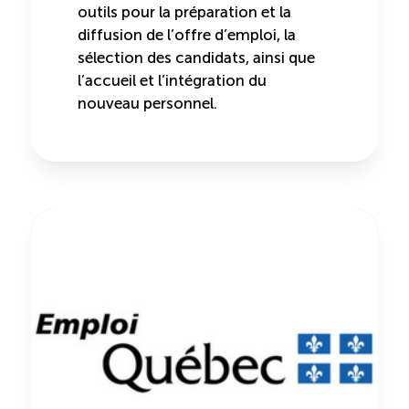
outils pour la préparation et la
diffusion de l’offre d’emploi, la
sélection des candidats, ainsi que
l’accueil et l’intégration du
nouveau personnel.