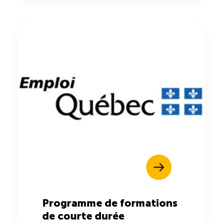
Programme de formations
de courte durée