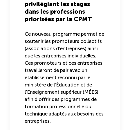
privilégiant les stages
dans les professions
priorisées par la CPMT
Ce nouveau programme permet de
soutenir les promoteurs collectifs
(associations d’entreprises) ainsi
que les entreprises individuelles.
Ces promoteurs et ces entreprises
travailleront de pair avec un
établissement reconnu par le
ministère de l’Éducation et de
l’Enseignement supérieur (MÉES)
afin d’offrir des programmes de
formation professionnelle ou
technique adaptés aux besoins des
entreprises.