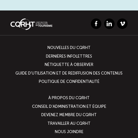
Facebook
LinkedIn
Vimeo
NOUVELLES DU CQRHT
DERNIÈRES INFOLETTRES
NÉTIQUETTE À OBSERVER
GUIDE D’UTILISATION ET DE REDIFFUSION DES CONTENUS
POLITIQUE DE CONFIDENTIALITÉ
À PROPOS DU CQRHT
CONSEIL D’ADMINISTRATION ET ÉQUIPE
DEVENEZ MEMBRE DU CQRHT
TRAVAILLER AU CQRHT
NOUS JOINDRE