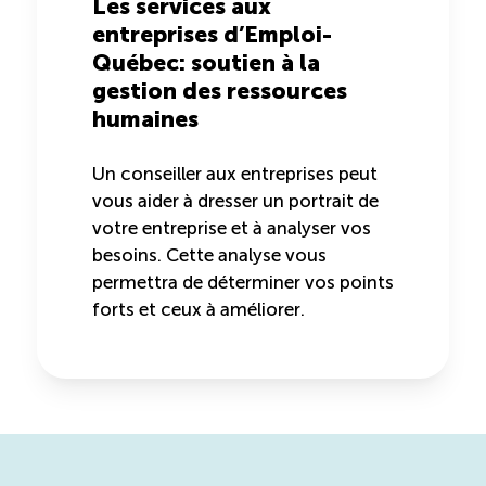
Les services aux
entreprises d’Emploi-
Québec: soutien à la
gestion des ressources
humaines
Un conseiller aux entreprises peut
vous aider à dresser un portrait de
votre entreprise et à analyser vos
besoins. Cette analyse vous
permettra de déterminer vos points
forts et ceux à améliorer.