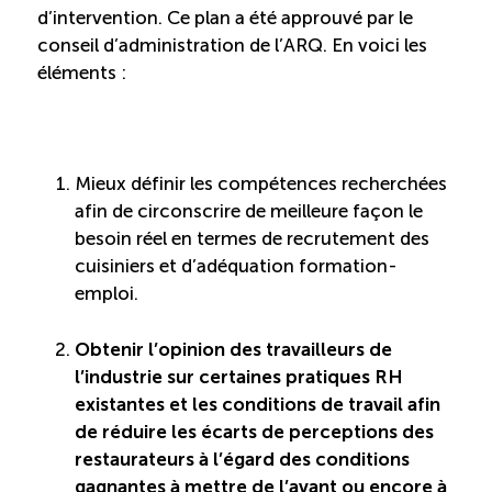
d’intervention. Ce plan a été approuvé par le
conseil d’administration de l’ARQ. En voici les
éléments :
Mieux définir les compétences recherchées
afin de circonscrire de meilleure façon le
besoin réel en termes de recrutement des
cuisiniers et d’adéquation formation-
emploi.
Obtenir l’opinion des travailleurs de
l’industrie sur certaines pratiques RH
existantes et les conditions de travail afin
de réduire les écarts de perceptions des
restaurateurs à l’égard des conditions
gagnantes à mettre de l’avant ou encore à