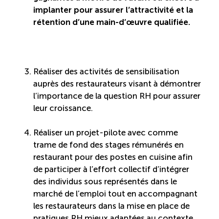
implanter pour assurer l’attractivité et la
rétention d’une main-d’œuvre qualifiée.
Réaliser des activités de sensibilisation
auprès des restaurateurs visant à démontrer
l’importance de la question RH pour assurer
leur croissance.
Réaliser un projet-pilote avec comme
trame de fond des stages rémunérés en
restaurant pour des postes en cuisine afin
de participer à l’effort collectif d’intégrer
des individus sous représentés dans le
marché de l’emploi tout en accompagnant
les restaurateurs dans la mise en place de
pratiques RH mieux adaptées au contexte