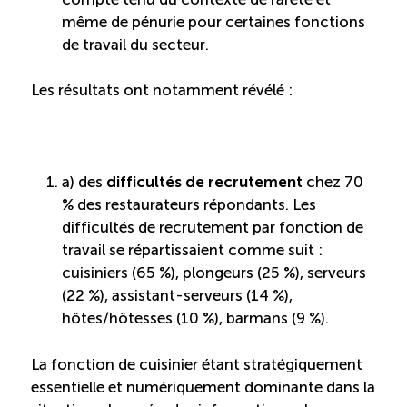
même de pénurie pour certaines fonctions
de travail du secteur.
Les résultats ont notamment révélé :
a) des
difficultés de recrutement
chez 70
% des restaurateurs répondants. Les
difficultés de recrutement par fonction de
travail se répartissaient comme suit :
cuisiniers (65 %), plongeurs (25 %), serveurs
(22 %), assistant-serveurs (14 %),
hôtes/hôtesses (10 %), barmans (9 %).
La fonction de cuisinier étant stratégiquement
essentielle et numériquement dominante dans la