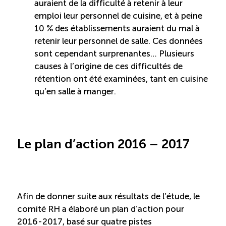
auraient de la difficulté à retenir à leur
emploi leur personnel de cuisine, et à peine
10 % des établissements auraient du mal à
retenir leur personnel de salle. Ces données
sont cependant surprenantes… Plusieurs
causes à l’origine de ces difficultés de
rétention ont été examinées, tant en cuisine
qu’en salle à manger.
Le plan d’action 2016 – 2017
Afin de donner suite aux résultats de l’étude, le
comité RH a élaboré un plan d’action pour
2016-2017, basé sur quatre pistes