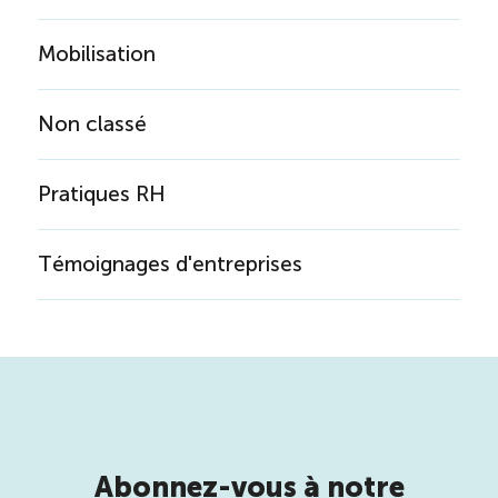
Mobilisation
Non classé
Pratiques RH
Témoignages d'entreprises
Abonnez-vous à notre