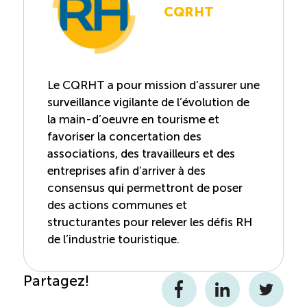
CQRHT
Le CQRHT a pour mission d’assurer une
surveillance vigilante de l’évolution de
la main-d’oeuvre en tourisme et
favoriser la concertation des
associations, des travailleurs et des
entreprises afin d’arriver à des
consensus qui permettront de poser
des actions communes et
structurantes pour relever les défis RH
de l’industrie touristique.
Partagez!
Facebook
LinkedIn
Twitter