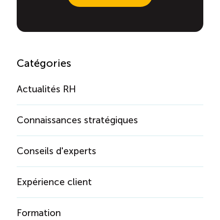
Catégories
Actualités RH
Connaissances stratégiques
Conseils d'experts
Expérience client
Formation