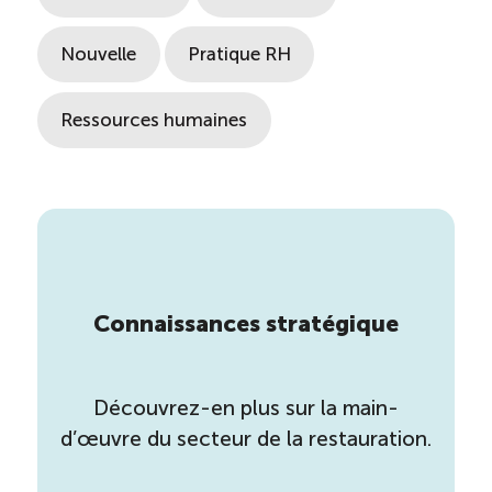
Nouvelle
Pratique RH
Ressources humaines
Connaissances stratégique
Découvrez-en plus sur la main-
d’œuvre du secteur de la restauration.