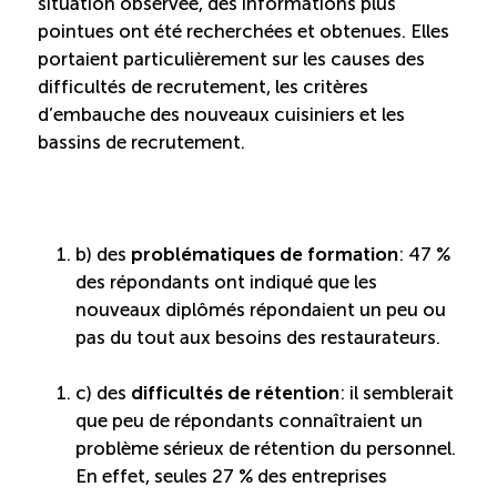
situation observée, des informations plus
pointues ont été recherchées et obtenues. Elles
portaient particulièrement sur les causes des
difficultés de recrutement, les critères
d’embauche des nouveaux cuisiniers et les
bassins de recrutement.
b) des
problématiques de formation
: 47 %
des répondants ont indiqué que les
nouveaux diplômés répondaient un peu ou
pas du tout aux besoins des restaurateurs.
c) des
difficultés de rétention
: il semblerait
que peu de répondants connaîtraient un
problème sérieux de rétention du personnel.
En effet, seules 27 % des entreprises