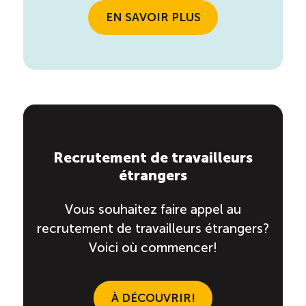
EN SAVOIR PLUS
Recrutement de travailleurs
étrangers
Vous souhaitez faire appel au
recrutement de travailleurs étrangers?
Voici où commencer!
À DÉCOUVRIR!