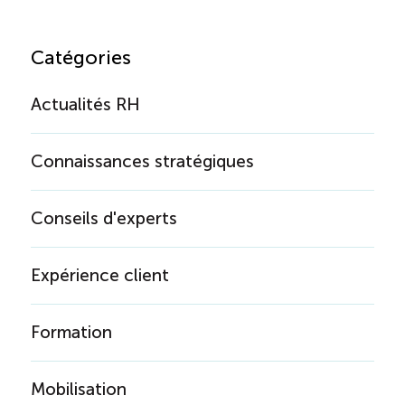
Catégories
Actualités RH
Connaissances stratégiques
Conseils d'experts
Expérience client
Formation
Mobilisation