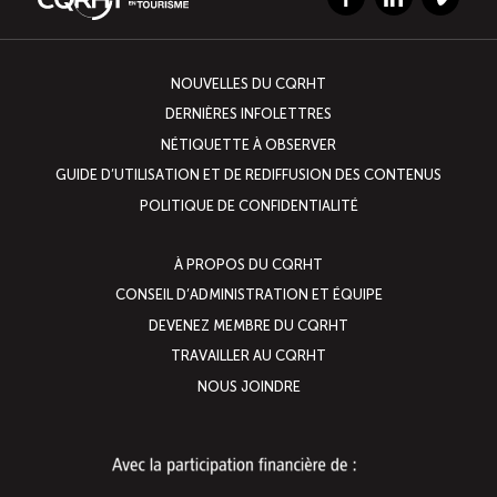
Facebook
LinkedIn
Vimeo
NOUVELLES DU CQRHT
DERNIÈRES INFOLETTRES
NÉTIQUETTE À OBSERVER
GUIDE D’UTILISATION ET DE REDIFFUSION DES CONTENUS
POLITIQUE DE CONFIDENTIALITÉ
À PROPOS DU CQRHT
CONSEIL D’ADMINISTRATION ET ÉQUIPE
DEVENEZ MEMBRE DU CQRHT
TRAVAILLER AU CQRHT
NOUS JOINDRE