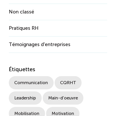
Non classé
Pratiques RH
Témoignages d'entreprises
Étiquettes
Communication
CQRHT
Leadership
Main-d'oeuvre
Mobilisation
Motivation