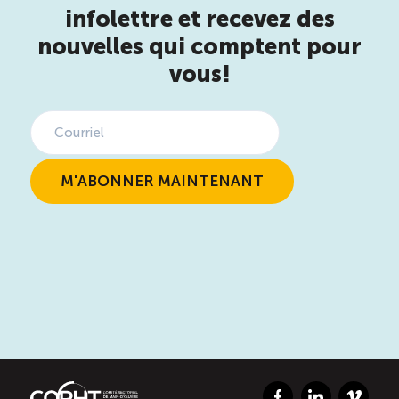
infolettre et recevez des
nouvelles qui comptent pour
vous!