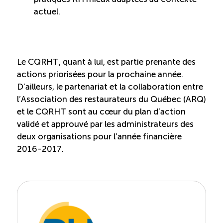
actuel.
Le CQRHT, quant à lui, est partie prenante des
actions priorisées pour la prochaine année.
D’ailleurs, le partenariat et la collaboration entre
l’Association des restaurateurs du Québec (ARQ)
et le CQRHT sont au cœur du plan d’action
validé et approuvé par les administrateurs des
deux organisations pour l’année financière
2016-2017.