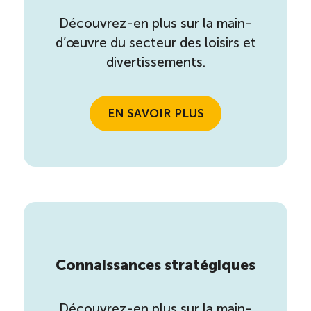
Découvrez-en plus sur la main-
d’œuvre du secteur des loisirs et
divertissements.
EN SAVOIR PLUS
Connaissances stratégiques
Découvrez-en plus sur la main-