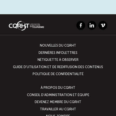
Facebook
LinkedIn
Vimeo
NOUVELLES DU CQRHT
DERNIÈRES INFOLETTRES
NÉTIQUETTE À OBSERVER
GUIDE D’UTILISATION ET DE REDIFFUSION DES CONTENUS
POLITIQUE DE CONFIDENTIALITÉ
À PROPOS DU CQRHT
CONSEIL D’ADMINISTRATION ET ÉQUIPE
DEVENEZ MEMBRE DU CQRHT
TRAVAILLER AU CQRHT