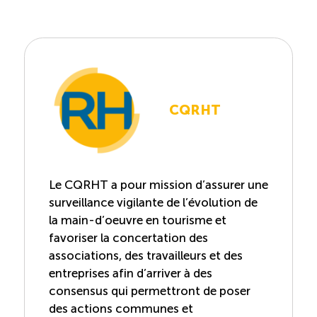
CQRHT
Le CQRHT a pour mission d’assurer une
surveillance vigilante de l’évolution de
la main-d’oeuvre en tourisme et
favoriser la concertation des
associations, des travailleurs et des
entreprises afin d’arriver à des
consensus qui permettront de poser
des actions communes et