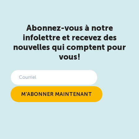
Abonnez-vous à notre
infolettre et recevez des
nouvelles qui comptent pour
vous!