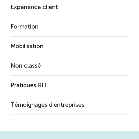
Expérience client
Formation
Mobilisation
Non classé
Pratiques RH
Témoignages d'entreprises