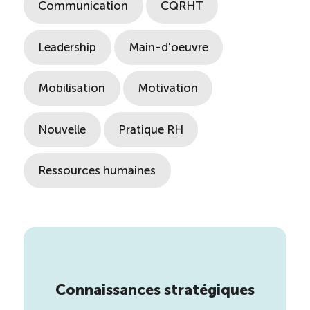
Communication
CQRHT
Leadership
Main-d'oeuvre
Mobilisation
Motivation
Nouvelle
Pratique RH
Ressources humaines
Connaissances stratégiques