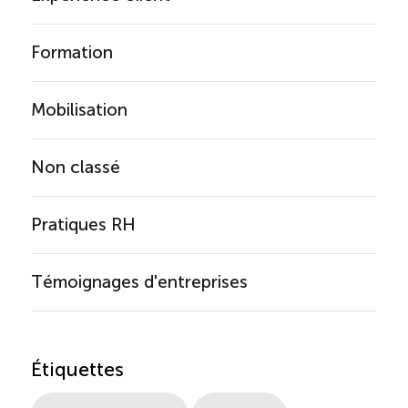
Formation
Mobilisation
Non classé
Pratiques RH
Témoignages d'entreprises
Étiquettes