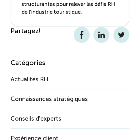
structurantes pour relever les défis RH
de l’industrie touristique.
Partagez!
Facebook
LinkedIn
Twitter
Catégories
Actualités RH
Connaissances stratégiques
Conseils d'experts
Expérience client