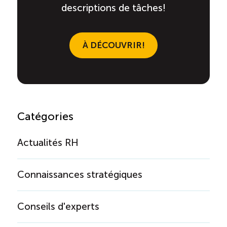
descriptions de tâches!
À DÉCOUVRIR!
Catégories
Actualités RH
Connaissances stratégiques
Conseils d'experts