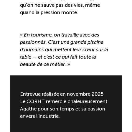
qu’on ne sauve pas des vies, même
quand la pression monte.
« En tourisme, on travaille avec des
passionnés. C’est une grande piscine
d’humains qui mettent leur cœur sur la
table — et c’est ce qui fait toute la
beauté de ce métier. »
Entrevue réalisée en novembre 2025
Le CQRHT remercie chaleureusement
Agathe pour son temps et sa passion
envers l’industrie.