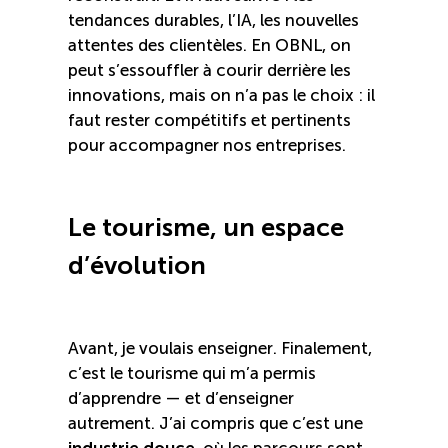
tendances durables, l’IA, les nouvelles
attentes des clientèles. En OBNL, on
peut s’essouffler à courir derrière les
innovations, mais on n’a pas le choix : il
faut rester compétitifs et pertinents
pour accompagner nos entreprises.
Le tourisme, un espace
d’évolution
Avant, je voulais enseigner. Finalement,
c’est le tourisme qui m’a permis
d’apprendre — et d’enseigner
autrement. J’ai compris que c’est une
industrie douce
, où les parcours sont