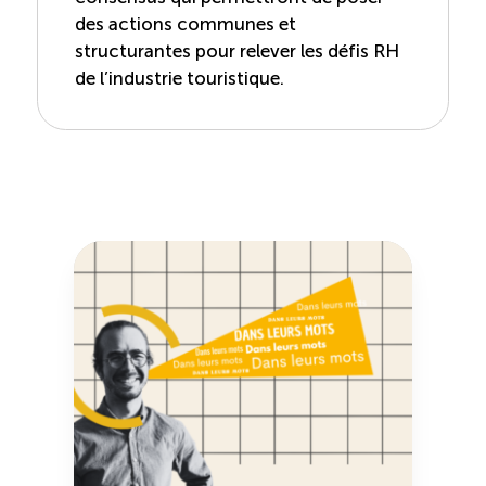
des actions communes et
structurantes pour relever les défis RH
de l’industrie touristique.