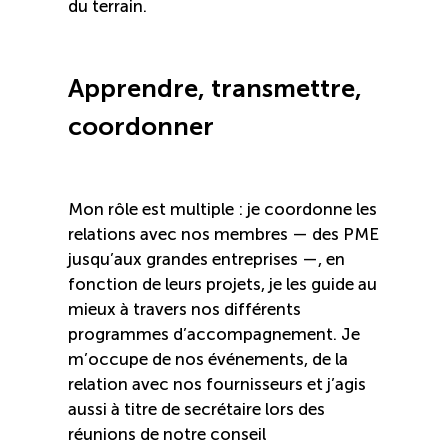
du terrain.
Apprendre, transmettre,
coordonner
Mon rôle est multiple : je coordonne les
relations avec nos membres — des PME
jusqu’aux grandes entreprises —, en
fonction de leurs projets, je les guide au
mieux à travers nos différents
programmes d’accompagnement. Je
m’occupe de nos événements, de la
relation avec nos fournisseurs et j’agis
aussi à titre de secrétaire lors des
réunions de notre conseil