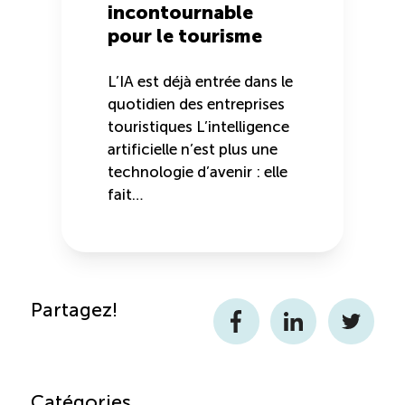
incontournable
pour le tourisme
L’IA est déjà entrée dans le
quotidien des entreprises
touristiques L’intelligence
artificielle n’est plus une
technologie d’avenir : elle
fait…
Partagez!
Facebook
LinkedIn
Twitter
Catégories