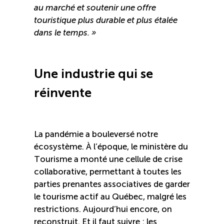
au marché et soutenir une offre
touristique plus durable et plus étalée
dans le temps. »
Une industrie qui se
réinvente
La pandémie a bouleversé notre
écosystème. À l’époque, le ministère du
Tourisme a monté une cellule de crise
collaborative, permettant à toutes les
parties prenantes associatives de garder
le tourisme actif au Québec, malgré les
restrictions. Aujourd’hui encore, on
reconstruit. Et il faut suivre : les