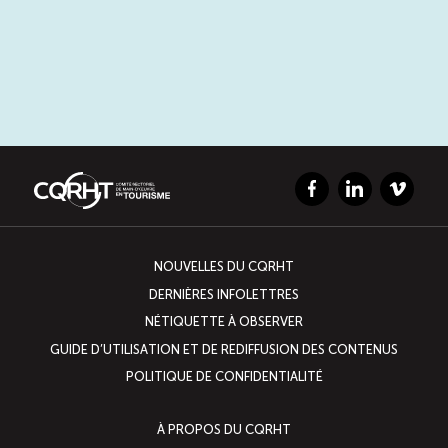
Facebook
LinkedIn
Vimeo
NOUVELLES DU CQRHT
DERNIÈRES INFOLETTRES
NÉTIQUETTE À OBSERVER
GUIDE D’UTILISATION ET DE REDIFFUSION DES CONTENUS
POLITIQUE DE CONFIDENTIALITÉ
À PROPOS DU CQRHT