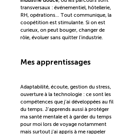
transversaux : événementiel, hôtellerie,
RH, opérations… Tout communique, la
coopétition est stimulante. Si on est
curieux, on peut bouger, changer de
rôle, évoluer sans quitter l’industrie.
Mes apprentissages
Adaptabilité, écoute, gestion du stress,
ouverture à la technologie : ce sont les
compétences que j’ai développées au fil
du temps. J’apprends aussi à protéger
ma santé mentale et à garder du temps
pour moi lors de voyage notamment
mais surtout j’ai appris à me rappeler