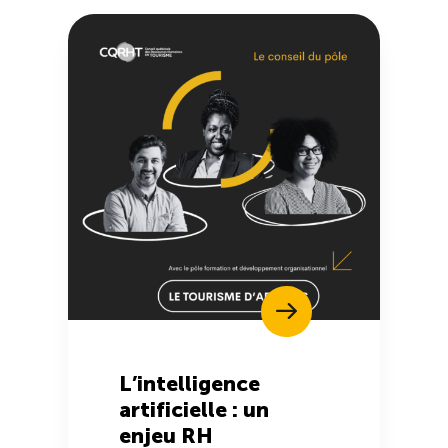
L’intelligence
artificielle : un
enjeu RH