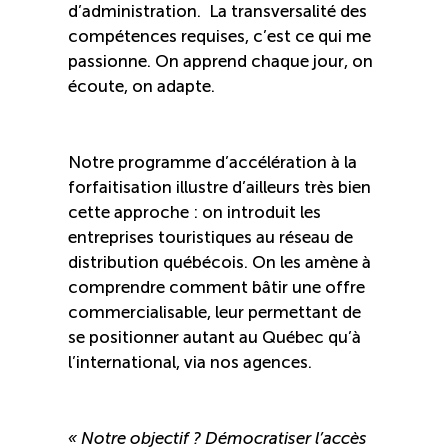
d’administration. La transversalité des
compétences requises, c’est ce qui me
passionne. On apprend chaque jour, on
écoute, on adapte.
Notre programme d’accélération à la
forfaitisation illustre d’ailleurs très bien
cette approche : on introduit les
entreprises touristiques au réseau de
distribution québécois. On les amène à
comprendre comment bâtir une offre
commercialisable, leur permettant de
se positionner autant au Québec qu’à
l’international, via nos agences.
« Notre objectif ? Démocratiser l’accès