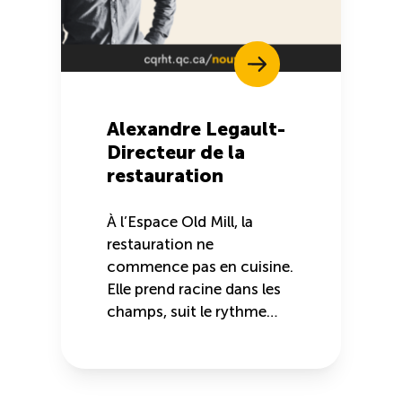
Alexandre Legault-
Directeur de la
restauration
À l’Espace Old Mill, la
restauration ne
commence pas en cuisine.
Elle prend racine dans les
champs, suit le rythme…