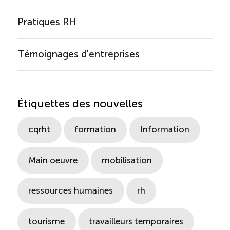
Pratiques RH
Témoignages d'entreprises
Étiquettes des nouvelles
cqrht
formation
Information
Main oeuvre
mobilisation
ressources humaines
rh
tourisme
travailleurs temporaires