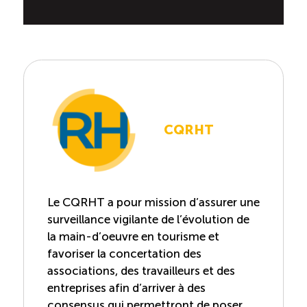
CQRHT
Le CQRHT a pour mission d’assurer une
surveillance vigilante de l’évolution de
la main-d’oeuvre en tourisme et
favoriser la concertation des
associations, des travailleurs et des
entreprises afin d’arriver à des
consensus qui permettront de poser