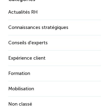
Actualités RH
Connaissances stratégiques
Conseils d'experts
Expérience client
Formation
Mobilisation
Non classé