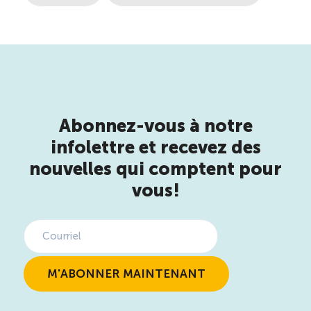
Abonnez-vous à notre
infolettre et recevez des
nouvelles qui comptent pour
vous!