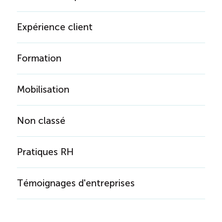
Expérience client
Formation
Mobilisation
Non classé
Pratiques RH
Témoignages d'entreprises