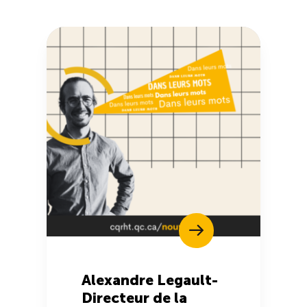
Alexandre Legault-
Directeur de la