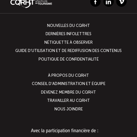
Facebook
LinkedIn
Vimeo
NOUVELLES DU CQRHT
DERNIÈRES INFOLETTRES
NÉTIQUETTE À OBSERVER
GUIDE D’UTILISATION ET DE REDIFFUSION DES CONTENUS
POLITIQUE DE CONFIDENTIALITÉ
À PROPOS DU CQRHT
CONSEIL D’ADMINISTRATION ET ÉQUIPE
DEVENEZ MEMBRE DU CQRHT
TRAVAILLER AU CQRHT
NOUS JOINDRE