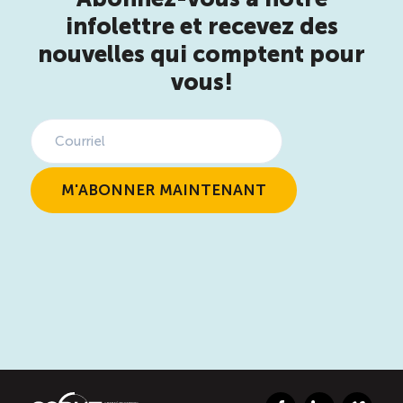
infolettre et recevez des
nouvelles qui comptent pour
vous!