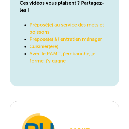
Ces vidéos vous plaisent ? Partagez-
les !
Préposé(e) au service des mets et
boissons
Préposé(e) à l’entretien ménager
Cuisinier(ère)
Avec le PAMT, j’embauche, je
forme, j’y gagne