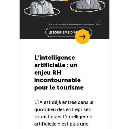
L’intelligence
artificielle : un
enjeu RH
incontournable
pour le tourisme
L’IA est déjà entrée dans le
quotidien des entreprises
touristiques L’intelligence
artificielle n’est plus une