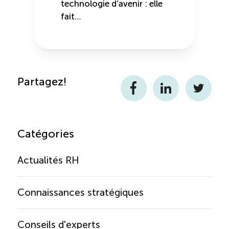
technologie d’avenir : elle
fait…
Partagez!
Facebook
LinkedIn
Twitter
Catégories
Actualités RH
Connaissances stratégiques
Conseils d'experts