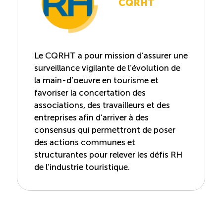
CQRHT
Le CQRHT a pour mission d’assurer une
surveillance vigilante de l’évolution de
la main-d’oeuvre en tourisme et
favoriser la concertation des
associations, des travailleurs et des
entreprises afin d’arriver à des
consensus qui permettront de poser
des actions communes et
structurantes pour relever les défis RH
de l’industrie touristique.