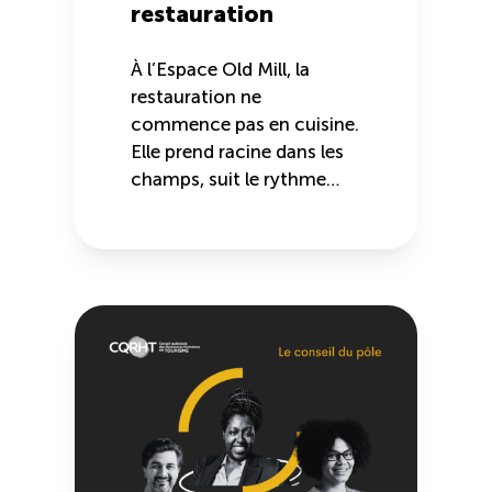
restauration
À l’Espace Old Mill, la
restauration ne
commence pas en cuisine.
Elle prend racine dans les
champs, suit le rythme…