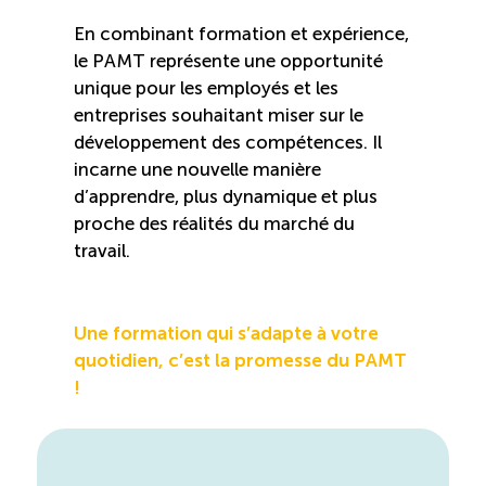
En combinant formation et expérience,
le PAMT représente une opportunité
unique pour les employés et les
entreprises souhaitant miser sur le
développement des compétences. Il
incarne une nouvelle manière
d’apprendre, plus dynamique et plus
proche des réalités du marché du
travail.
Une formation qui s’adapte à votre
quotidien, c’est la promesse du PAMT
!