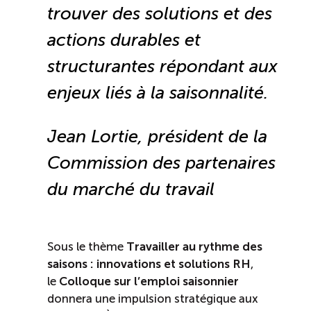
trouver des solutions et des
actions durables et
structurantes répondant aux
enjeux liés à la saisonnalité
.
Jean Lortie, président de la
Commission des partenaires
du marché du travail
Sous le thème
Travailler au rythme des
saisons : innovations et solutions RH
,
le
Colloque sur l’emploi saisonnier
donnera une impulsion stratégique aux