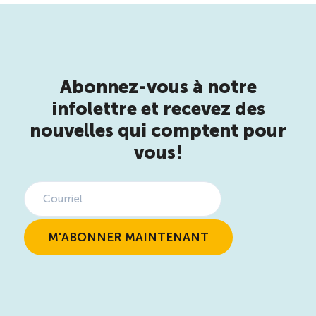
Abonnez-vous à notre
infolettre et recevez des
nouvelles qui comptent pour
vous!