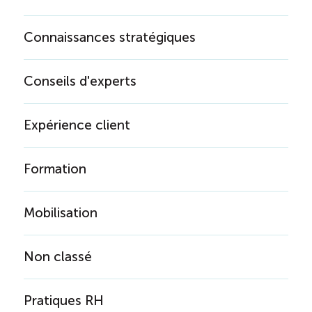
Connaissances stratégiques
Conseils d'experts
Expérience client
Formation
Mobilisation
Non classé
Pratiques RH