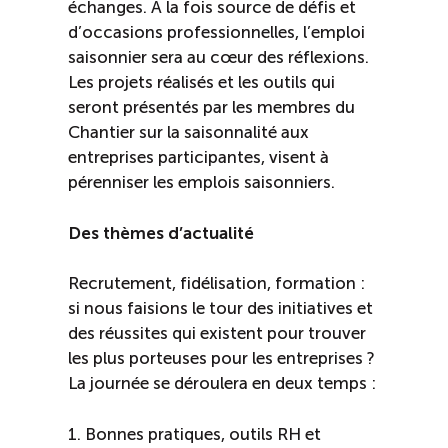
échanges. À la fois source de défis et
d’occasions professionnelles, l’emploi
saisonnier sera au cœur des réflexions.
Les projets réalisés et les outils qui
seront présentés par les membres du
Chantier sur la saisonnalité aux
entreprises participantes, visent à
pérenniser les emplois saisonniers.
Des thèmes d’actualité
Recrutement, fidélisation, formation :
si nous faisions le tour des initiatives et
des réussites qui existent pour trouver
les plus porteuses pour les entreprises ?
La journée se déroulera en deux temps :
1. Bonnes pratiques, outils RH et