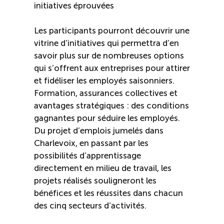
initiatives éprouvées
Les participants pourront découvrir une
vitrine d’initiatives qui permettra d’en
savoir plus sur de nombreuses options
qui s’offrent aux entreprises pour attirer
et fidéliser les employés saisonniers.
Formation, assurances collectives et
avantages stratégiques : des conditions
gagnantes pour séduire les employés.
Du projet d’emplois jumelés dans
Charlevoix, en passant par les
possibilités d’apprentissage
directement en milieu de travail, les
projets réalisés souligneront les
bénéfices et les réussites dans chacun
des cinq secteurs d’activités.