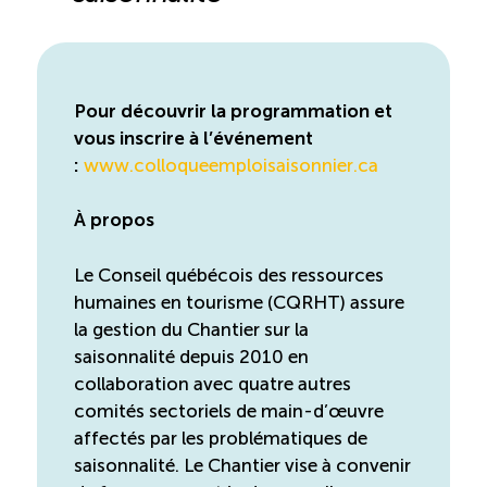
Pour découvrir la programmation et
vous inscrire à l’événement
:
www.colloqueemploisaisonnier.ca
À propos
Le Conseil québécois des ressources
humaines en tourisme (CQRHT) assure
la gestion du Chantier sur la
saisonnalité depuis 2010 en
collaboration avec quatre autres
comités sectoriels de main-d’œuvre
affectés par les problématiques de
saisonnalité. Le Chantier vise à convenir