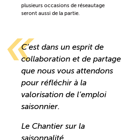
plusieurs occasions de réseautage
seront aussi de la partie.
C’est dans un esprit de
collaboration et de partage
que nous vous attendons
pour réfléchir à la
valorisation de l’emploi
saisonnier
.
Le Chantier sur la
saisonnalité