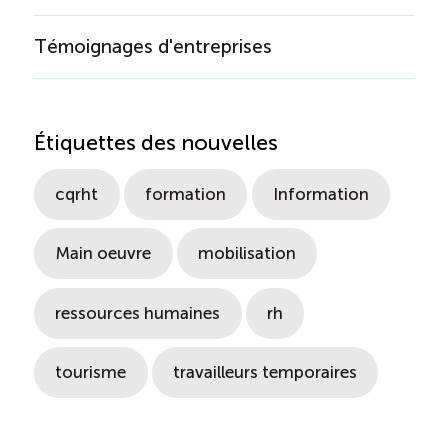
Témoignages d'entreprises
Étiquettes des nouvelles
cqrht
formation
Information
Main oeuvre
mobilisation
ressources humaines
rh
tourisme
travailleurs temporaires