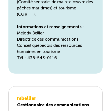
(Comité sectoriel de main-d’œuvre des
pêches maritimes) et tourisme
(CQRHT).
Informations et renseignements :
Mélody Bellier
Directrice des communications,
Conseil québécois des ressources
humaines en tourisme
Tél. : 438-543-0116
mbellier
Gestionnaire des communications