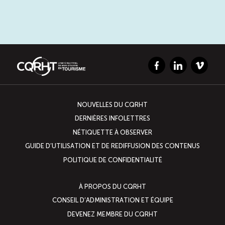
Facebook
LinkedIn
Vimeo
NOUVELLES DU CQRHT
DERNIÈRES INFOLETTRES
NÉTIQUETTE À OBSERVER
GUIDE D’UTILISATION ET DE REDIFFUSION DES CONTENUS
POLITIQUE DE CONFIDENTIALITÉ
À PROPOS DU CQRHT
CONSEIL D’ADMINISTRATION ET ÉQUIPE
DEVENEZ MEMBRE DU CQRHT