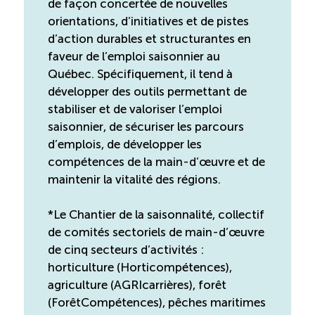
de façon concertée de nouvelles
orientations, d’initiatives et de pistes
d’action durables et structurantes en
faveur de l’emploi saisonnier au
Québec. Spécifiquement, il tend à
développer des outils permettant de
stabiliser et de valoriser l’emploi
saisonnier, de sécuriser les parcours
d’emplois, de développer les
compétences de la main-d’œuvre et de
maintenir la vitalité des régions.
*Le Chantier de la saisonnalité, collectif
de comités sectoriels de main-d’œuvre
de cinq secteurs d’activités :
horticulture (Horticompétences),
agriculture (AGRIcarrières), forêt
(ForêtCompétences), pêches maritimes