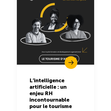
L’intelligence
artificielle : un
enjeu RH
incontournable
pour le tourisme