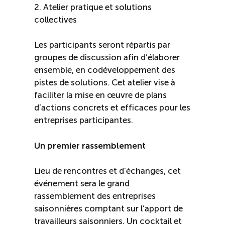
2. Atelier pratique et solutions
collectives
Les participants seront répartis par
groupes de discussion afin d’élaborer
ensemble, en codéveloppement des
pistes de solutions. Cet atelier vise à
faciliter la mise en œuvre de plans
d’actions concrets et efficaces pour les
entreprises participantes.
Un premier rassemblement
Lieu de rencontres et d’échanges, cet
événement sera le grand
rassemblement des entreprises
saisonnières comptant sur l’apport de
travailleurs saisonniers. Un cocktail et