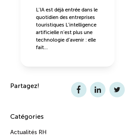
L’IA est déjà entrée dans le
quotidien des entreprises
touristiques L’intelligence
artificielle n’est plus une
technologie d’avenir : elle
fait…
Partagez!
Facebook
LinkedIn
Twitter
Catégories
Actualités RH