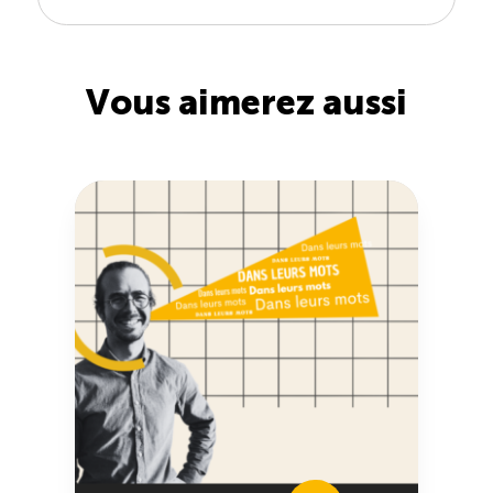
Vous aimerez aussi