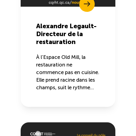
Alexandre Legault-
Directeur de la
restauration
À l’Espace Old Mill, la
restauration ne
commence pas en cuisine.
Elle prend racine dans les
champs, suit le rythme…