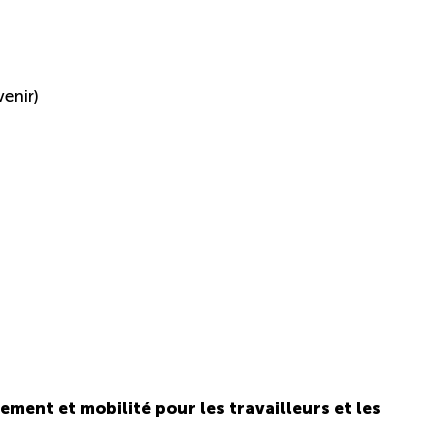
enir)
ment et mobilité pour les travailleurs et les