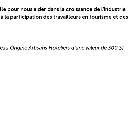
lle pour nous aider dans la croissance de l’industrie
e à la participation des travailleurs en tourisme et des
au Ôrigine Artisans Hôteliers d’une valeur de 300 $!