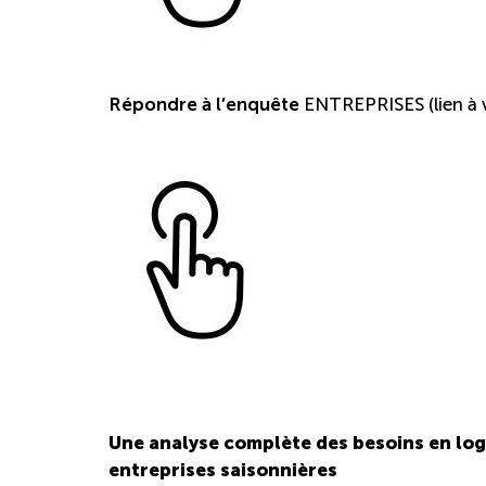
Répondre à l’enquête
ENTREPRISES (lien à v
Une analyse complète des besoins en loge
entreprises saisonnières