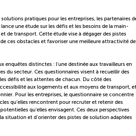
olutions pratiques pour les entreprises, les partenaires d
 lance une étude sur les défis et les besoins de la main-
t de transport. Cette étude vise à dégager des pistes
de ces obstacles et favoriser une meilleure attractivité de
enquêtes distinctes : l’une destinée aux travailleurs en
es du secteur. Ces questionnaires visent à recueillir des
les défis et les attentes de chacun. Du côté des
accessibilité aux logements et aux moyens de transport, e
sonnier. Pour les entreprises, le questionnaire se concentre
les qu’elles rencontrent pour recruter et retenir des
 potentielles qu’elles envisagent. Ces deux perspectives
la situation et d’orienter des pistes de solution adaptées