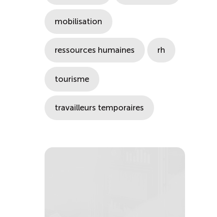
mobilisation
ressources humaines
rh
tourisme
travailleurs temporaires