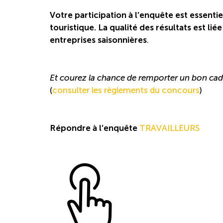
Votre participation à l’enquête est essentie
touristique. La qualité des résultats est lié
entreprises saisonnières
.
Et courez la chance de remporter un bon cade
(
consulter les règlements du concours
)
Répondre à l’enquête
TRAVAILLEURS