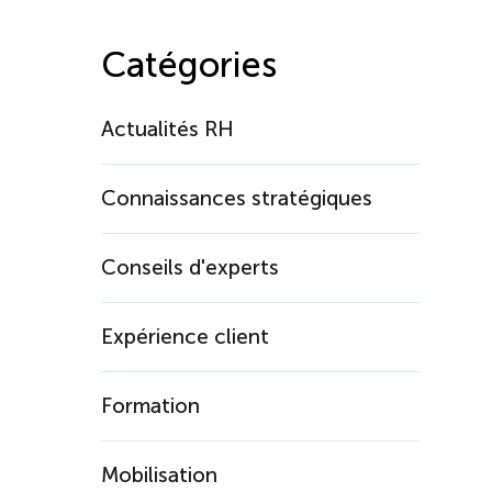
Catégories
Actualités RH
Connaissances stratégiques
Conseils d'experts
Expérience client
Formation
Mobilisation