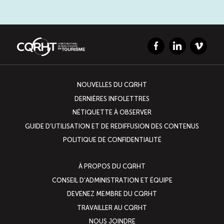
Facebook
LinkedIn
Vimeo
NOUVELLES DU CQRHT
DERNIÈRES INFOLETTRES
NÉTIQUETTE À OBSERVER
GUIDE D’UTILISATION ET DE REDIFFUSION DES CONTENUS
POLITIQUE DE CONFIDENTIALITÉ
À PROPOS DU CQRHT
CONSEIL D’ADMINISTRATION ET ÉQUIPE
DEVENEZ MEMBRE DU CQRHT
TRAVAILLER AU CQRHT
NOUS JOINDRE