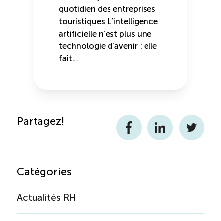
quotidien des entreprises
touristiques L’intelligence
artificielle n’est plus une
technologie d’avenir : elle
fait…
Partagez!
Facebook
LinkedIn
Twitter
Catégories
Actualités RH