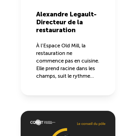
Alexandre Legault-
Directeur de la
restauration
À l’Espace Old Mill, la
restauration ne
commence pas en cuisine.
Elle prend racine dans les
champs, suit le rythme…