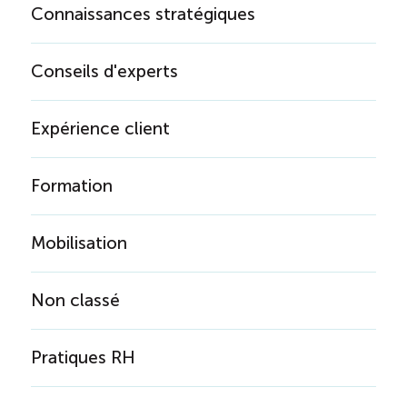
Connaissances stratégiques
Conseils d'experts
Expérience client
Formation
Mobilisation
Non classé
Pratiques RH