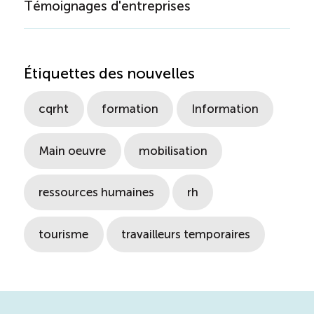
Témoignages d'entreprises
Étiquettes des nouvelles
cqrht
formation
Information
Main oeuvre
mobilisation
ressources humaines
rh
tourisme
travailleurs temporaires