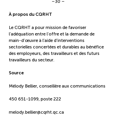
–30 –
À propos du CQRHT
Le CQRHT a pour mission de favoriser
l’adéquation entre l’offre et la demande de
main-d’œuvre à l’aide d’interventions
sectorielles concertées et durables au bénéfice
des employeurs, des travailleurs et des futurs
travailleurs du secteur.
Source
Mélody Bellier, conseillère aux communications
450 651-1099, poste 222
melody.bellier@cqrht.qc.ca