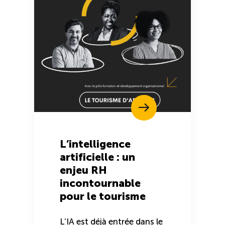
L’intelligence
artificielle : un
enjeu RH
incontournable
pour le tourisme
L’IA est déjà entrée dans le