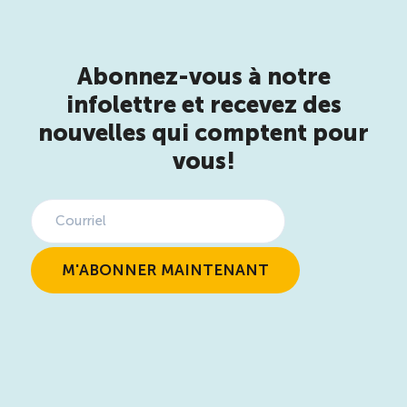
Abonnez-vous à notre
infolettre et recevez des
nouvelles qui comptent pour
vous!