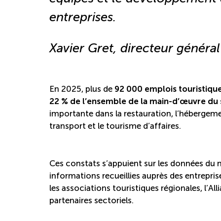
entreprises
.
Xavier Gret, directeur génér
En 2025, plus de
92 000 emplois touristiqu
22 % de l’ensemble de la main-d’œuvre du
importante dans la restauration, l’hébergemen
transport et le tourisme d’affaires.
Ces constats s’appuient sur les données du m
informations recueillies auprès des entrepri
les associations touristiques régionales, l’Al
partenaires sectoriels.