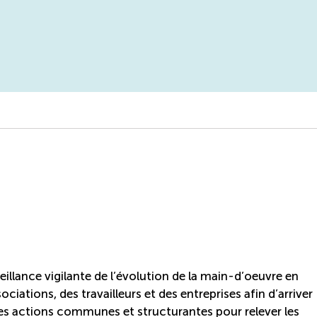
llance vigilante de l’évolution de la main-d’oeuvre en
ciations, des travailleurs et des entreprises afin d’arriver
es actions communes et structurantes pour relever les