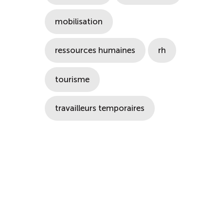
mobilisation
ressources humaines
rh
tourisme
travailleurs temporaires