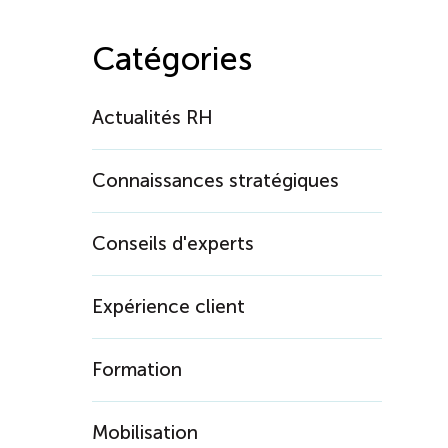
Catégories
Actualités RH
Connaissances stratégiques
Conseils d'experts
Expérience client
Formation
Mobilisation