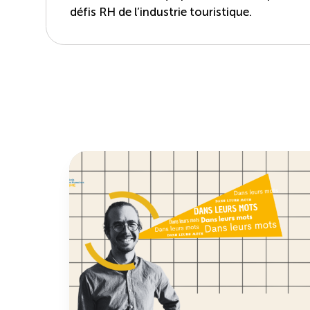
défis RH de l’industrie touristique.